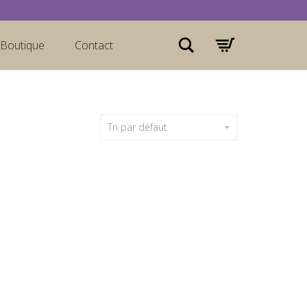
Rechercher
Boutique
Contact
Tri par défaut