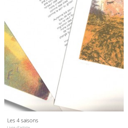
Les 4 saisons
Livre d'artiste