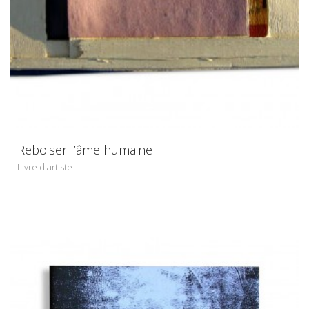
Reboiser l’âme humaine
Livre d'artiste