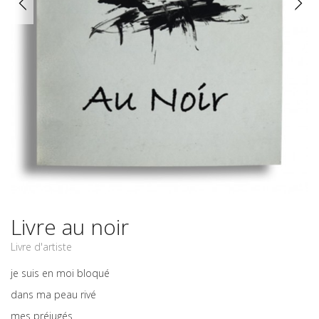
Livre au noir
Livre d'artiste
je suis en moi bloqué
dans ma peau rivé
mes préjugés