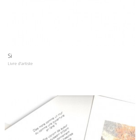
Si
Livre d'artiste