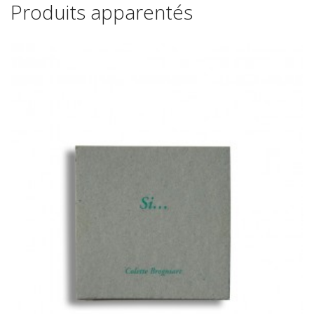
Produits apparentés