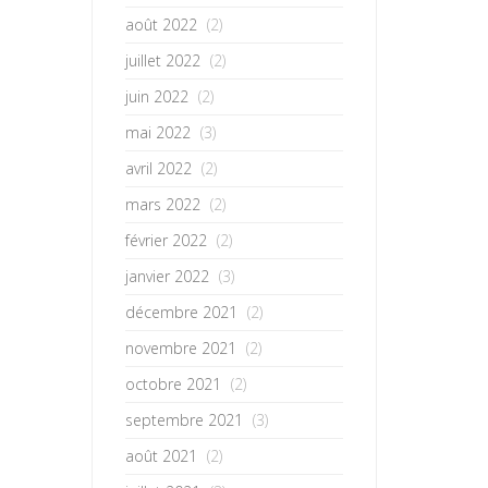
août 2022
(2)
juillet 2022
(2)
juin 2022
(2)
mai 2022
(3)
avril 2022
(2)
mars 2022
(2)
février 2022
(2)
janvier 2022
(3)
décembre 2021
(2)
novembre 2021
(2)
octobre 2021
(2)
septembre 2021
(3)
août 2021
(2)