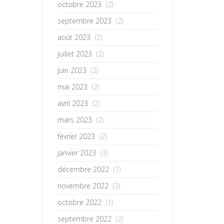
octobre 2023
(2)
septembre 2023
(2)
août 2023
(2)
juillet 2023
(2)
juin 2023
(2)
mai 2023
(2)
avril 2023
(2)
mars 2023
(2)
février 2023
(2)
janvier 2023
(3)
décembre 2022
(1)
novembre 2022
(3)
octobre 2022
(1)
septembre 2022
(2)