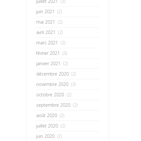
juillet 2021
(3)
juin 2021
(2)
mai 2021
(2)
avril 2021
(2)
mars 2021
(2)
février 2021
(3)
janvier 2021
(2)
décembre 2020
(2)
novembre 2020
(3)
octobre 2020
(2)
septembre 2020
(2)
août 2020
(2)
juillet 2020
(2)
juin 2020
(2)