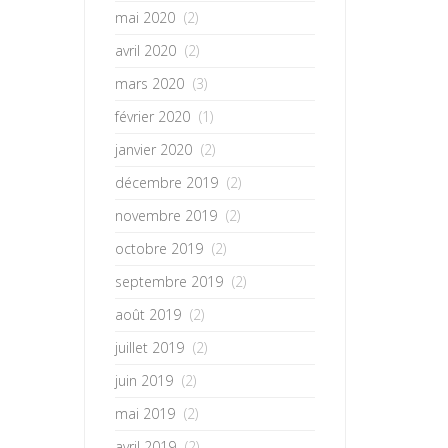
mai 2020
(2)
avril 2020
(2)
mars 2020
(3)
février 2020
(1)
janvier 2020
(2)
décembre 2019
(2)
novembre 2019
(2)
octobre 2019
(2)
septembre 2019
(2)
août 2019
(2)
juillet 2019
(2)
juin 2019
(2)
mai 2019
(2)
avril 2019
(2)