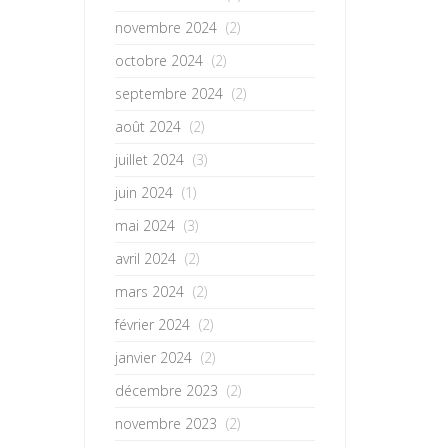
novembre 2024
(2)
octobre 2024
(2)
septembre 2024
(2)
août 2024
(2)
juillet 2024
(3)
juin 2024
(1)
mai 2024
(3)
avril 2024
(2)
mars 2024
(2)
février 2024
(2)
janvier 2024
(2)
décembre 2023
(2)
novembre 2023
(2)