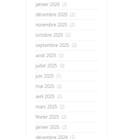
janvier 2026
(2)
décembre 2025
(2)
novembre 2025
(2)
octobre 2025
(2)
septembre 2025
(2)
août 2025
(2)
juillet 2025
(3)
juin 2025
(1)
mai 2025
(2)
avril 2025
(2)
mars 2025
(2)
février 2025
(2)
janvier 2025
(2)
décembre 2024
(2)