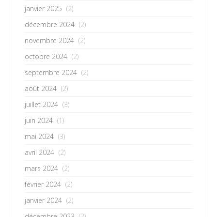
janvier 2025
(2)
décembre 2024
(2)
novembre 2024
(2)
octobre 2024
(2)
septembre 2024
(2)
août 2024
(2)
juillet 2024
(3)
juin 2024
(1)
mai 2024
(3)
avril 2024
(2)
mars 2024
(2)
février 2024
(2)
janvier 2024
(2)
décembre 2023
(2)