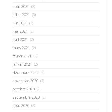
août 2021
(2)
juillet 2021
(3)
juin 2021
(2)
mai 2021
(2)
avril 2021
(2)
mars 2021
(2)
février 2021
(3)
janvier 2021
(2)
décembre 2020
(2)
novembre 2020
(3)
octobre 2020
(2)
septembre 2020
(2)
août 2020
(2)