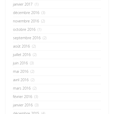
janvier 2017
(1)
décembre 2016
(3)
novembre 2016
(2)
octobre 2016
(1)
septembre 2016
(2)
août 2016
(2)
juillet 2016
(2)
juin 2016
(3)
mai 2016
(2)
avril 2016
(2)
mars 2016
(2)
février 2016
(3)
janvier 2016
(3)
décembre 2015
(4)