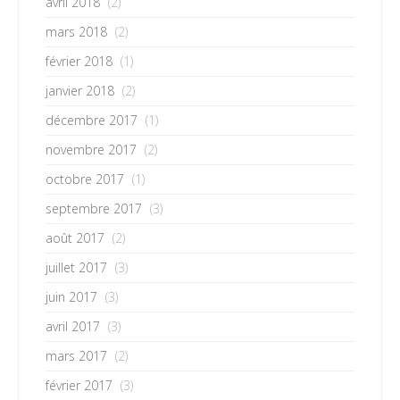
avril 2018
(2)
mars 2018
(2)
février 2018
(1)
janvier 2018
(2)
décembre 2017
(1)
novembre 2017
(2)
octobre 2017
(1)
septembre 2017
(3)
août 2017
(2)
juillet 2017
(3)
juin 2017
(3)
avril 2017
(3)
mars 2017
(2)
février 2017
(3)