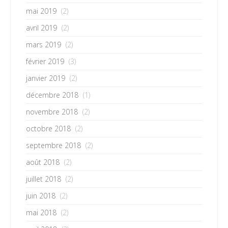
mai 2019
(2)
avril 2019
(2)
mars 2019
(2)
février 2019
(3)
janvier 2019
(2)
décembre 2018
(1)
novembre 2018
(2)
octobre 2018
(2)
septembre 2018
(2)
août 2018
(2)
juillet 2018
(2)
juin 2018
(2)
mai 2018
(2)