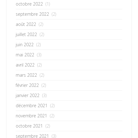
octobre 2022
(1)
septembre 2022
(2)
août 2022
(2)
juillet 2022
(2)
juin 2022
(2)
mai 2022
(3)
avril 2022
(2)
mars 2022
(2)
février 2022
(2)
janvier 2022
(3)
décembre 2021
(2)
novembre 2021
(2)
octobre 2021
(2)
septembre 2021
(3)