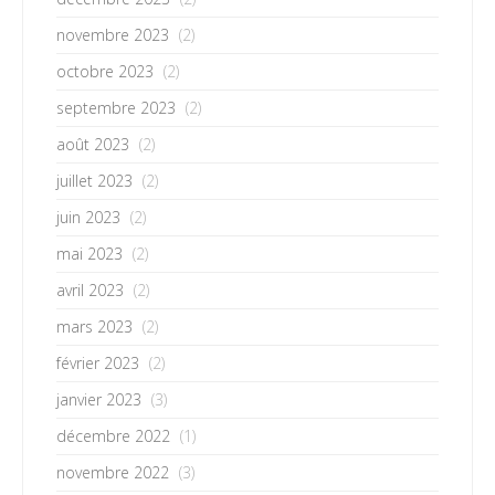
novembre 2023
(2)
octobre 2023
(2)
septembre 2023
(2)
août 2023
(2)
juillet 2023
(2)
juin 2023
(2)
mai 2023
(2)
avril 2023
(2)
mars 2023
(2)
février 2023
(2)
janvier 2023
(3)
décembre 2022
(1)
novembre 2022
(3)