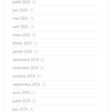
juillet 2020
(2)
juin 2020
(2)
mai 2020
(2)
avril 2020
(2)
mars 2020
(3)
février 2020
(1)
janvier 2020
(2)
décembre 2019
(2)
novembre 2019
(2)
octobre 2019
(2)
septembre 2019
(2)
août 2019
(2)
juillet 2019
(2)
juin 2019
(2)