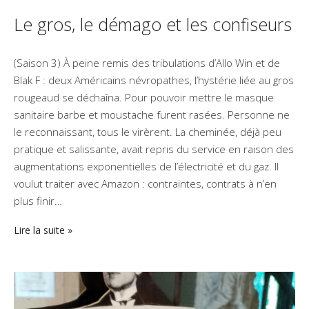
Le gros, le démago et les confiseurs
(Saison 3) À peine remis des tribulations d’Allo Win et de
Blak F : deux Américains névropathes, l’hystérie liée au gros
rougeaud se déchaîna. Pour pouvoir mettre le masque
sanitaire barbe et moustache furent rasées. Personne ne
le reconnaissant, tous le virèrent. La cheminée, déjà peu
pratique et salissante, avait repris du service en raison des
augmentations exponentielles de l’électricité et du gaz. Il
voulut traiter avec Amazon : contraintes, contrats à n’en
plus finir…
Lire la suite