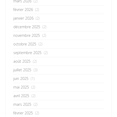
mars 2026
(2)
février 2026
(2)
janvier 2026
(2)
décembre 2025
(2)
novembre 2025
(2)
octobre 2025
(2)
septembre 2025
(2)
août 2025
(2)
juillet 2025
(3)
juin 2025
(1)
mai 2025
(2)
avril 2025
(2)
mars 2025
(2)
février 2025
(2)