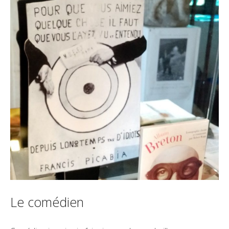
Le comédien