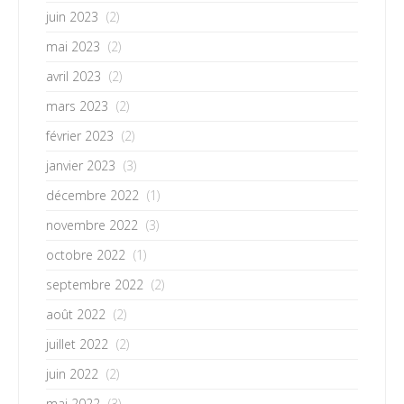
juin 2023
(2)
mai 2023
(2)
avril 2023
(2)
mars 2023
(2)
février 2023
(2)
janvier 2023
(3)
décembre 2022
(1)
novembre 2022
(3)
octobre 2022
(1)
septembre 2022
(2)
août 2022
(2)
juillet 2022
(2)
juin 2022
(2)
mai 2022
(3)