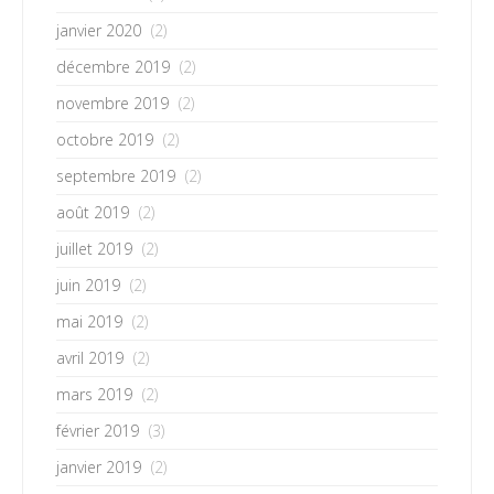
janvier 2020
(2)
décembre 2019
(2)
novembre 2019
(2)
octobre 2019
(2)
septembre 2019
(2)
août 2019
(2)
juillet 2019
(2)
juin 2019
(2)
mai 2019
(2)
avril 2019
(2)
mars 2019
(2)
février 2019
(3)
janvier 2019
(2)