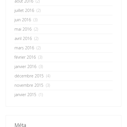
août 2016
(2)
juillet 2016
(2)
juin 2016
(3)
mai 2016
(2)
avril 2016
(2)
mars 2016
(2)
février 2016
(3)
janvier 2016
(3)
décembre 2015
(4)
novembre 2015
(3)
janvier 2015
(1)
Méta