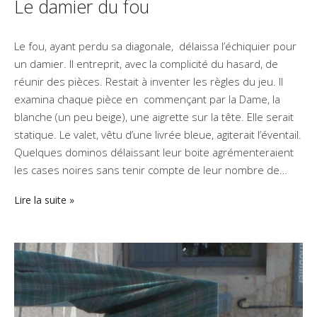
Le damier du fou
Le fou, ayant perdu sa diagonale, délaissa l’échiquier pour
un damier. Il entreprit, avec la complicité du hasard, de
réunir des pièces. Restait à inventer les règles du jeu. Il
examina chaque pièce en commençant par la Dame, la
blanche (un peu beige), une aigrette sur la tête. Elle serait
statique. Le valet, vêtu d’une livrée bleue, agiterait l’éventail.
Quelques dominos délaissant leur boite agrémenteraient
les cases noires sans tenir compte de leur nombre de…
Lire la suite