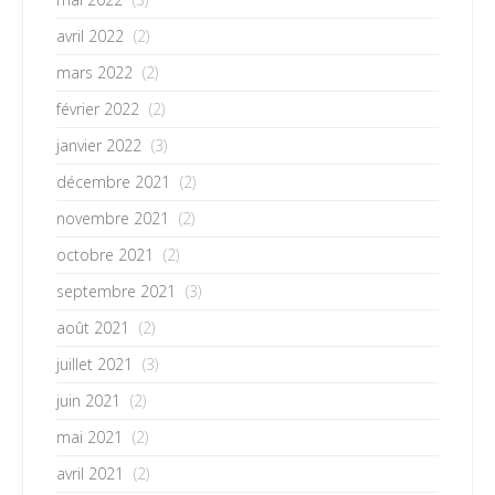
avril 2022
(2)
mars 2022
(2)
février 2022
(2)
janvier 2022
(3)
décembre 2021
(2)
novembre 2021
(2)
octobre 2021
(2)
septembre 2021
(3)
août 2021
(2)
juillet 2021
(3)
juin 2021
(2)
mai 2021
(2)
avril 2021
(2)