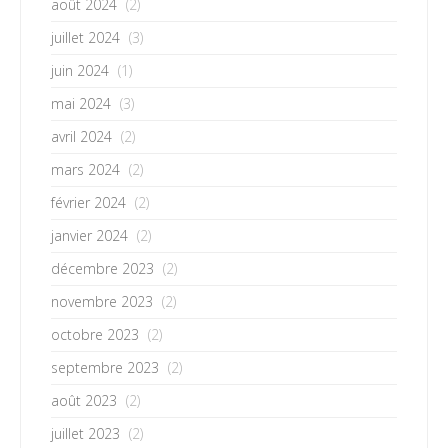
août 2024
(2)
juillet 2024
(3)
juin 2024
(1)
mai 2024
(3)
avril 2024
(2)
mars 2024
(2)
février 2024
(2)
janvier 2024
(2)
décembre 2023
(2)
novembre 2023
(2)
octobre 2023
(2)
septembre 2023
(2)
août 2023
(2)
juillet 2023
(2)