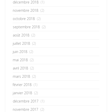
décembre 2018
(1)
novembre 2018
(2)
octobre 2018
(2)
septembre 2018
(2)
août 2018
(2)
juillet 2018
(2)
juin 2018
(2)
mai 2018
(2)
avril 2018
(2)
mars 2018
(2)
février 2018
(1)
janvier 2018
(2)
décembre 2017
(1)
novembre 2017
(2)