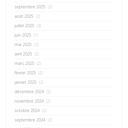
septembre 2025
(2)
août 2025
(2)
juillet 2025
(3)
juin 2025
(1)
mai 2025
(2)
avril 2025
(2)
mars 2025
(2)
février 2025
(2)
janvier 2025
(2)
décembre 2024
(2)
novembre 2024
(2)
octobre 2024
(2)
septembre 2024
(2)