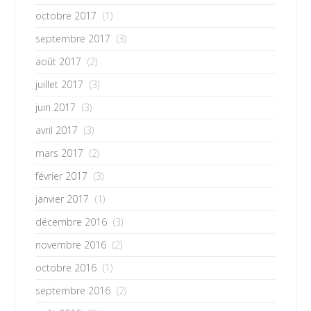
octobre 2017
(1)
septembre 2017
(3)
août 2017
(2)
juillet 2017
(3)
juin 2017
(3)
avril 2017
(3)
mars 2017
(2)
février 2017
(3)
janvier 2017
(1)
décembre 2016
(3)
novembre 2016
(2)
octobre 2016
(1)
septembre 2016
(2)