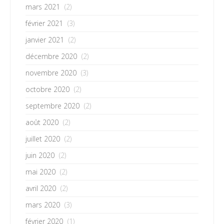
mars 2021
(2)
février 2021
(3)
janvier 2021
(2)
décembre 2020
(2)
novembre 2020
(3)
octobre 2020
(2)
septembre 2020
(2)
août 2020
(2)
juillet 2020
(2)
juin 2020
(2)
mai 2020
(2)
avril 2020
(2)
mars 2020
(3)
février 2020
(1)