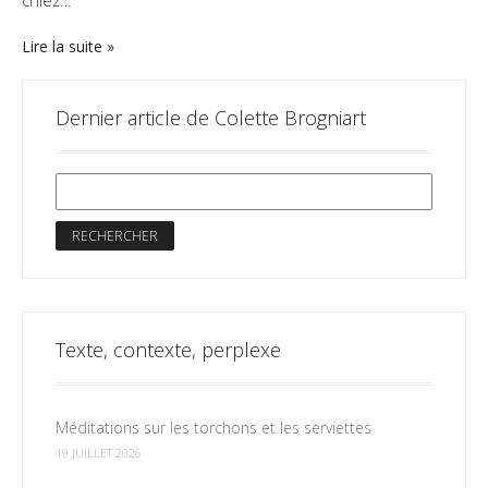
Lire la suite
Dernier article de Colette Brogniart
Texte, contexte, perplexe
Méditations sur les torchons et les serviettes
19 JUILLET 2026