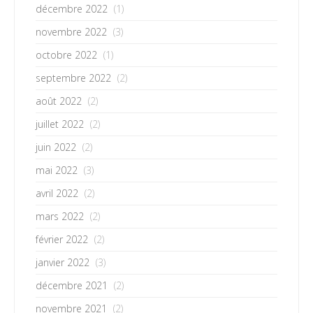
décembre 2022
(1)
novembre 2022
(3)
octobre 2022
(1)
septembre 2022
(2)
août 2022
(2)
juillet 2022
(2)
juin 2022
(2)
mai 2022
(3)
avril 2022
(2)
mars 2022
(2)
février 2022
(2)
janvier 2022
(3)
décembre 2021
(2)
novembre 2021
(2)