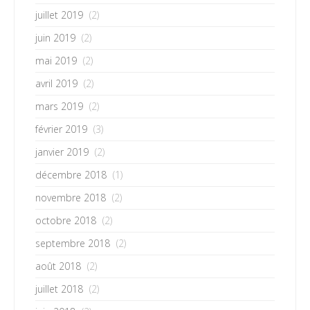
juillet 2019
(2)
juin 2019
(2)
mai 2019
(2)
avril 2019
(2)
mars 2019
(2)
février 2019
(3)
janvier 2019
(2)
décembre 2018
(1)
novembre 2018
(2)
octobre 2018
(2)
septembre 2018
(2)
août 2018
(2)
juillet 2018
(2)