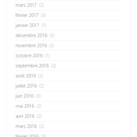
mars 2017
(2)
février 2017
(3)
janvier 2017
(1)
décembre 2016
(3)
novembre 2016
(2)
octobre 2016
(1)
septembre 2016
(2)
août 2016
(2)
juillet 2016
(2)
juin 2016
(3)
mai 2016
(2)
avril 2016
(2)
mars 2016
(2)
février 2016
(3)