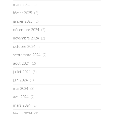
mars 2025
(2)
février 2025
(2)
janvier 2025
(2)
décembre 2024
(2)
novembre 2024
(2)
octobre 2024
(2)
septembre 2024
(2)
août 2024
(2)
juillet 2024
(3)
juin 2024
(1)
mai 2024
(3)
avril 2024
(2)
mars 2024
(2)
février 2024
(2)