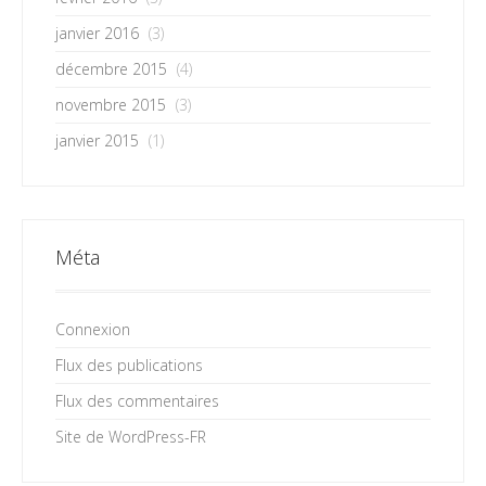
janvier 2016
(3)
décembre 2015
(4)
novembre 2015
(3)
janvier 2015
(1)
Méta
Connexion
Flux des publications
Flux des commentaires
Site de WordPress-FR