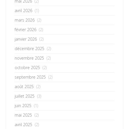
mai 2026
(2)
avril 2026
(1)
mars 2026
(2)
février 2026
(2)
janvier 2026
(2)
décembre 2025
(2)
novembre 2025
(2)
octobre 2025
(2)
septembre 2025
(2)
août 2025
(2)
juillet 2025
(3)
juin 2025
(1)
mai 2025
(2)
avril 2025
(2)