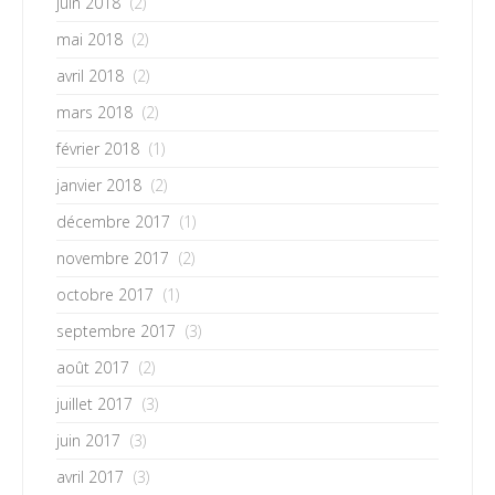
juin 2018
(2)
mai 2018
(2)
avril 2018
(2)
mars 2018
(2)
février 2018
(1)
janvier 2018
(2)
décembre 2017
(1)
novembre 2017
(2)
octobre 2017
(1)
septembre 2017
(3)
août 2017
(2)
juillet 2017
(3)
juin 2017
(3)
avril 2017
(3)