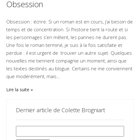
Obsession
Obsession : écrire. Si un roman est en cours, j’ai besoin de
temps et de concentration. Si l’histoire tient la route et si
les personnages s’en mêlent, les pannes ne durent pas.
Une fois le roman terminé, je suis à la fois satisfaite et
perdue : il est urgent de trouver un autre sujet. Quelques
nouvelles me tiennent compagnie un moment, ainsi que
les textes destinés au blogue. Certains ne me conviennent
que modérément, mais…
Lire la suite
Dernier article de Colette Brogniart