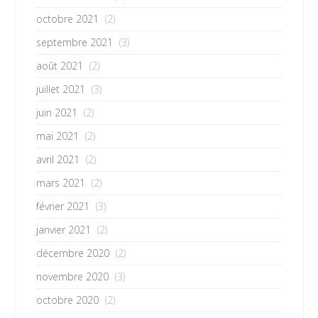
octobre 2021
(2)
septembre 2021
(3)
août 2021
(2)
juillet 2021
(3)
juin 2021
(2)
mai 2021
(2)
avril 2021
(2)
mars 2021
(2)
février 2021
(3)
janvier 2021
(2)
décembre 2020
(2)
novembre 2020
(3)
octobre 2020
(2)