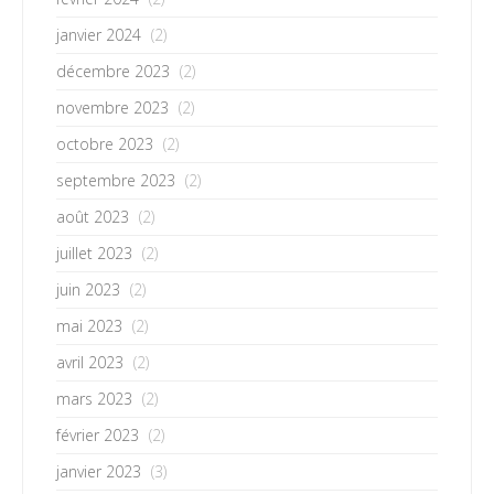
janvier 2024
(2)
décembre 2023
(2)
novembre 2023
(2)
octobre 2023
(2)
septembre 2023
(2)
août 2023
(2)
juillet 2023
(2)
juin 2023
(2)
mai 2023
(2)
avril 2023
(2)
mars 2023
(2)
février 2023
(2)
janvier 2023
(3)