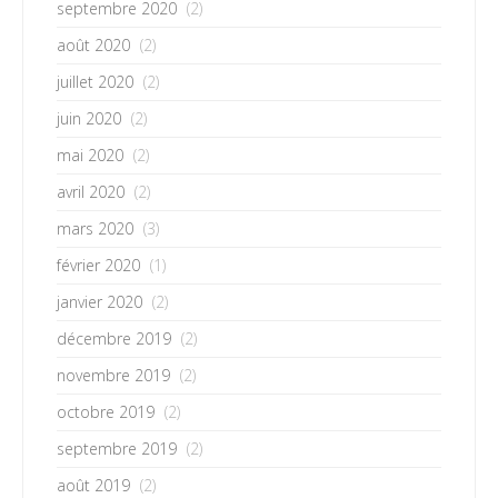
septembre 2020
(2)
août 2020
(2)
juillet 2020
(2)
juin 2020
(2)
mai 2020
(2)
avril 2020
(2)
mars 2020
(3)
février 2020
(1)
janvier 2020
(2)
décembre 2019
(2)
novembre 2019
(2)
octobre 2019
(2)
septembre 2019
(2)
août 2019
(2)