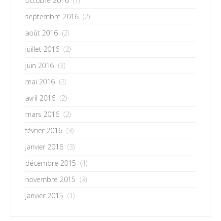
octobre 2016
(1)
septembre 2016
(2)
août 2016
(2)
juillet 2016
(2)
juin 2016
(3)
mai 2016
(2)
avril 2016
(2)
mars 2016
(2)
février 2016
(3)
janvier 2016
(3)
décembre 2015
(4)
novembre 2015
(3)
janvier 2015
(1)