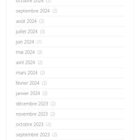
octobre 2024
(2)
septembre 2024
(2)
août 2024
(2)
juillet 2024
(3)
juin 2024
(1)
mai 2024
(3)
avril 2024
(2)
mars 2024
(2)
février 2024
(2)
janvier 2024
(2)
décembre 2023
(2)
novembre 2023
(2)
octobre 2023
(2)
septembre 2023
(2)