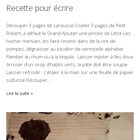
Recette pour écrire
Découper 3 pages de Larousse Ciseler 3 pages de Petit
Robert, à défaut le Grand Ajouter une pincée de Littré Les
hacher menues, les faire revenir dans de la cire de
pompes, dégraisser au bouillon de vermicelle alphabet
Flamber au rhum ou à la tequila Laisser mijoter à feu doux
Arroser d’un sirop d’habits verts, la pâte doit être souple
Laisser refroidir L’étaler à la main sur une feuille de papier
sulfurisé Découper…
Lire la suite