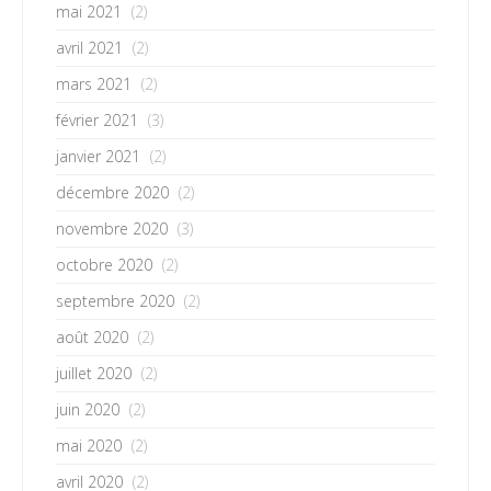
mai 2021
(2)
avril 2021
(2)
mars 2021
(2)
février 2021
(3)
janvier 2021
(2)
décembre 2020
(2)
novembre 2020
(3)
octobre 2020
(2)
septembre 2020
(2)
août 2020
(2)
juillet 2020
(2)
juin 2020
(2)
mai 2020
(2)
avril 2020
(2)