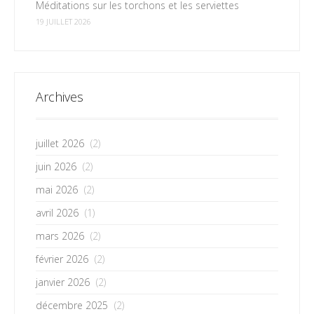
Méditations sur les torchons et les serviettes
19 JUILLET 2026
Archives
juillet 2026
(2)
juin 2026
(2)
mai 2026
(2)
avril 2026
(1)
mars 2026
(2)
février 2026
(2)
janvier 2026
(2)
décembre 2025
(2)