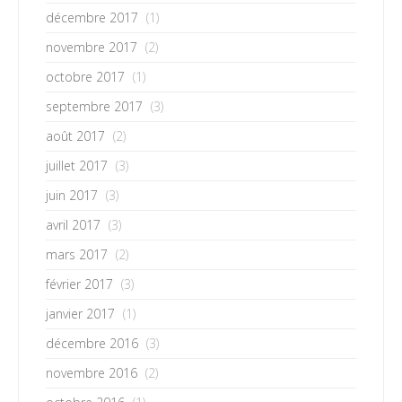
décembre 2017
(1)
novembre 2017
(2)
octobre 2017
(1)
septembre 2017
(3)
août 2017
(2)
juillet 2017
(3)
juin 2017
(3)
avril 2017
(3)
mars 2017
(2)
février 2017
(3)
janvier 2017
(1)
décembre 2016
(3)
novembre 2016
(2)