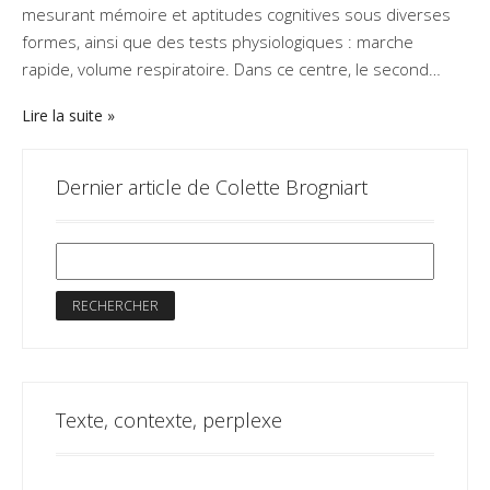
mesurant mémoire et aptitudes cognitives sous diverses
formes, ainsi que des tests physiologiques : marche
rapide, volume respiratoire. Dans ce centre, le second…
Lire la suite
Dernier article de Colette Brogniart
Texte, contexte, perplexe