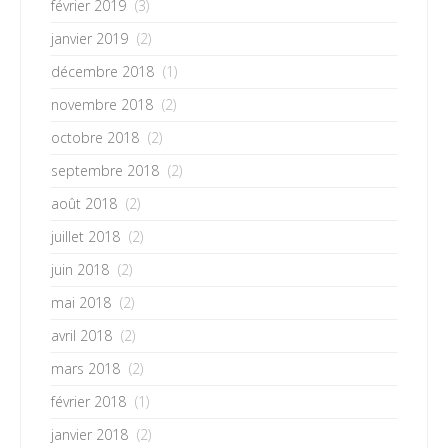
février 2019
(3)
janvier 2019
(2)
décembre 2018
(1)
novembre 2018
(2)
octobre 2018
(2)
septembre 2018
(2)
août 2018
(2)
juillet 2018
(2)
juin 2018
(2)
mai 2018
(2)
avril 2018
(2)
mars 2018
(2)
février 2018
(1)
janvier 2018
(2)