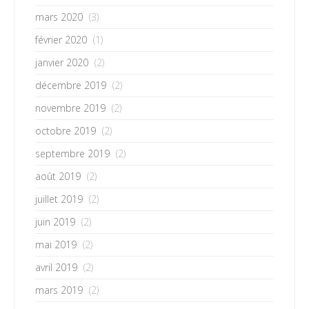
mars 2020
(3)
février 2020
(1)
janvier 2020
(2)
décembre 2019
(2)
novembre 2019
(2)
octobre 2019
(2)
septembre 2019
(2)
août 2019
(2)
juillet 2019
(2)
juin 2019
(2)
mai 2019
(2)
avril 2019
(2)
mars 2019
(2)