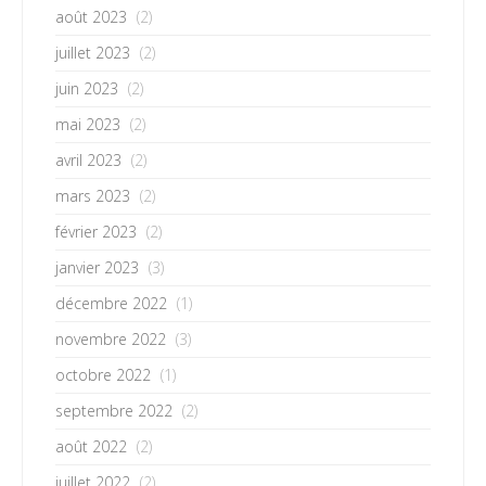
août 2023
(2)
juillet 2023
(2)
juin 2023
(2)
mai 2023
(2)
avril 2023
(2)
mars 2023
(2)
février 2023
(2)
janvier 2023
(3)
décembre 2022
(1)
novembre 2022
(3)
octobre 2022
(1)
septembre 2022
(2)
août 2022
(2)
juillet 2022
(2)