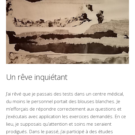
Un rêve inquiétant
J’ai rêvé que je passais des tests dans un centre médical,
du moins le personnel portait des blouses blanches. Je
m’efforçais de répondre correctement aux questions et
j’exécutais avec application les exercices demandés. En ce
lieu, je supposais qu’attention et soins me seraient
prodigués. Dans le passé, j’ai participé à des études