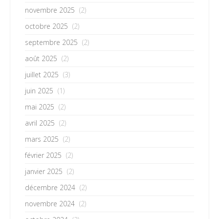
novembre 2025
(2)
octobre 2025
(2)
septembre 2025
(2)
août 2025
(2)
juillet 2025
(3)
juin 2025
(1)
mai 2025
(2)
avril 2025
(2)
mars 2025
(2)
février 2025
(2)
janvier 2025
(2)
décembre 2024
(2)
novembre 2024
(2)