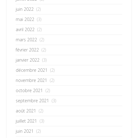
juin 2022
(2)
mai 2022
(3)
avril 2022
(2)
mars 2022
(2)
février 2022
(2)
janvier 2022
(3)
décembre 2021
(2)
novembre 2021
(2)
octobre 2021
(2)
septembre 2021
(3)
août 2021
(2)
juillet 2021
(3)
juin 2021
(2)