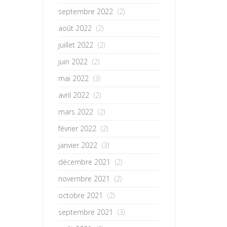
septembre 2022
(2)
août 2022
(2)
juillet 2022
(2)
juin 2022
(2)
mai 2022
(3)
avril 2022
(2)
mars 2022
(2)
février 2022
(2)
janvier 2022
(3)
décembre 2021
(2)
novembre 2021
(2)
octobre 2021
(2)
septembre 2021
(3)