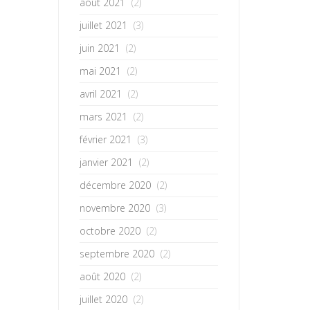
août 2021
(2)
juillet 2021
(3)
juin 2021
(2)
mai 2021
(2)
avril 2021
(2)
mars 2021
(2)
février 2021
(3)
janvier 2021
(2)
décembre 2020
(2)
novembre 2020
(3)
octobre 2020
(2)
septembre 2020
(2)
août 2020
(2)
juillet 2020
(2)