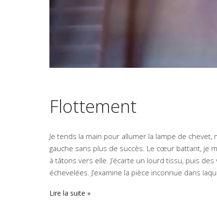
Flottement
Je tends la main pour allumer la lampe de chevet, ma
gauche sans plus de succès. Le cœur battant, je m’a
à tâtons vers elle. J’écarte un lourd tissu, puis
échevelées. J’examine la pièce inconnue dans laqu
Lire la suite