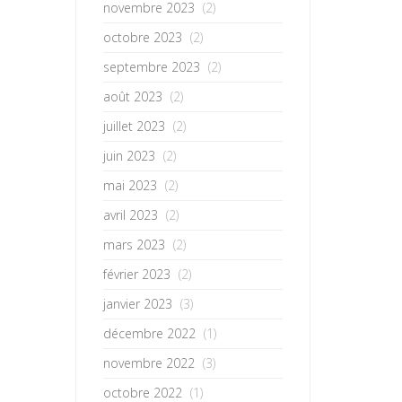
novembre 2023
(2)
octobre 2023
(2)
septembre 2023
(2)
août 2023
(2)
juillet 2023
(2)
juin 2023
(2)
mai 2023
(2)
avril 2023
(2)
mars 2023
(2)
février 2023
(2)
janvier 2023
(3)
décembre 2022
(1)
novembre 2022
(3)
octobre 2022
(1)