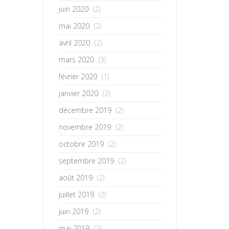
juin 2020
(2)
mai 2020
(2)
avril 2020
(2)
mars 2020
(3)
février 2020
(1)
janvier 2020
(2)
décembre 2019
(2)
novembre 2019
(2)
octobre 2019
(2)
septembre 2019
(2)
août 2019
(2)
juillet 2019
(2)
juin 2019
(2)
mai 2019
(2)