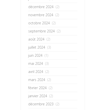
décembre 2024
(2)
novembre 2024
(2)
octobre 2024
(2)
septembre 2024
(2)
août 2024
(2)
juillet 2024
(3)
juin 2024
(1)
mai 2024
(3)
avril 2024
(2)
mars 2024
(2)
février 2024
(2)
janvier 2024
(2)
décembre 2023
(2)