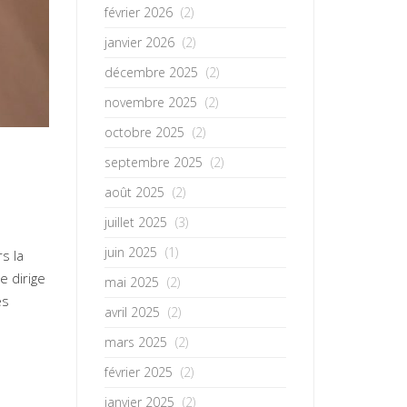
février 2026
(2)
janvier 2026
(2)
décembre 2025
(2)
novembre 2025
(2)
octobre 2025
(2)
septembre 2025
(2)
août 2025
(2)
juillet 2025
(3)
juin 2025
(1)
s la
e dirige
mai 2025
(2)
es
avril 2025
(2)
mars 2025
(2)
février 2025
(2)
janvier 2025
(2)