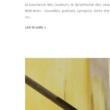
la luxuriance des couleurs, le dynamisme des séque
littéraires : nouvelles, poésies, synopsis, livres d’
ou…
Lire la suite