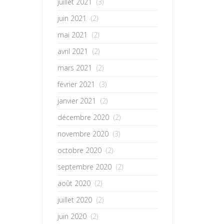
juillet 2021
(3)
juin 2021
(2)
mai 2021
(2)
avril 2021
(2)
mars 2021
(2)
février 2021
(3)
janvier 2021
(2)
décembre 2020
(2)
novembre 2020
(3)
octobre 2020
(2)
septembre 2020
(2)
août 2020
(2)
juillet 2020
(2)
juin 2020
(2)