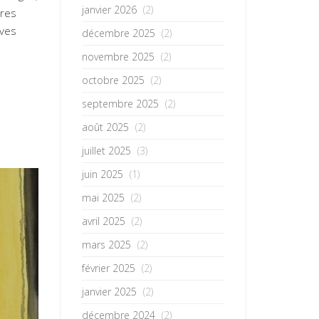
janvier 2026
(2)
nres
ives
décembre 2025
(2)
novembre 2025
(2)
octobre 2025
(2)
septembre 2025
(2)
août 2025
(2)
juillet 2025
(3)
juin 2025
(1)
mai 2025
(2)
avril 2025
(2)
mars 2025
(2)
février 2025
(2)
janvier 2025
(2)
décembre 2024
(2)