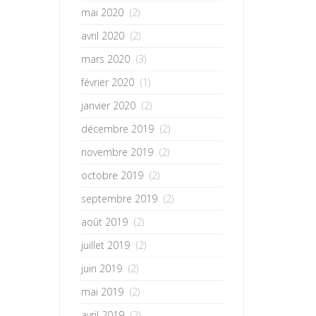
mai 2020
(2)
avril 2020
(2)
mars 2020
(3)
février 2020
(1)
janvier 2020
(2)
décembre 2019
(2)
novembre 2019
(2)
octobre 2019
(2)
septembre 2019
(2)
août 2019
(2)
juillet 2019
(2)
juin 2019
(2)
mai 2019
(2)
avril 2019
(2)