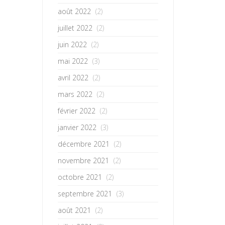
août 2022
(2)
juillet 2022
(2)
juin 2022
(2)
mai 2022
(3)
avril 2022
(2)
mars 2022
(2)
février 2022
(2)
janvier 2022
(3)
décembre 2021
(2)
novembre 2021
(2)
octobre 2021
(2)
septembre 2021
(3)
août 2021
(2)