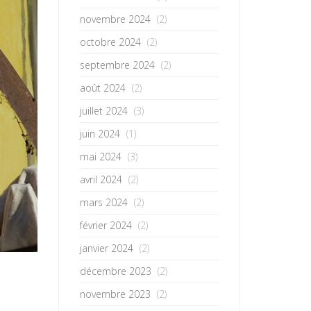
novembre 2024
(2)
octobre 2024
(2)
septembre 2024
(2)
août 2024
(2)
juillet 2024
(3)
juin 2024
(1)
mai 2024
(3)
avril 2024
(2)
mars 2024
(2)
février 2024
(2)
janvier 2024
(2)
décembre 2023
(2)
novembre 2023
(2)