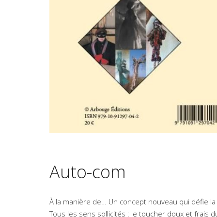
Auto-com
À la manière de… Un concept nouveau qui défie la te
Tous les sens sollicités : le toucher doux et frais