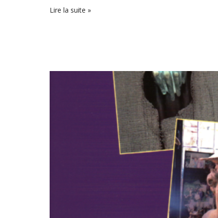
Lire la suite