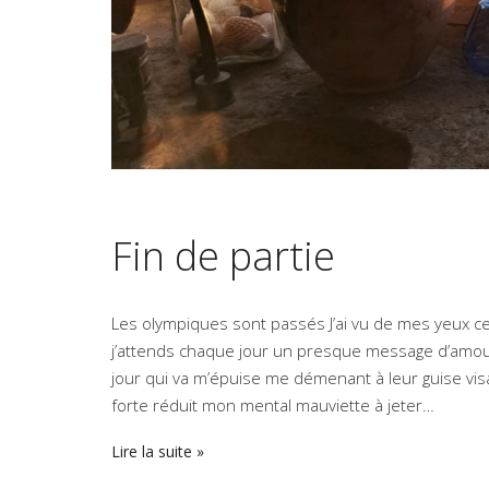
Fin de partie
Les olympiques sont passés J’ai vu de mes yeux ce 
j’attends chaque jour un presque message d’amou
jour qui va m’épuise me démenant à leur guise vi
forte réduit mon mental mauviette à jeter…
Lire la suite