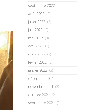
septembre 2022
(2)
août 2022
(2)
juillet 2022
(2)
juin 2022
(2)
mai 2022
(3)
avril 2022
(2)
mars 2022
(2)
février 2022
(2)
janvier 2022
(3)
décembre 2021
(2)
novembre 2021
(2)
octobre 2021
(2)
septembre 2021
(3)