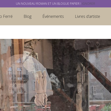
UN NOUVEAU ROMAN ET UN BLOGUE PAPIER !
IGNORER
o Ferré
Blog
Événements
Livres d’artiste