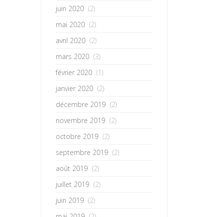
juin 2020
(2)
mai 2020
(2)
avril 2020
(2)
mars 2020
(3)
février 2020
(1)
janvier 2020
(2)
décembre 2019
(2)
novembre 2019
(2)
octobre 2019
(2)
septembre 2019
(2)
août 2019
(2)
juillet 2019
(2)
juin 2019
(2)
mai 2019
(2)