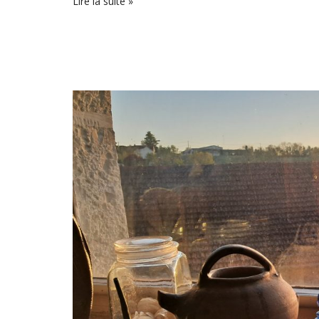
Lire la suite