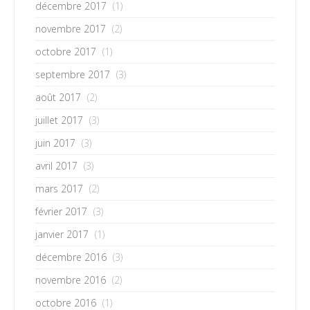
décembre 2017
(1)
novembre 2017
(2)
octobre 2017
(1)
septembre 2017
(3)
août 2017
(2)
juillet 2017
(3)
juin 2017
(3)
avril 2017
(3)
mars 2017
(2)
février 2017
(3)
janvier 2017
(1)
décembre 2016
(3)
novembre 2016
(2)
octobre 2016
(1)