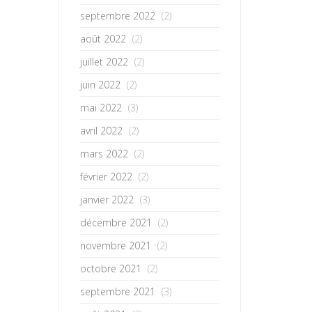
septembre 2022
(2)
août 2022
(2)
juillet 2022
(2)
juin 2022
(2)
mai 2022
(3)
avril 2022
(2)
mars 2022
(2)
février 2022
(2)
janvier 2022
(3)
décembre 2021
(2)
novembre 2021
(2)
octobre 2021
(2)
septembre 2021
(3)