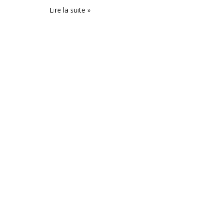
Lire la suite