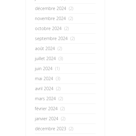
décembre 2024
(2)
novembre 2024
(2)
octobre 2024
(2)
septembre 2024
(2)
août 2024
(2)
juillet 2024
(3)
juin 2024
(1)
mai 2024
(3)
avril 2024
(2)
mars 2024
(2)
février 2024
(2)
janvier 2024
(2)
décembre 2023
(2)