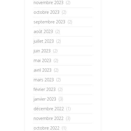
novembre 2023
(2)
octobre 2023
(2)
septembre 2023
(2)
août 2023
(2)
juillet 2023
(2)
juin 2023
(2)
mai 2023
(2)
avril 2023
(2)
mars 2023
(2)
février 2023
(2)
janvier 2023
(3)
décembre 2022
(1)
novembre 2022
(3)
octobre 2022
(1)