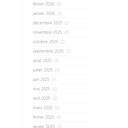
février 2026
(2)
janvier 2026
(2)
décembre 2025
(2)
novembre 2025
(2)
octobre 2025
(2)
septembre 2025
(2)
août 2025
(2)
juillet 2025
(3)
juin 2025
(1)
mai 2025
(2)
avril 2025
(2)
mars 2025
(2)
février 2025
(2)
janvier 2025
(2)