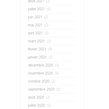
août 2021
(2)
juillet 2021
(3)
juin 2021
(2)
mai 2021
(2)
avril 2021
(2)
mars 2021
(2)
février 2021
(3)
janvier 2021
(2)
décembre 2020
(2)
novembre 2020
(3)
octobre 2020
(2)
septembre 2020
(2)
août 2020
(2)
juillet 2020
(2)