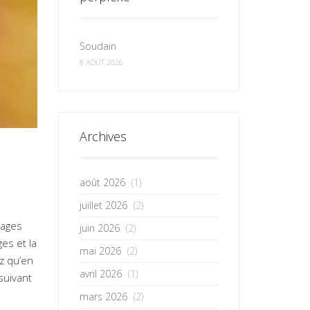
Soudain
8 AOÛT 2026
Archives
août 2026
(1)
juillet 2026
(2)
rages
juin 2026
(2)
es et la
mai 2026
(2)
z qu’en
avril 2026
(1)
suivant
mars 2026
(2)