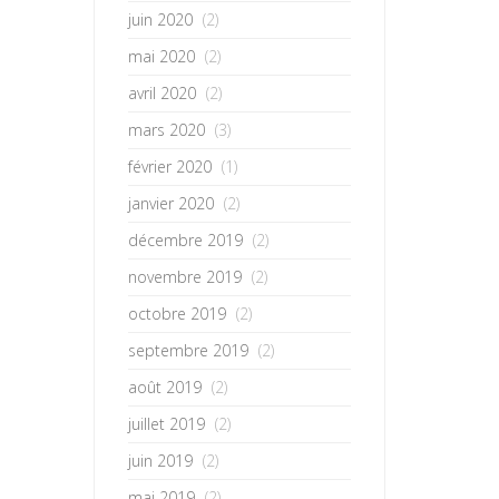
juin 2020
(2)
mai 2020
(2)
avril 2020
(2)
mars 2020
(3)
février 2020
(1)
janvier 2020
(2)
décembre 2019
(2)
novembre 2019
(2)
octobre 2019
(2)
septembre 2019
(2)
août 2019
(2)
juillet 2019
(2)
juin 2019
(2)
mai 2019
(2)