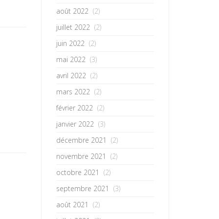
août 2022
(2)
juillet 2022
(2)
juin 2022
(2)
mai 2022
(3)
avril 2022
(2)
mars 2022
(2)
février 2022
(2)
janvier 2022
(3)
décembre 2021
(2)
novembre 2021
(2)
octobre 2021
(2)
septembre 2021
(3)
août 2021
(2)