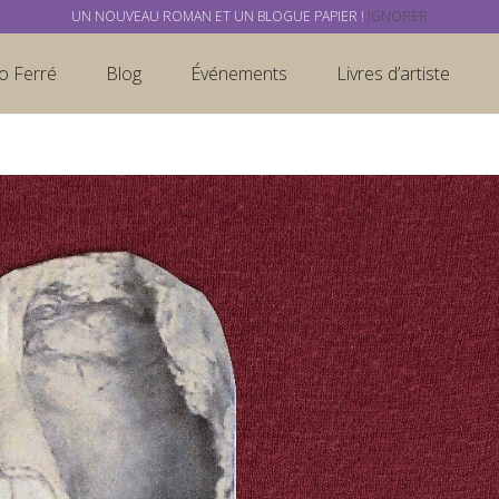
UN NOUVEAU ROMAN ET UN BLOGUE PAPIER !
IGNORER
o Ferré
Blog
Événements
Livres d’artiste