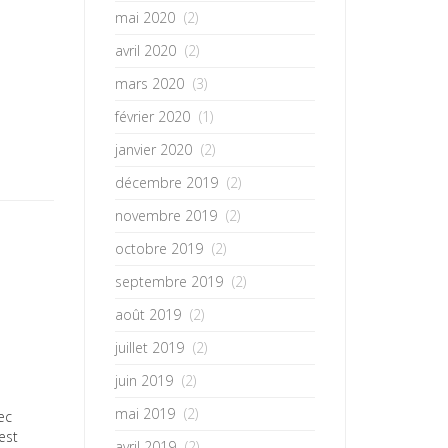
mai 2020
(2)
avril 2020
(2)
mars 2020
(3)
février 2020
(1)
janvier 2020
(2)
décembre 2019
(2)
novembre 2019
(2)
octobre 2019
(2)
septembre 2019
(2)
août 2019
(2)
juillet 2019
(2)
juin 2019
(2)
mai 2019
(2)
ec
 est
avril 2019
(2)