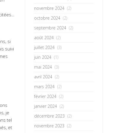
novembre 2024
(2)
icitées…
octobre 2024
(2)
septembre 2024
(2)
août 2024
(2)
ns, si
juillet 2024
(3)
is suivi
 mes
juin 2024
(1)
mai 2024
(3)
avril 2024
(2)
mars 2024
(2)
février 2024
(2)
lons
janvier 2024
(2)
s, je
décembre 2023
(2)
ns tel
novembre 2023
(2)
és, et