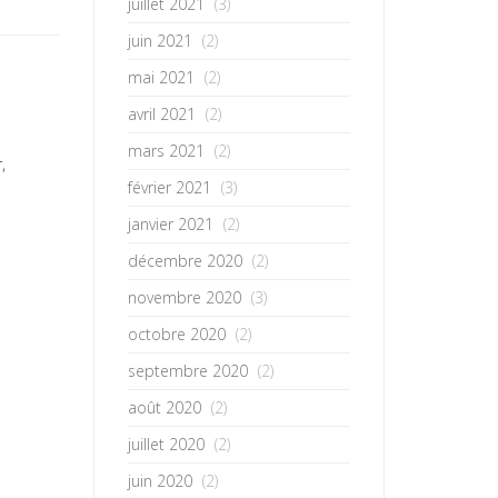
juillet 2021
(3)
juin 2021
(2)
mai 2021
(2)
avril 2021
(2)
mars 2021
(2)
,
février 2021
(3)
janvier 2021
(2)
décembre 2020
(2)
novembre 2020
(3)
octobre 2020
(2)
septembre 2020
(2)
août 2020
(2)
juillet 2020
(2)
juin 2020
(2)