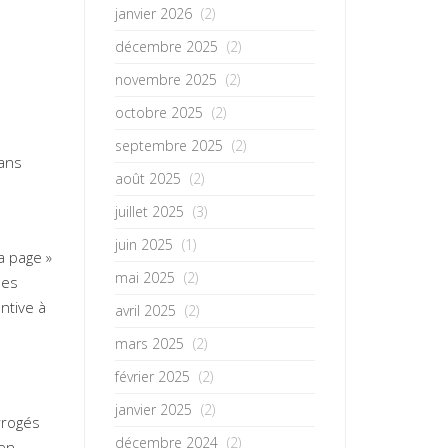
janvier 2026
(2)
décembre 2025
(2)
novembre 2025
(2)
octobre 2025
(2)
septembre 2025
(2)
sans
août 2025
(2)
juillet 2025
(3)
juin 2025
(1)
a page »
mai 2025
(2)
des
ntive à
avril 2025
(2)
mars 2025
(2)
février 2025
(2)
janvier 2025
(2)
rrogés
décembre 2024
(2)
 en