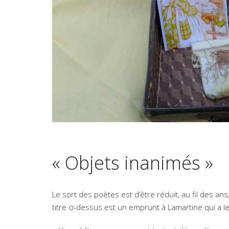
« Objets inanimés »
Le sort des poètes est d’être réduit, au fil des ans
titre ci-dessus est un emprunt à Lamartine qui a l