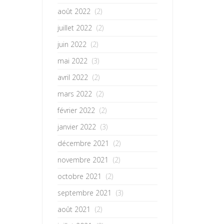
août 2022
(2)
juillet 2022
(2)
juin 2022
(2)
mai 2022
(3)
avril 2022
(2)
mars 2022
(2)
février 2022
(2)
janvier 2022
(3)
décembre 2021
(2)
novembre 2021
(2)
octobre 2021
(2)
septembre 2021
(3)
août 2021
(2)