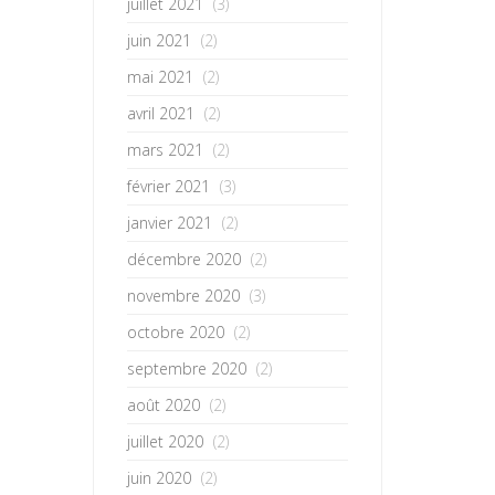
juillet 2021
(3)
juin 2021
(2)
mai 2021
(2)
avril 2021
(2)
mars 2021
(2)
février 2021
(3)
janvier 2021
(2)
décembre 2020
(2)
novembre 2020
(3)
octobre 2020
(2)
septembre 2020
(2)
août 2020
(2)
juillet 2020
(2)
juin 2020
(2)