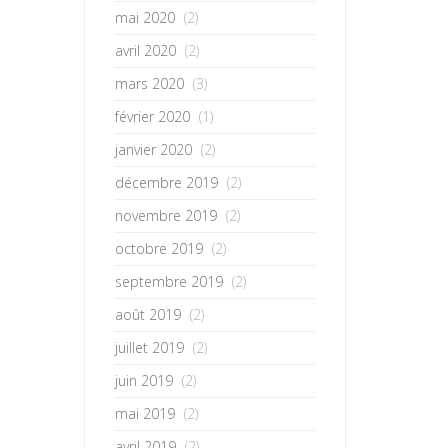
mai 2020
(2)
avril 2020
(2)
mars 2020
(3)
février 2020
(1)
janvier 2020
(2)
décembre 2019
(2)
novembre 2019
(2)
octobre 2019
(2)
septembre 2019
(2)
août 2019
(2)
juillet 2019
(2)
juin 2019
(2)
mai 2019
(2)
avril 2019
(2)