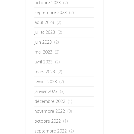
octobre 2023
(2)
septembre 2023
(2)
août 2023
(2)
juillet 2023
(2)
juin 2023
(2)
mai 2023
(2)
avril 2023
(2)
mars 2023
(2)
février 2023
(2)
janvier 2023
(3)
décembre 2022
(1)
novembre 2022
(3)
octobre 2022
(1)
septembre 2022
(2)