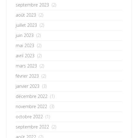
septembre 2023
(2)
août 2023
(2)
juillet 2023
(2)
juin 2023
(2)
mai 2023
(2)
avril 2023
(2)
mars 2023
(2)
février 2023
(2)
janvier 2023
(3)
décembre 2022
(1)
novembre 2022
(3)
octobre 2022
(1)
septembre 2022
(2)
août 2022
(2)