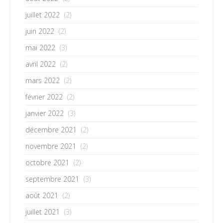
juillet 2022
(2)
juin 2022
(2)
mai 2022
(3)
avril 2022
(2)
mars 2022
(2)
février 2022
(2)
janvier 2022
(3)
décembre 2021
(2)
novembre 2021
(2)
octobre 2021
(2)
septembre 2021
(3)
août 2021
(2)
juillet 2021
(3)