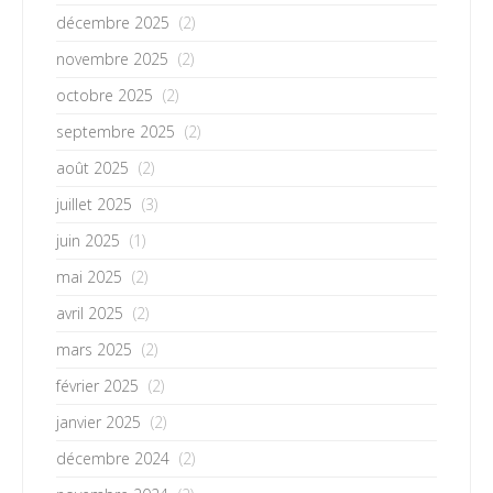
décembre 2025
(2)
novembre 2025
(2)
octobre 2025
(2)
septembre 2025
(2)
août 2025
(2)
juillet 2025
(3)
juin 2025
(1)
mai 2025
(2)
avril 2025
(2)
mars 2025
(2)
février 2025
(2)
janvier 2025
(2)
décembre 2024
(2)