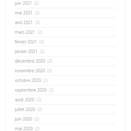
juin 2021
(2)
mai 2021
(2)
avril 2021
(2)
mars 2021
(2)
février 2021
(3)
janvier 2021
(2)
décembre 2020
(2)
novembre 2020
(3)
octobre 2020
(2)
septembre 2020
(2)
août 2020
(2)
juillet 2020
(2)
juin 2020
(2)
mai 2020
(2)