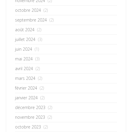
novembre 2024
(2)
octobre 2024
(2)
septembre 2024
(2)
août 2024
(2)
juillet 2024
(3)
juin 2024
(1)
mai 2024
(3)
avril 2024
(2)
mars 2024
(2)
février 2024
(2)
janvier 2024
(2)
décembre 2023
(2)
novembre 2023
(2)
octobre 2023
(2)