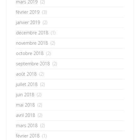
mars 2019
(2)
février 2019
(3)
janvier 2019
(2)
décembre 2018
(1)
novembre 2018
(2)
octobre 2018
(2)
septembre 2018
(2)
août 2018
(2)
juillet 2018
(2)
juin 2018
(2)
mai 2018
(2)
avril 2018
(2)
mars 2018
(2)
février 2018
(1)