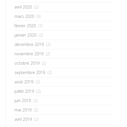
avril 2020
(2)
mars 2020
(3)
février 2020
(1)
janvier 2020
(2)
décembre 2019
(2)
novembre 2019
(2)
octobre 2019
(2)
septembre 2019
(2)
août 2019
(2)
juillet 2019
(2)
juin 2019
(2)
mai 2019
(2)
avril 2019
(2)