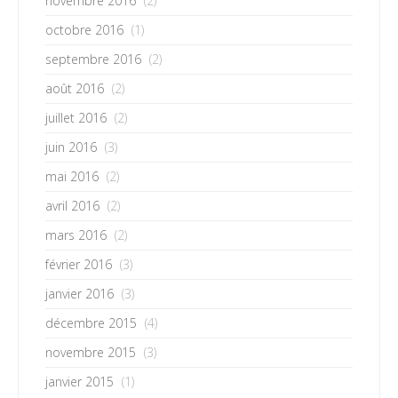
novembre 2016
(2)
octobre 2016
(1)
septembre 2016
(2)
août 2016
(2)
juillet 2016
(2)
juin 2016
(3)
mai 2016
(2)
avril 2016
(2)
mars 2016
(2)
février 2016
(3)
janvier 2016
(3)
décembre 2015
(4)
novembre 2015
(3)
janvier 2015
(1)