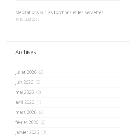
Méditations sur les torchons et les serviettes
19 JUILLET 2026
Archives
juillet 2026
(2)
juin 2026
(2)
mai 2026
(2)
avril 2026
(1)
mars 2026
(2)
février 2026
(2)
janvier 2026
(2)