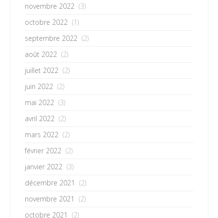
novembre 2022
(3)
octobre 2022
(1)
septembre 2022
(2)
août 2022
(2)
juillet 2022
(2)
juin 2022
(2)
mai 2022
(3)
avril 2022
(2)
mars 2022
(2)
février 2022
(2)
janvier 2022
(3)
décembre 2021
(2)
novembre 2021
(2)
octobre 2021
(2)