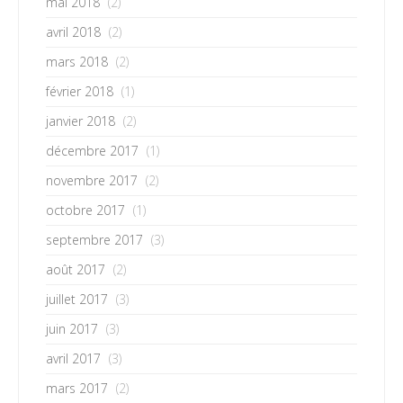
mai 2018
(2)
avril 2018
(2)
mars 2018
(2)
février 2018
(1)
janvier 2018
(2)
décembre 2017
(1)
novembre 2017
(2)
octobre 2017
(1)
septembre 2017
(3)
août 2017
(2)
juillet 2017
(3)
juin 2017
(3)
avril 2017
(3)
mars 2017
(2)