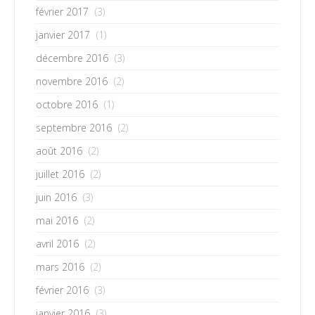
février 2017
(3)
janvier 2017
(1)
décembre 2016
(3)
novembre 2016
(2)
octobre 2016
(1)
septembre 2016
(2)
août 2016
(2)
juillet 2016
(2)
juin 2016
(3)
mai 2016
(2)
avril 2016
(2)
mars 2016
(2)
février 2016
(3)
janvier 2016
(3)