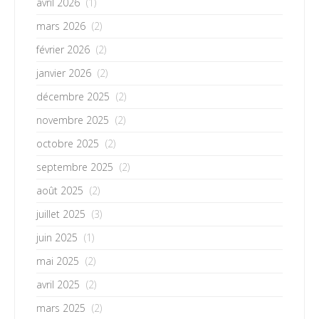
avril 2026
(1)
mars 2026
(2)
février 2026
(2)
janvier 2026
(2)
décembre 2025
(2)
novembre 2025
(2)
octobre 2025
(2)
septembre 2025
(2)
août 2025
(2)
juillet 2025
(3)
juin 2025
(1)
mai 2025
(2)
avril 2025
(2)
mars 2025
(2)