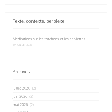
Texte, contexte, perplexe
Méditations sur les torchons et les serviettes
19 JUILLET 2026
Archives
juillet 2026
(2)
juin 2026
(2)
mai 2026
(2)