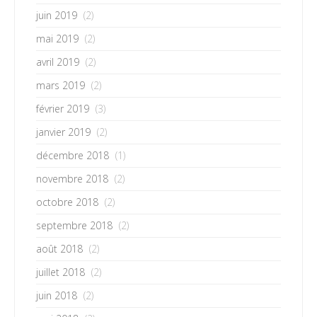
juin 2019
(2)
mai 2019
(2)
avril 2019
(2)
mars 2019
(2)
février 2019
(3)
janvier 2019
(2)
décembre 2018
(1)
novembre 2018
(2)
octobre 2018
(2)
septembre 2018
(2)
août 2018
(2)
juillet 2018
(2)
juin 2018
(2)