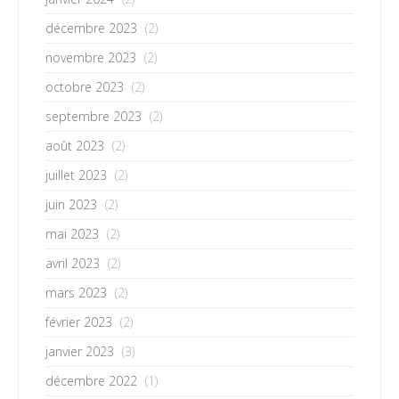
décembre 2023
(2)
novembre 2023
(2)
octobre 2023
(2)
septembre 2023
(2)
août 2023
(2)
juillet 2023
(2)
juin 2023
(2)
mai 2023
(2)
avril 2023
(2)
mars 2023
(2)
février 2023
(2)
janvier 2023
(3)
décembre 2022
(1)