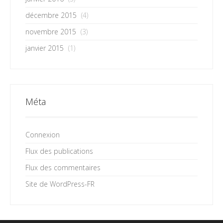
décembre 2015
(4)
novembre 2015
(3)
janvier 2015
(1)
Méta
Connexion
Flux des publications
Flux des commentaires
Site de WordPress-FR