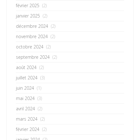
février 2025
(2)
janvier 2025
(2)
décembre 2024
(2)
novembre 2024
(2)
octobre 2024
(2)
septembre 2024
(2)
août 2024
(2)
juillet 2024
(3)
juin 2024
(1)
mai 2024
(3)
avril 2024
(2)
mars 2024
(2)
février 2024
(2)
janvier 2024
(2)