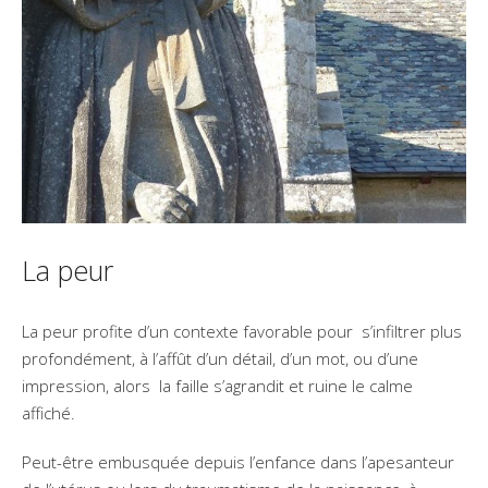
La peur
La peur profite d’un contexte favorable pour s’infiltrer plus
profondément, à l’affût d’un détail, d’un mot, ou d’une
impression, alors la faille s’agrandit et ruine le calme
affiché.
Peut-être embusquée depuis l’enfance dans l’apesanteur