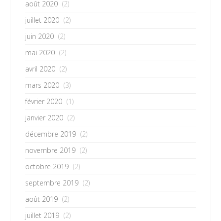
août 2020
(2)
juillet 2020
(2)
juin 2020
(2)
mai 2020
(2)
avril 2020
(2)
mars 2020
(3)
février 2020
(1)
janvier 2020
(2)
décembre 2019
(2)
novembre 2019
(2)
octobre 2019
(2)
septembre 2019
(2)
août 2019
(2)
juillet 2019
(2)