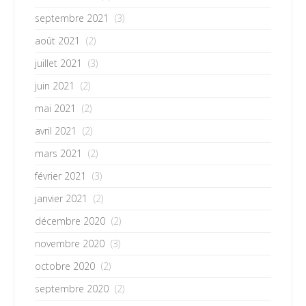
septembre 2021
(3)
août 2021
(2)
juillet 2021
(3)
juin 2021
(2)
mai 2021
(2)
avril 2021
(2)
mars 2021
(2)
février 2021
(3)
janvier 2021
(2)
décembre 2020
(2)
novembre 2020
(3)
octobre 2020
(2)
septembre 2020
(2)