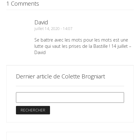
1 Comments
David
juillet 14, 2020 - 14:07
Se battre avec les mots pour les mots est une
lutte qui vaut les prises de la Bastille ! 14 juillet –
David
Dernier article de Colette Brogniart