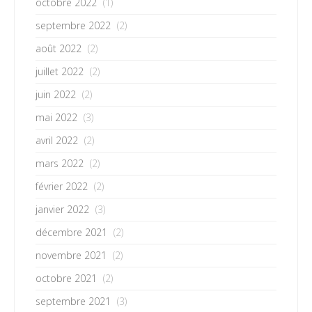
octobre 2022
(1)
septembre 2022
(2)
août 2022
(2)
juillet 2022
(2)
juin 2022
(2)
mai 2022
(3)
avril 2022
(2)
mars 2022
(2)
février 2022
(2)
janvier 2022
(3)
décembre 2021
(2)
novembre 2021
(2)
octobre 2021
(2)
septembre 2021
(3)