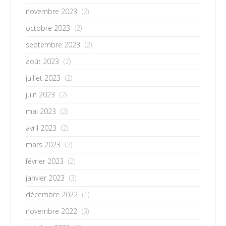
novembre 2023
(2)
octobre 2023
(2)
septembre 2023
(2)
août 2023
(2)
juillet 2023
(2)
juin 2023
(2)
mai 2023
(2)
avril 2023
(2)
mars 2023
(2)
février 2023
(2)
janvier 2023
(3)
décembre 2022
(1)
novembre 2022
(3)