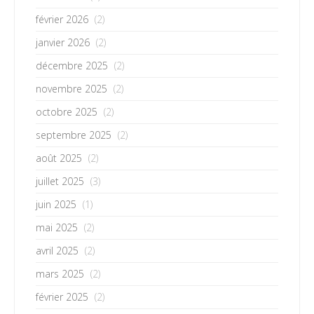
février 2026
(2)
janvier 2026
(2)
décembre 2025
(2)
novembre 2025
(2)
octobre 2025
(2)
septembre 2025
(2)
août 2025
(2)
juillet 2025
(3)
juin 2025
(1)
mai 2025
(2)
avril 2025
(2)
mars 2025
(2)
février 2025
(2)