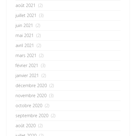
août 2021
(2)
juillet 2021
(3)
juin 2021
(2)
mai 2021
(2)
avril 2021
(2)
mars 2021
(2)
février 2021
(3)
janvier 2021
(2)
décembre 2020
(2)
novembre 2020
(3)
octobre 2020
(2)
septembre 2020
(2)
août 2020
(2)
juillet 2020
(2)