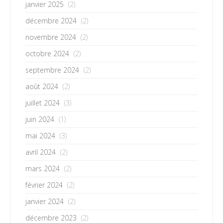
janvier 2025
(2)
décembre 2024
(2)
novembre 2024
(2)
octobre 2024
(2)
septembre 2024
(2)
août 2024
(2)
juillet 2024
(3)
juin 2024
(1)
mai 2024
(3)
avril 2024
(2)
mars 2024
(2)
février 2024
(2)
janvier 2024
(2)
décembre 2023
(2)