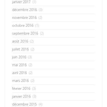
janvier 2017
(1)
décembre 2016
(3)
novembre 2016
(2)
octobre 2016
(1)
septembre 2016
(2)
août 2016
(2)
juillet 2016
(2)
juin 2016
(3)
mai 2016
(2)
avril 2016
(2)
mars 2016
(2)
février 2016
(3)
janvier 2016
(3)
décembre 2015
(4)