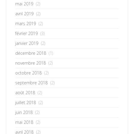
mai 2019
(2)
avril 2019
(2)
mars 2019
(2)
février 2019
(3)
janvier 2019
(2)
décembre 2018
(1)
novembre 2018
(2)
octobre 2018
(2)
septembre 2018
(2)
août 2018
(2)
juillet 2018
(2)
juin 2018
(2)
mai 2018
(2)
avril 2018
(2)