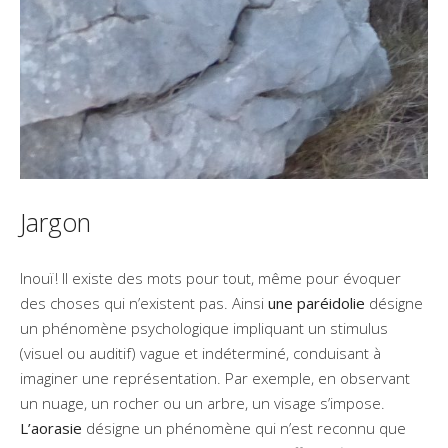
Jargon
Inouï ! Il existe des mots pour tout, même pour évoquer
des choses qui n’existent pas. Ainsi
une paréidolie
désigne
un phénomène psychologique impliquant un stimulus
(visuel ou auditif) vague et indéterminé, conduisant à
imaginer une représentation. Par exemple, en observant
un nuage, un rocher ou un arbre, un visage s’impose.
L’aorasie
désigne un phénomène qui n’est reconnu que