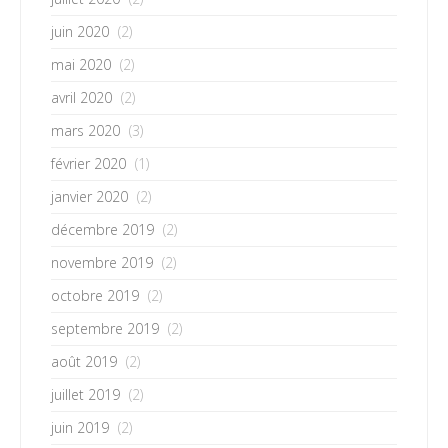
juin 2020
(2)
mai 2020
(2)
avril 2020
(2)
mars 2020
(3)
février 2020
(1)
janvier 2020
(2)
décembre 2019
(2)
novembre 2019
(2)
octobre 2019
(2)
septembre 2019
(2)
août 2019
(2)
juillet 2019
(2)
juin 2019
(2)