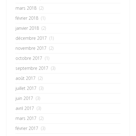
mars 2018
(2)
février 2018
(1)
janvier 2018
(2)
décembre 2017
(1)
novembre 2017
(2)
octobre 2017
(1)
septembre 2017
(3)
août 2017
(2)
juillet 2017
(3)
juin 2017
(3)
avril 2017
(3)
mars 2017
(2)
février 2017
(3)