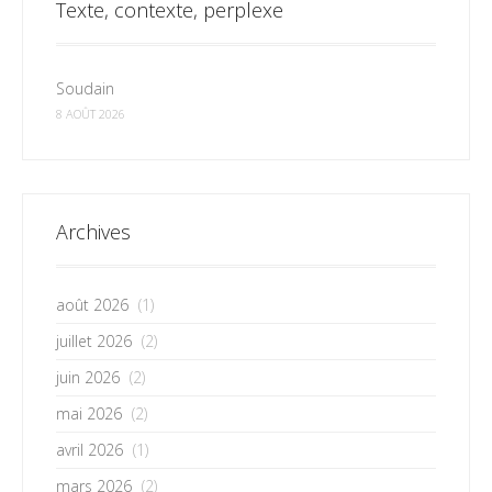
Texte, contexte, perplexe
Soudain
8 AOÛT 2026
Archives
août 2026
(1)
juillet 2026
(2)
juin 2026
(2)
mai 2026
(2)
avril 2026
(1)
mars 2026
(2)