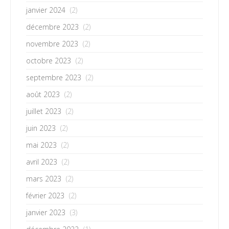
janvier 2024
(2)
décembre 2023
(2)
novembre 2023
(2)
octobre 2023
(2)
septembre 2023
(2)
août 2023
(2)
juillet 2023
(2)
juin 2023
(2)
mai 2023
(2)
avril 2023
(2)
mars 2023
(2)
février 2023
(2)
janvier 2023
(3)