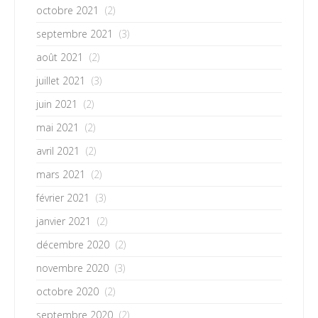
octobre 2021
(2)
septembre 2021
(3)
août 2021
(2)
juillet 2021
(3)
juin 2021
(2)
mai 2021
(2)
avril 2021
(2)
mars 2021
(2)
février 2021
(3)
janvier 2021
(2)
décembre 2020
(2)
novembre 2020
(3)
octobre 2020
(2)
septembre 2020
(2)