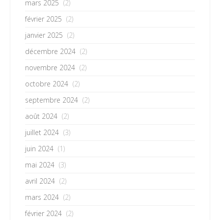
mars 2025
(2)
février 2025
(2)
janvier 2025
(2)
décembre 2024
(2)
novembre 2024
(2)
octobre 2024
(2)
septembre 2024
(2)
août 2024
(2)
juillet 2024
(3)
juin 2024
(1)
mai 2024
(3)
avril 2024
(2)
mars 2024
(2)
février 2024
(2)