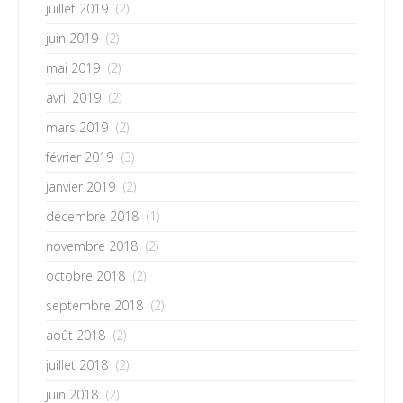
juillet 2019
(2)
juin 2019
(2)
mai 2019
(2)
avril 2019
(2)
mars 2019
(2)
février 2019
(3)
janvier 2019
(2)
décembre 2018
(1)
novembre 2018
(2)
octobre 2018
(2)
septembre 2018
(2)
août 2018
(2)
juillet 2018
(2)
juin 2018
(2)