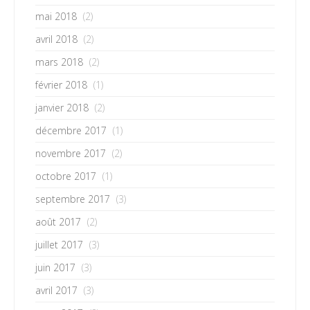
mai 2018
(2)
avril 2018
(2)
mars 2018
(2)
février 2018
(1)
janvier 2018
(2)
décembre 2017
(1)
novembre 2017
(2)
octobre 2017
(1)
septembre 2017
(3)
août 2017
(2)
juillet 2017
(3)
juin 2017
(3)
avril 2017
(3)