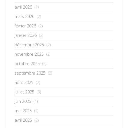
avril 2026
(1)
mars 2026
(2)
février 2026
(2)
janvier 2026
(2)
décembre 2025
(2)
novembre 2025
(2)
octobre 2025
(2)
septembre 2025
(2)
août 2025
(2)
juillet 2025
(3)
juin 2025
(1)
mai 2025
(2)
avril 2025
(2)