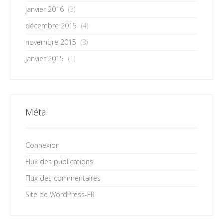
janvier 2016
(3)
décembre 2015
(4)
novembre 2015
(3)
janvier 2015
(1)
Méta
Connexion
Flux des publications
Flux des commentaires
Site de WordPress-FR