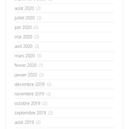
août 2020
(2)
juillet 2020
(2)
juin 2020
(2)
mai 2020
(2)
avril 2020
(2)
mars 2020
(3)
février 2020
(1)
janvier 2020
(2)
décembre 2019
(2)
novembre 2019
(2)
octobre 2019
(2)
septembre 2019
(2)
août 2019
(2)