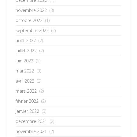
décembre 2022
(1)
novembre 2022
(3)
octobre 2022
(1)
septembre 2022
(2)
août 2022
(2)
juillet 2022
(2)
juin 2022
(2)
mai 2022
(3)
avril 2022
(2)
mars 2022
(2)
février 2022
(2)
janvier 2022
(3)
décembre 2021
(2)
novembre 2021
(2)