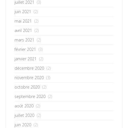
juillet 2021
(3)
juin 2021
(2)
mai 2021
(2)
avril 2021
(2)
mars 2021
(2)
février 2021
(3)
janvier 2021
(2)
décembre 2020
(2)
novembre 2020
(3)
octobre 2020
(2)
septembre 2020
(2)
août 2020
(2)
juillet 2020
(2)
juin 2020
(2)