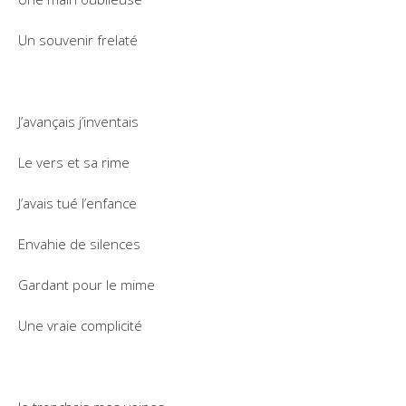
Un souvenir frelaté
J’avançais j’inventais
Le vers et sa rime
J’avais tué l’enfance
Envahie de silences
Gardant pour le mime
Une vraie complicité