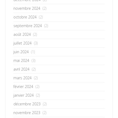
novembre 2024
(2)
octobre 2024
(2)
septembre 2024
(2)
août 2024
(2)
juillet 2024
(3)
juin 2024
(1)
mai 2024
(3)
avril 2024
(2)
mars 2024
(2)
février 2024
(2)
janvier 2024
(2)
décembre 2023
(2)
novembre 2023
(2)