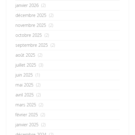
janvier 2026
(2)
décembre 2025
(2)
novembre 2025
(2)
octobre 2025
(2)
septembre 2025
(2)
août 2025
(2)
juillet 2025
(3)
juin 2025
(1)
mai 2025
(2)
avril 2025
(2)
mars 2025
(2)
février 2025
(2)
janvier 2025
(2)
décembre 2024
(2)