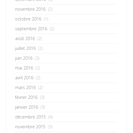
novembre 2016
(2)
octobre 2016
(1)
septembre 2016
(2)
août 2016
(2)
juillet 2016
(2)
juin 2016
(3)
mai 2016
(2)
avril 2016
(2)
mars 2016
(2)
février 2016
(3)
janvier 2016
(3)
décembre 2015
(4)
novembre 2015
(3)