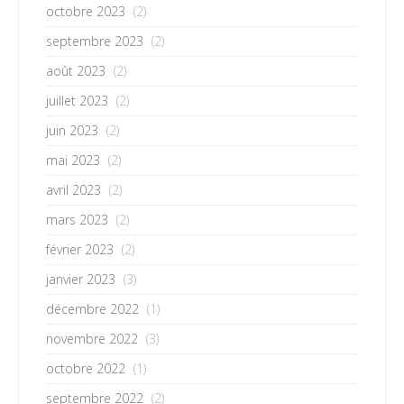
octobre 2023
(2)
septembre 2023
(2)
août 2023
(2)
juillet 2023
(2)
juin 2023
(2)
mai 2023
(2)
avril 2023
(2)
mars 2023
(2)
février 2023
(2)
janvier 2023
(3)
décembre 2022
(1)
novembre 2022
(3)
octobre 2022
(1)
septembre 2022
(2)