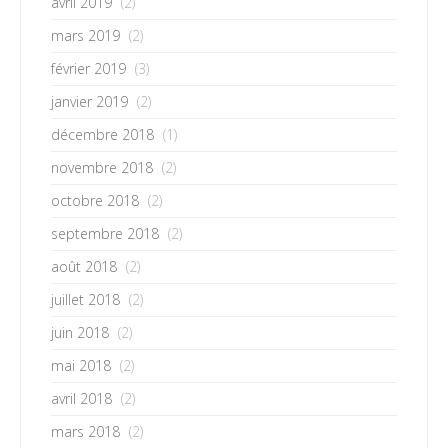
avril 2019
(2)
mars 2019
(2)
février 2019
(3)
janvier 2019
(2)
décembre 2018
(1)
novembre 2018
(2)
octobre 2018
(2)
septembre 2018
(2)
août 2018
(2)
juillet 2018
(2)
juin 2018
(2)
mai 2018
(2)
avril 2018
(2)
mars 2018
(2)