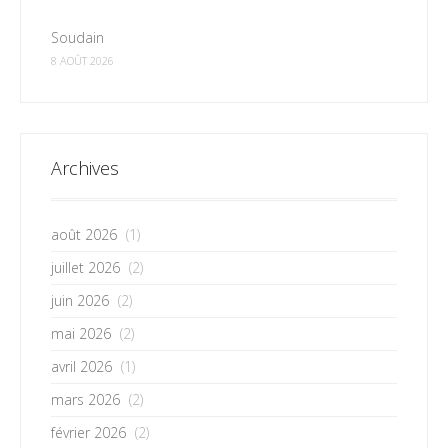
Soudain
8 AOÛT 2026
Archives
août 2026
(1)
juillet 2026
(2)
juin 2026
(2)
mai 2026
(2)
avril 2026
(1)
mars 2026
(2)
février 2026
(2)