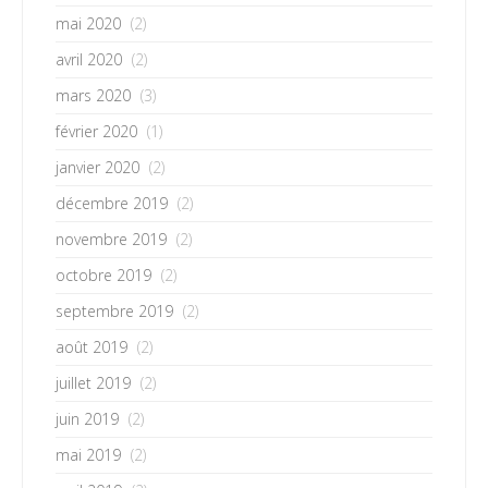
mai 2020
(2)
avril 2020
(2)
mars 2020
(3)
février 2020
(1)
janvier 2020
(2)
décembre 2019
(2)
novembre 2019
(2)
octobre 2019
(2)
septembre 2019
(2)
août 2019
(2)
juillet 2019
(2)
juin 2019
(2)
mai 2019
(2)