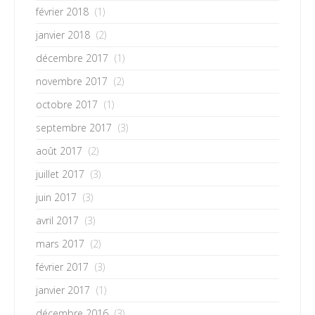
février 2018
(1)
janvier 2018
(2)
décembre 2017
(1)
novembre 2017
(2)
octobre 2017
(1)
septembre 2017
(3)
août 2017
(2)
juillet 2017
(3)
juin 2017
(3)
avril 2017
(3)
mars 2017
(2)
février 2017
(3)
janvier 2017
(1)
décembre 2016
(3)