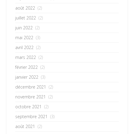
août 2022
(2)
juillet 2022
(2)
juin 2022
(2)
mai 2022
(3)
avril 2022
(2)
mars 2022
(2)
février 2022
(2)
janvier 2022
(3)
décembre 2021
(2)
novembre 2021
(2)
octobre 2021
(2)
septembre 2021
(3)
août 2021
(2)