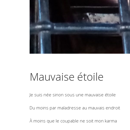
Mauvaise étoile
Je suis née sinon sous une mauvaise étoile
Du moins par maladresse au mauvais endroit
À moins que le coupable ne soit mon karma