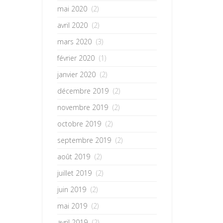
mai 2020
(2)
avril 2020
(2)
mars 2020
(3)
février 2020
(1)
janvier 2020
(2)
décembre 2019
(2)
novembre 2019
(2)
octobre 2019
(2)
septembre 2019
(2)
août 2019
(2)
juillet 2019
(2)
juin 2019
(2)
mai 2019
(2)
avril 2019
(2)