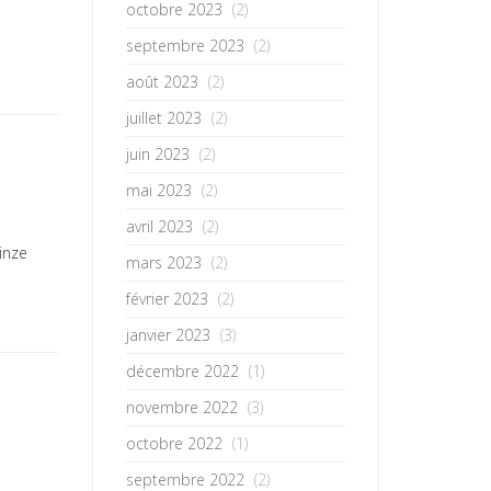
octobre 2023
(2)
septembre 2023
(2)
août 2023
(2)
juillet 2023
(2)
juin 2023
(2)
mai 2023
(2)
avril 2023
(2)
inze
mars 2023
(2)
février 2023
(2)
janvier 2023
(3)
décembre 2022
(1)
novembre 2022
(3)
octobre 2022
(1)
septembre 2022
(2)