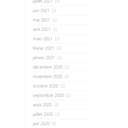
juillet 2021
(3)
juin 2021
(2)
mai 2021
(2)
avril 2021
(2)
mars 2021
(2)
février 2021
(3)
janvier 2021
(2)
décembre 2020
(2)
novembre 2020
(3)
octobre 2020
(2)
septembre 2020
(2)
août 2020
(2)
juillet 2020
(2)
juin 2020
(2)