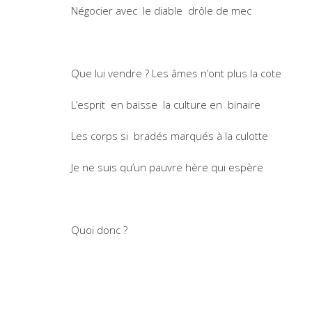
Négocier avec le diable drôle de mec
Que lui vendre ? Les âmes n’ont plus la cote
L’esprit en baisse la culture en binaire
Les corps si bradés marqués à la culotte
Je ne suis qu’un pauvre hère qui espère
Quoi donc ?