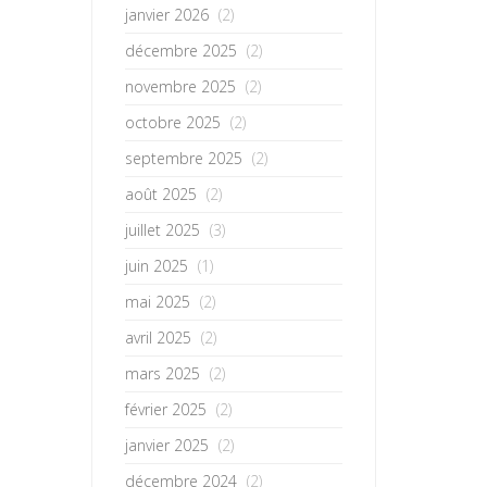
janvier 2026
(2)
décembre 2025
(2)
novembre 2025
(2)
octobre 2025
(2)
septembre 2025
(2)
août 2025
(2)
juillet 2025
(3)
juin 2025
(1)
mai 2025
(2)
avril 2025
(2)
mars 2025
(2)
février 2025
(2)
janvier 2025
(2)
décembre 2024
(2)