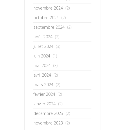
novembre 2024
(2)
octobre 2024
(2)
septembre 2024
(2)
août 2024
(2)
juillet 2024
(3)
juin 2024
(1)
mai 2024
(3)
avril 2024
(2)
mars 2024
(2)
février 2024
(2)
janvier 2024
(2)
décembre 2023
(2)
novembre 2023
(2)