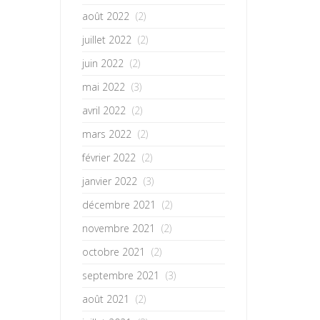
août 2022
(2)
juillet 2022
(2)
juin 2022
(2)
mai 2022
(3)
avril 2022
(2)
mars 2022
(2)
février 2022
(2)
janvier 2022
(3)
décembre 2021
(2)
novembre 2021
(2)
octobre 2021
(2)
septembre 2021
(3)
août 2021
(2)