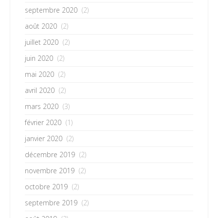
septembre 2020
(2)
août 2020
(2)
juillet 2020
(2)
juin 2020
(2)
mai 2020
(2)
avril 2020
(2)
mars 2020
(3)
février 2020
(1)
janvier 2020
(2)
décembre 2019
(2)
novembre 2019
(2)
octobre 2019
(2)
septembre 2019
(2)