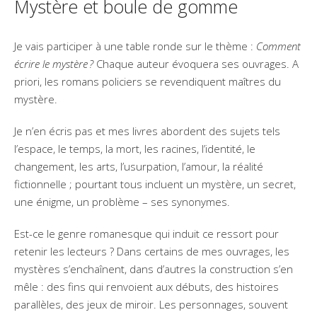
Mystère et boule de gomme
Je vais participer à une table ronde sur le thème :
Comment
écrire le mystère ?
Chaque auteur évoquera ses ouvrages. A
priori, les romans policiers se revendiquent maîtres du
mystère.
Je n’en écris pas et mes livres abordent des sujets tels
l’espace, le temps, la mort, les racines, l’identité, le
changement, les arts, l’usurpation, l’amour, la réalité
fictionnelle ; pourtant tous incluent un mystère, un secret,
une énigme, un problème – ses synonymes.
Est-ce le genre romanesque qui induit ce ressort pour
retenir les lecteurs ? Dans certains de mes ouvrages, les
mystères s’enchaînent, dans d’autres la construction s’en
mêle : des fins qui renvoient aux débuts, des histoires
parallèles, des jeux de miroir. Les personnages, souvent