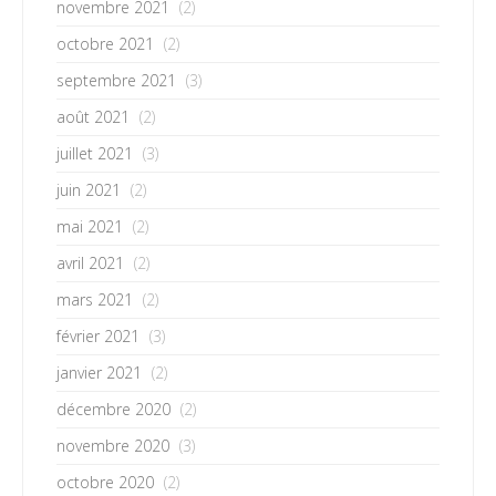
novembre 2021
(2)
octobre 2021
(2)
septembre 2021
(3)
août 2021
(2)
juillet 2021
(3)
juin 2021
(2)
mai 2021
(2)
avril 2021
(2)
mars 2021
(2)
février 2021
(3)
janvier 2021
(2)
décembre 2020
(2)
novembre 2020
(3)
octobre 2020
(2)