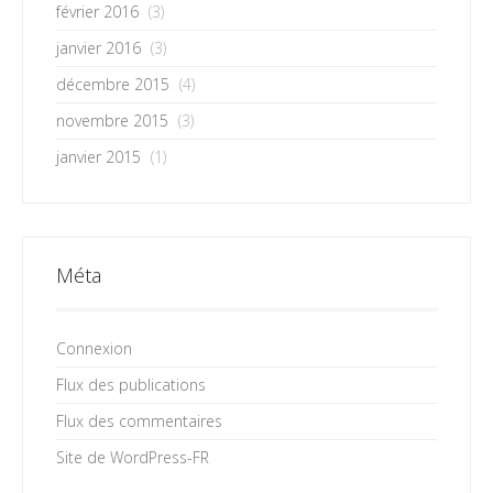
février 2016
(3)
janvier 2016
(3)
décembre 2015
(4)
novembre 2015
(3)
janvier 2015
(1)
Méta
Connexion
Flux des publications
Flux des commentaires
Site de WordPress-FR