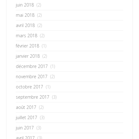
juin 2018
(2)
mai 2018
(2)
avril 2018
(2)
mars 2018
(2)
février 2018
(1)
janvier 2018
(2)
décembre 2017
(1)
novembre 2017
(2)
octobre 2017
(1)
septembre 2017
(3)
août 2017
(2)
juillet 2017
(3)
juin 2017
(3)
avril 2017
(3)