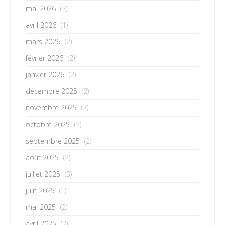
mai 2026
(2)
avril 2026
(1)
mars 2026
(2)
février 2026
(2)
janvier 2026
(2)
décembre 2025
(2)
novembre 2025
(2)
octobre 2025
(2)
septembre 2025
(2)
août 2025
(2)
juillet 2025
(3)
juin 2025
(1)
mai 2025
(2)
avril 2025
(2)