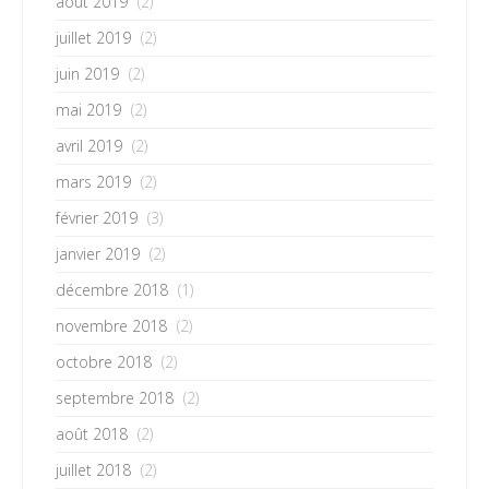
août 2019
(2)
juillet 2019
(2)
juin 2019
(2)
mai 2019
(2)
avril 2019
(2)
mars 2019
(2)
février 2019
(3)
janvier 2019
(2)
décembre 2018
(1)
novembre 2018
(2)
octobre 2018
(2)
septembre 2018
(2)
août 2018
(2)
juillet 2018
(2)