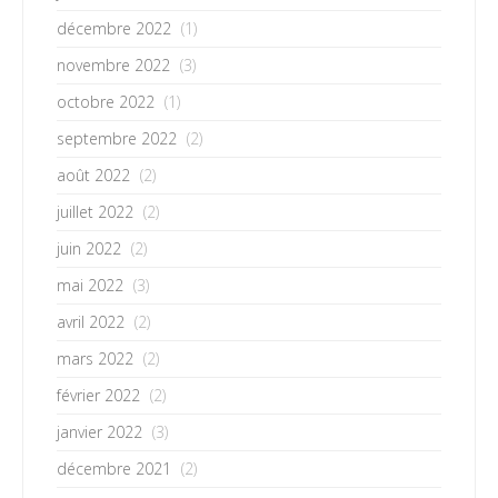
décembre 2022
(1)
novembre 2022
(3)
octobre 2022
(1)
septembre 2022
(2)
août 2022
(2)
juillet 2022
(2)
juin 2022
(2)
mai 2022
(3)
avril 2022
(2)
mars 2022
(2)
février 2022
(2)
janvier 2022
(3)
décembre 2021
(2)