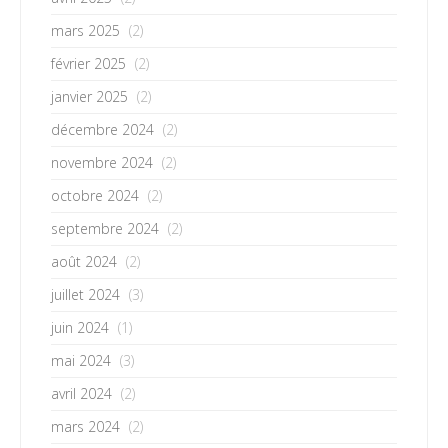
mars 2025
(2)
février 2025
(2)
janvier 2025
(2)
décembre 2024
(2)
novembre 2024
(2)
octobre 2024
(2)
septembre 2024
(2)
août 2024
(2)
juillet 2024
(3)
juin 2024
(1)
mai 2024
(3)
avril 2024
(2)
mars 2024
(2)