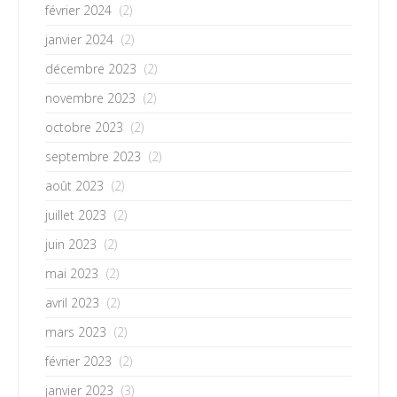
février 2024
(2)
janvier 2024
(2)
décembre 2023
(2)
novembre 2023
(2)
octobre 2023
(2)
septembre 2023
(2)
août 2023
(2)
juillet 2023
(2)
juin 2023
(2)
mai 2023
(2)
avril 2023
(2)
mars 2023
(2)
février 2023
(2)
janvier 2023
(3)