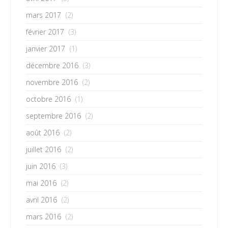
mars 2017
(2)
février 2017
(3)
janvier 2017
(1)
décembre 2016
(3)
novembre 2016
(2)
octobre 2016
(1)
septembre 2016
(2)
août 2016
(2)
juillet 2016
(2)
juin 2016
(3)
mai 2016
(2)
avril 2016
(2)
mars 2016
(2)