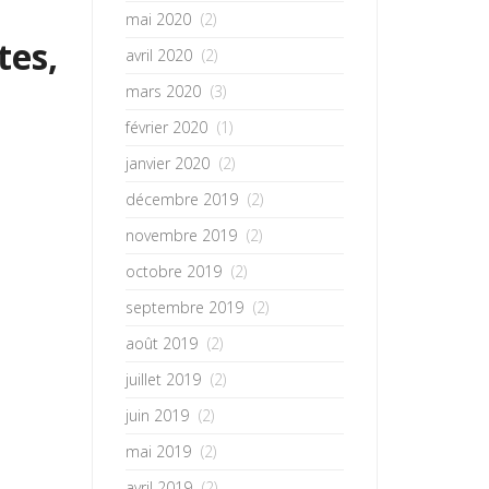
mai 2020
(2)
tes,
avril 2020
(2)
mars 2020
(3)
février 2020
(1)
janvier 2020
(2)
décembre 2019
(2)
novembre 2019
(2)
octobre 2019
(2)
septembre 2019
(2)
août 2019
(2)
juillet 2019
(2)
juin 2019
(2)
mai 2019
(2)
avril 2019
(2)