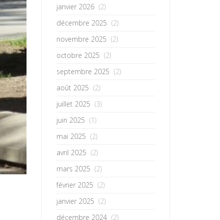
janvier 2026
(2)
décembre 2025
(2)
novembre 2025
(2)
octobre 2025
(2)
septembre 2025
(2)
août 2025
(2)
juillet 2025
(3)
juin 2025
(1)
mai 2025
(2)
avril 2025
(2)
mars 2025
(2)
février 2025
(2)
janvier 2025
(2)
décembre 2024
(2)