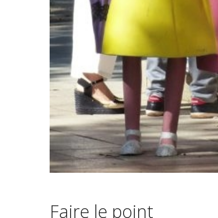
Faire le point