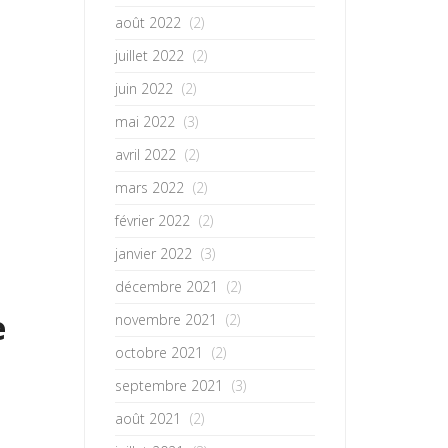
août 2022
(2)
juillet 2022
(2)
juin 2022
(2)
mai 2022
(3)
avril 2022
(2)
mars 2022
(2)
février 2022
(2)
janvier 2022
(3)
décembre 2021
(2)
e
novembre 2021
(2)
octobre 2021
(2)
septembre 2021
(3)
août 2021
(2)