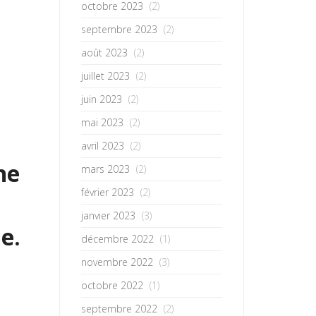
octobre 2023
(2)
septembre 2023
(2)
août 2023
(2)
juillet 2023
(2)
juin 2023
(2)
mai 2023
(2)
avril 2023
(2)
ne
mars 2023
(2)
février 2023
(2)
janvier 2023
(3)
e.
décembre 2022
(1)
novembre 2022
(3)
octobre 2022
(1)
septembre 2022
(2)