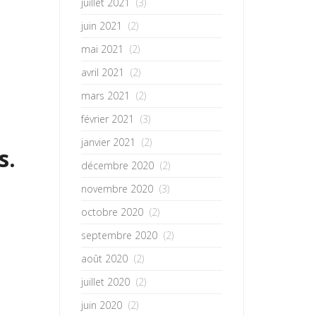
juillet 2021
(3)
juin 2021
(2)
mai 2021
(2)
avril 2021
(2)
mars 2021
(2)
février 2021
(3)
janvier 2021
(2)
s.
décembre 2020
(2)
novembre 2020
(3)
octobre 2020
(2)
septembre 2020
(2)
août 2020
(2)
juillet 2020
(2)
juin 2020
(2)