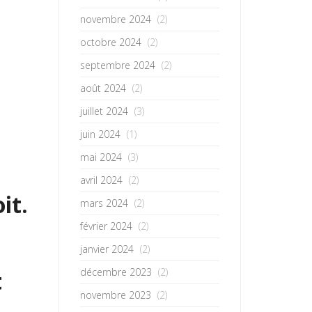
novembre 2024
(2)
octobre 2024
(2)
septembre 2024
(2)
août 2024
(2)
juillet 2024
(3)
juin 2024
(1)
mai 2024
(3)
avril 2024
(2)
it.
mars 2024
(2)
février 2024
(2)
janvier 2024
(2)
décembre 2023
(2)
t
novembre 2023
(2)