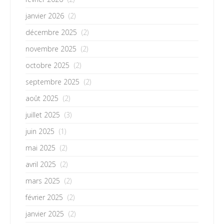
janvier 2026
(2)
décembre 2025
(2)
novembre 2025
(2)
octobre 2025
(2)
septembre 2025
(2)
août 2025
(2)
juillet 2025
(3)
juin 2025
(1)
mai 2025
(2)
avril 2025
(2)
mars 2025
(2)
février 2025
(2)
janvier 2025
(2)