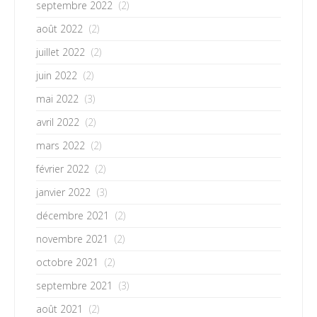
septembre 2022
(2)
août 2022
(2)
juillet 2022
(2)
juin 2022
(2)
mai 2022
(3)
avril 2022
(2)
mars 2022
(2)
février 2022
(2)
janvier 2022
(3)
décembre 2021
(2)
novembre 2021
(2)
octobre 2021
(2)
septembre 2021
(3)
août 2021
(2)