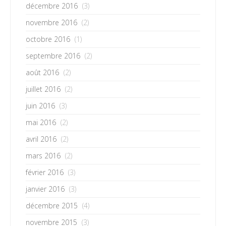
décembre 2016
(3)
novembre 2016
(2)
octobre 2016
(1)
septembre 2016
(2)
août 2016
(2)
juillet 2016
(2)
juin 2016
(3)
mai 2016
(2)
avril 2016
(2)
mars 2016
(2)
février 2016
(3)
janvier 2016
(3)
décembre 2015
(4)
novembre 2015
(3)