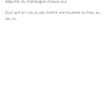
déguster du champagne chaque jour.
Quoi qu’il en soit, je vais mettre une bouteille au frais, au
cas où…