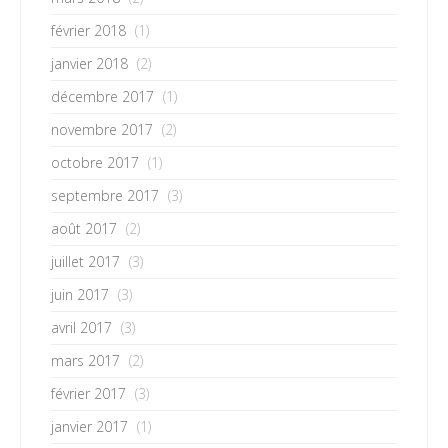
février 2018
(1)
janvier 2018
(2)
décembre 2017
(1)
novembre 2017
(2)
octobre 2017
(1)
septembre 2017
(3)
août 2017
(2)
juillet 2017
(3)
juin 2017
(3)
avril 2017
(3)
mars 2017
(2)
février 2017
(3)
janvier 2017
(1)