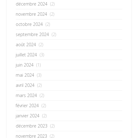
décembre 2024
(2)
novembre 2024
(2)
octobre 2024
(2)
septembre 2024
(2)
août 2024
(2)
juillet 2024
(3)
juin 2024
(1)
mai 2024
(3)
avril 2024
(2)
mars 2024
(2)
février 2024
(2)
janvier 2024
(2)
décembre 2023
(2)
novembre 2023
(2)