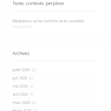
Texte, contexte, perplexe
Méditations sur les torchons et les serviettes
19 JUILLET 2026
Archives
juillet 2026
(2)
juin 2026
(2)
mai 2026
(2)
avril 2026
(1)
mars 2026
(2)
février 2026
(2)