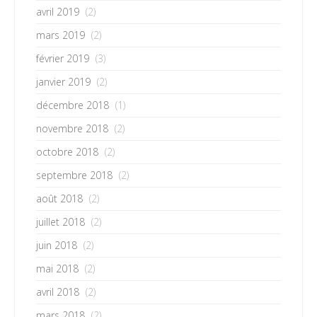
avril 2019
(2)
mars 2019
(2)
février 2019
(3)
janvier 2019
(2)
décembre 2018
(1)
novembre 2018
(2)
octobre 2018
(2)
septembre 2018
(2)
août 2018
(2)
juillet 2018
(2)
juin 2018
(2)
mai 2018
(2)
avril 2018
(2)
mars 2018
(2)