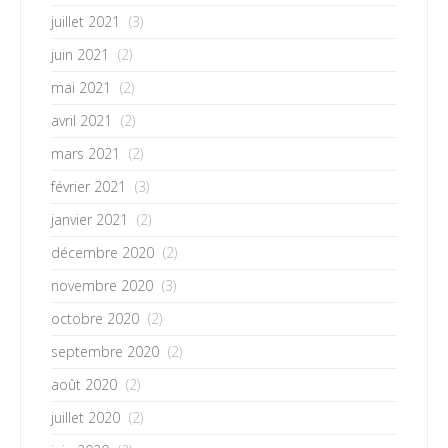
juillet 2021
(3)
juin 2021
(2)
mai 2021
(2)
avril 2021
(2)
mars 2021
(2)
février 2021
(3)
janvier 2021
(2)
décembre 2020
(2)
novembre 2020
(3)
octobre 2020
(2)
septembre 2020
(2)
août 2020
(2)
juillet 2020
(2)