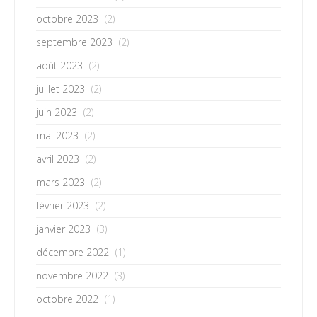
octobre 2023
(2)
septembre 2023
(2)
août 2023
(2)
juillet 2023
(2)
juin 2023
(2)
mai 2023
(2)
avril 2023
(2)
mars 2023
(2)
février 2023
(2)
janvier 2023
(3)
décembre 2022
(1)
novembre 2022
(3)
octobre 2022
(1)