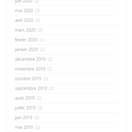
juin 2020
(2)
mai 2020
(2)
avril 2020
(2)
mars 2020
(3)
février 2020
(1)
janvier 2020
(2)
décembre 2019
(2)
novembre 2019
(2)
octobre 2019
(2)
septembre 2019
(2)
août 2019
(2)
juillet 2019
(2)
juin 2019
(2)
mai 2019
(2)