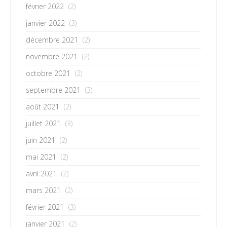
février 2022
(2)
janvier 2022
(3)
décembre 2021
(2)
novembre 2021
(2)
octobre 2021
(2)
septembre 2021
(3)
août 2021
(2)
juillet 2021
(3)
juin 2021
(2)
mai 2021
(2)
avril 2021
(2)
mars 2021
(2)
février 2021
(3)
janvier 2021
(2)