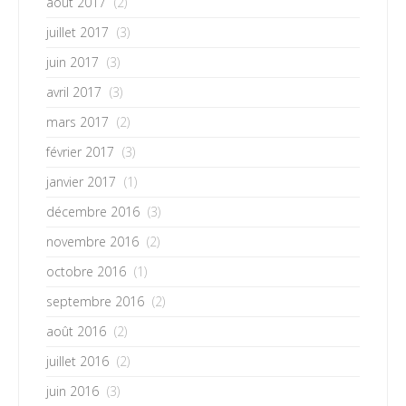
août 2017
(2)
juillet 2017
(3)
juin 2017
(3)
avril 2017
(3)
mars 2017
(2)
février 2017
(3)
janvier 2017
(1)
décembre 2016
(3)
novembre 2016
(2)
octobre 2016
(1)
septembre 2016
(2)
août 2016
(2)
juillet 2016
(2)
juin 2016
(3)