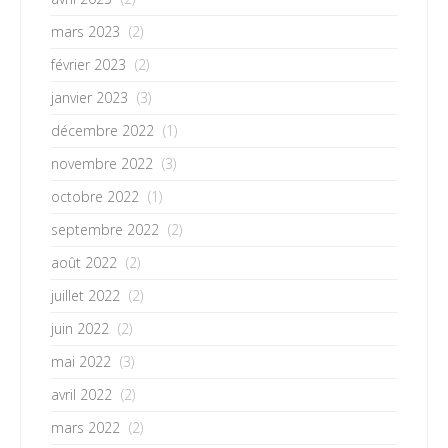
mars 2023
(2)
février 2023
(2)
janvier 2023
(3)
décembre 2022
(1)
novembre 2022
(3)
octobre 2022
(1)
septembre 2022
(2)
août 2022
(2)
juillet 2022
(2)
juin 2022
(2)
mai 2022
(3)
avril 2022
(2)
mars 2022
(2)