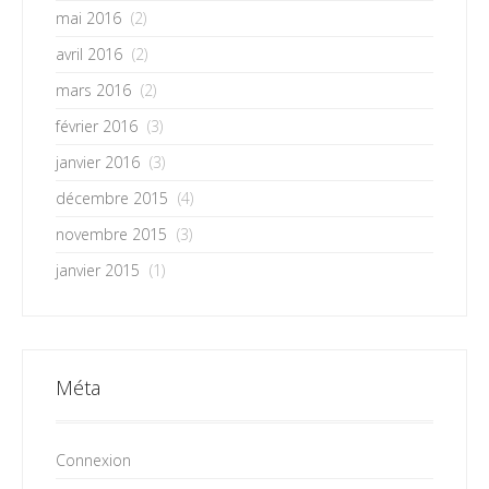
mai 2016
(2)
avril 2016
(2)
mars 2016
(2)
février 2016
(3)
janvier 2016
(3)
décembre 2015
(4)
novembre 2015
(3)
janvier 2015
(1)
Méta
Connexion