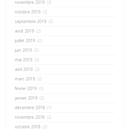
novembre 2019
(2)
octobre 2019
(2)
septembre 2019
(2)
août 2019
(2)
juillet 2019
(2)
juin 2019
(2)
mai 2019
(2)
avril 2019
(2)
mars 2019
(2)
février 2019
(3)
janvier 2019
(2)
décembre 2018
(1)
novembre 2018
(2)
octobre 2018
(2)