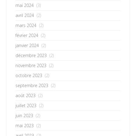
mai 2024
(3)
avril 2024
(2)
mars 2024
(2)
février 2024
(2)
janvier 2024
(2)
décembre 2023
(2)
novembre 2023
(2)
octobre 2023
(2)
septembre 2023
(2)
août 2023
(2)
juillet 2023
(2)
juin 2023
(2)
mai 2023
(2)
avril 2023
(2)