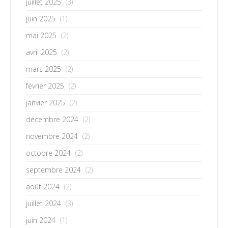
juillet 2025
(3)
juin 2025
(1)
mai 2025
(2)
avril 2025
(2)
mars 2025
(2)
février 2025
(2)
janvier 2025
(2)
décembre 2024
(2)
novembre 2024
(2)
octobre 2024
(2)
septembre 2024
(2)
août 2024
(2)
juillet 2024
(3)
juin 2024
(1)