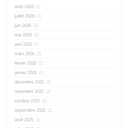
août 2026
(1)
juillet 2026
(2)
juin 2026
(2)
mai 2026
(2)
avril 2026
(1)
mars 2026
(2)
février 2026
(2)
janvier 2026
(2)
décembre 2025
(2)
novembre 2025
(2)
octobre 2025
(2)
septembre 2025
(2)
août 2025
(2)