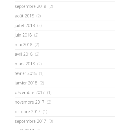
septembre 2018
(2)
août 2018
(2)
juillet 2018
(2)
juin 2018
(2)
mai 2018
(2)
avril 2018
(2)
mars 2018
(2)
février 2018
(1)
janvier 2018
(2)
décembre 2017
(1)
novembre 2017
(2)
octobre 2017
(1)
septembre 2017
(3)