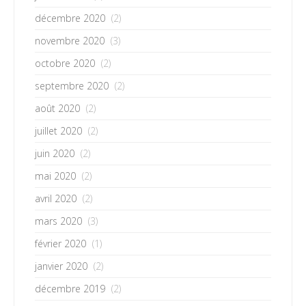
décembre 2020
(2)
novembre 2020
(3)
octobre 2020
(2)
septembre 2020
(2)
août 2020
(2)
juillet 2020
(2)
juin 2020
(2)
mai 2020
(2)
avril 2020
(2)
mars 2020
(3)
février 2020
(1)
janvier 2020
(2)
décembre 2019
(2)