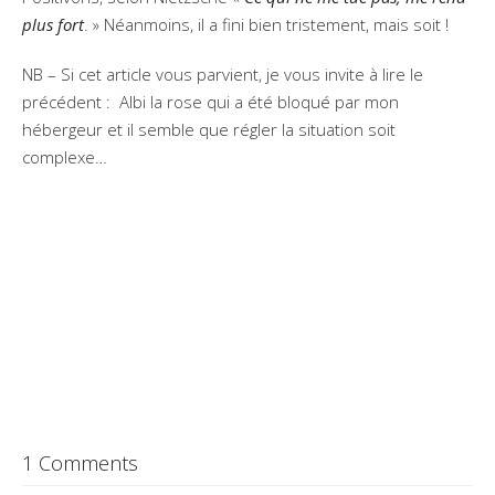
plus fort
. » Néanmoins, il a fini bien tristement, mais soit !
NB – Si cet article vous parvient, je vous invite à lire le
précédent : Albi la rose qui a été bloqué par mon
hébergeur et il semble que régler la situation soit
complexe…
1 Comments