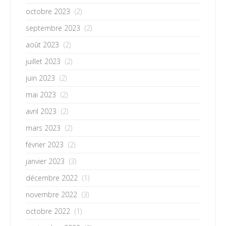
octobre 2023
(2)
septembre 2023
(2)
août 2023
(2)
juillet 2023
(2)
juin 2023
(2)
mai 2023
(2)
avril 2023
(2)
mars 2023
(2)
février 2023
(2)
janvier 2023
(3)
décembre 2022
(1)
novembre 2022
(3)
octobre 2022
(1)