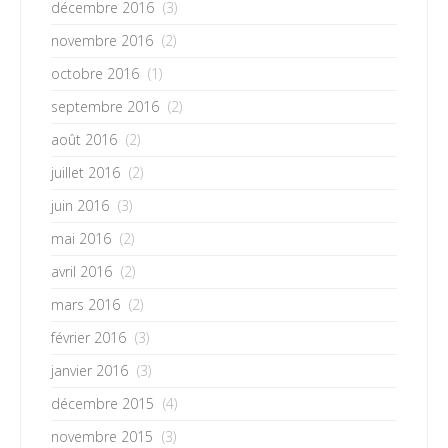
décembre 2016
(3)
novembre 2016
(2)
octobre 2016
(1)
septembre 2016
(2)
août 2016
(2)
juillet 2016
(2)
juin 2016
(3)
mai 2016
(2)
avril 2016
(2)
mars 2016
(2)
février 2016
(3)
janvier 2016
(3)
décembre 2015
(4)
novembre 2015
(3)