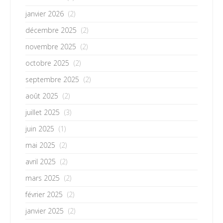
janvier 2026
(2)
décembre 2025
(2)
novembre 2025
(2)
octobre 2025
(2)
septembre 2025
(2)
août 2025
(2)
juillet 2025
(3)
juin 2025
(1)
mai 2025
(2)
avril 2025
(2)
mars 2025
(2)
février 2025
(2)
janvier 2025
(2)