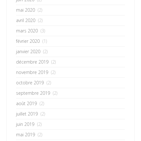
mai 2020
(2)
avril 2020
(2)
mars 2020
(3)
février 2020
(1)
janvier 2020
(2)
décembre 2019
(2)
novembre 2019
(2)
octobre 2019
(2)
septembre 2019
(2)
août 2019
(2)
juillet 2019
(2)
juin 2019
(2)
mai 2019
(2)