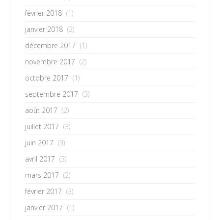
février 2018
(1)
janvier 2018
(2)
décembre 2017
(1)
novembre 2017
(2)
octobre 2017
(1)
septembre 2017
(3)
août 2017
(2)
juillet 2017
(3)
juin 2017
(3)
avril 2017
(3)
mars 2017
(2)
février 2017
(3)
janvier 2017
(1)