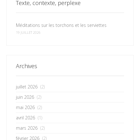
Texte, contexte, perplexe
Méditations sur les torchons et les serviettes
19 JUILLET 2026
Archives
juillet 2026
(2)
juin 2026
(2)
mai 2026
(2)
avril 2026
(1)
mars 2026
(2)
février 2026
(2)