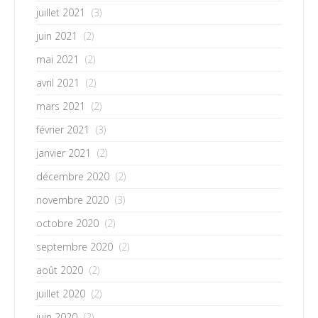
juillet 2021
(3)
juin 2021
(2)
mai 2021
(2)
avril 2021
(2)
mars 2021
(2)
février 2021
(3)
janvier 2021
(2)
décembre 2020
(2)
novembre 2020
(3)
octobre 2020
(2)
septembre 2020
(2)
août 2020
(2)
juillet 2020
(2)
juin 2020
(2)