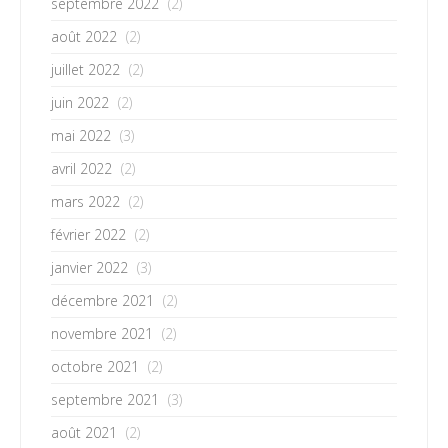
septembre 2022
(2)
août 2022
(2)
juillet 2022
(2)
juin 2022
(2)
mai 2022
(3)
avril 2022
(2)
mars 2022
(2)
février 2022
(2)
janvier 2022
(3)
décembre 2021
(2)
novembre 2021
(2)
octobre 2021
(2)
septembre 2021
(3)
août 2021
(2)