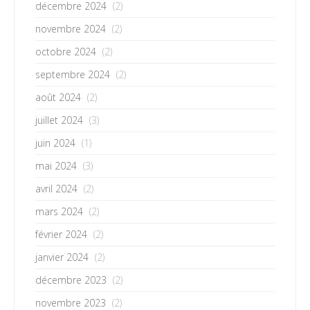
décembre 2024
(2)
novembre 2024
(2)
octobre 2024
(2)
septembre 2024
(2)
août 2024
(2)
juillet 2024
(3)
juin 2024
(1)
mai 2024
(3)
avril 2024
(2)
mars 2024
(2)
février 2024
(2)
janvier 2024
(2)
décembre 2023
(2)
novembre 2023
(2)