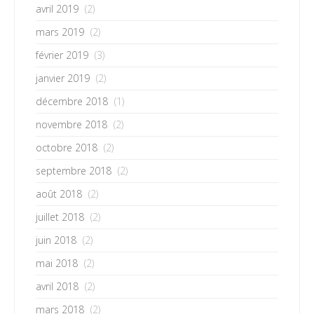
avril 2019
(2)
mars 2019
(2)
février 2019
(3)
janvier 2019
(2)
décembre 2018
(1)
novembre 2018
(2)
octobre 2018
(2)
septembre 2018
(2)
août 2018
(2)
juillet 2018
(2)
juin 2018
(2)
mai 2018
(2)
avril 2018
(2)
mars 2018
(2)