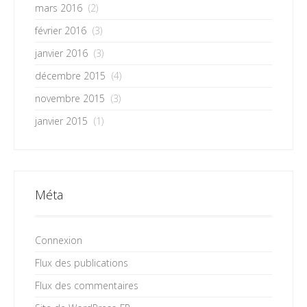
mars 2016
(2)
février 2016
(3)
janvier 2016
(3)
décembre 2015
(4)
novembre 2015
(3)
janvier 2015
(1)
Méta
Connexion
Flux des publications
Flux des commentaires