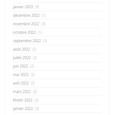
janvier 2023
(3)
décembre 2022
(1)
novembre 2022
(3)
octobre 2022
(1)
septembre 2022
(2)
août 2022
(2)
juillet 2022
(2)
juin 2022
(2)
mai 2022
(3)
avril 2022
(2)
mars 2022
(2)
février 2022
(2)
janvier 2022
(3)