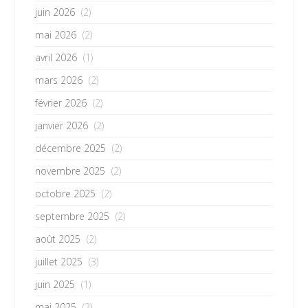
juin 2026
(2)
mai 2026
(2)
avril 2026
(1)
mars 2026
(2)
février 2026
(2)
janvier 2026
(2)
décembre 2025
(2)
novembre 2025
(2)
octobre 2025
(2)
septembre 2025
(2)
août 2025
(2)
juillet 2025
(3)
juin 2025
(1)
mai 2025
(2)