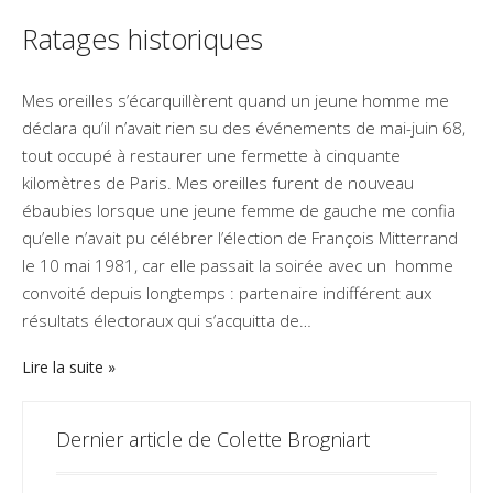
Ratages historiques
Mes oreilles s’écarquillèrent quand un jeune homme me
déclara qu’il n’avait rien su des événements de mai-juin 68,
tout occupé à restaurer une fermette à cinquante
kilomètres de Paris. Mes oreilles furent de nouveau
ébaubies lorsque une jeune femme de gauche me confia
qu’elle n’avait pu célébrer l’élection de François Mitterrand
le 10 mai 1981, car elle passait la soirée avec un homme
convoité depuis longtemps : partenaire indifférent aux
résultats électoraux qui s’acquitta de…
Lire la suite
Dernier article de Colette Brogniart