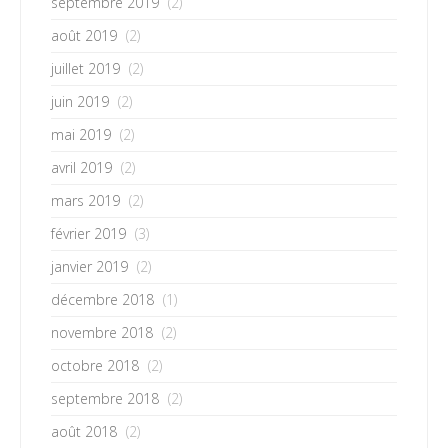
septembre 2019
(2)
août 2019
(2)
juillet 2019
(2)
juin 2019
(2)
mai 2019
(2)
avril 2019
(2)
mars 2019
(2)
février 2019
(3)
janvier 2019
(2)
décembre 2018
(1)
novembre 2018
(2)
octobre 2018
(2)
septembre 2018
(2)
août 2018
(2)