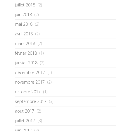
juillet 2018
(2)
juin 2018
(2)
mai 2018
(2)
avril 2018
(2)
mars 2018
(2)
février 2018
(1)
janvier 2018
(2)
décembre 2017
(1)
novembre 2017
(2)
octobre 2017
(1)
septembre 2017
(3)
août 2017
(2)
juillet 2017
(3)
juin 2017
(3)