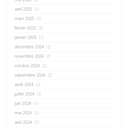
avril 2025
(2)
mars 2025
(2)
février 2025
(2)
janvier 2025
(2)
décembre 2024
(2)
novembre 2024
(2)
octobre 2024
(2)
septembre 2024
(2)
août 2024
(2)
juillet 2024
(3)
juin 2024
(1)
mai 2024
(3)
avril 2024
(2)