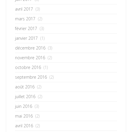
avril 2017
(3)
mars 2017
(2)
février 2017
(3)
janvier 2017
(1)
décembre 2016
(3)
novembre 2016
(2)
octobre 2016
(1)
septembre 2016
(2)
août 2016
(2)
juillet 2016
(2)
juin 2016
(3)
mai 2016
(2)
avril 2016
(2)