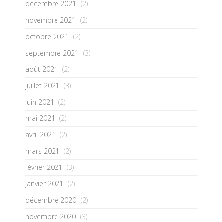
décembre 2021
(2)
novembre 2021
(2)
octobre 2021
(2)
septembre 2021
(3)
août 2021
(2)
juillet 2021
(3)
juin 2021
(2)
mai 2021
(2)
avril 2021
(2)
mars 2021
(2)
février 2021
(3)
janvier 2021
(2)
décembre 2020
(2)
novembre 2020
(3)