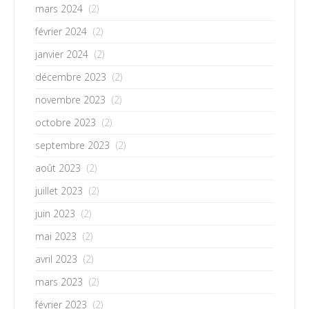
mars 2024
(2)
février 2024
(2)
janvier 2024
(2)
décembre 2023
(2)
novembre 2023
(2)
octobre 2023
(2)
septembre 2023
(2)
août 2023
(2)
juillet 2023
(2)
juin 2023
(2)
mai 2023
(2)
avril 2023
(2)
mars 2023
(2)
février 2023
(2)