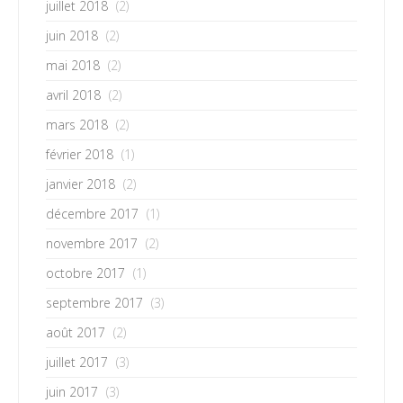
juillet 2018
(2)
juin 2018
(2)
mai 2018
(2)
avril 2018
(2)
mars 2018
(2)
février 2018
(1)
janvier 2018
(2)
décembre 2017
(1)
novembre 2017
(2)
octobre 2017
(1)
septembre 2017
(3)
août 2017
(2)
juillet 2017
(3)
juin 2017
(3)