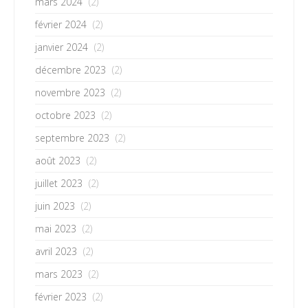
mars 2024
(2)
février 2024
(2)
janvier 2024
(2)
décembre 2023
(2)
novembre 2023
(2)
octobre 2023
(2)
septembre 2023
(2)
août 2023
(2)
juillet 2023
(2)
juin 2023
(2)
mai 2023
(2)
avril 2023
(2)
mars 2023
(2)
février 2023
(2)