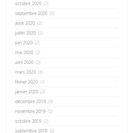
octobre 2020
(2)
septembre 2020
(2)
août 2020
(2)
juillet 2020
(2)
juin 2020
(2)
mai 2020
(2)
avril 2020
(2)
mars 2020
(3)
février 2020
(1)
janvier 2020
(2)
décembre 2019
(2)
novembre 2019
(2)
octobre 2019
(2)
septembre 2019
(2)