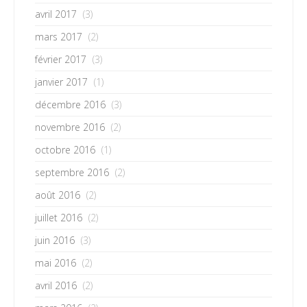
avril 2017
(3)
mars 2017
(2)
février 2017
(3)
janvier 2017
(1)
décembre 2016
(3)
novembre 2016
(2)
octobre 2016
(1)
septembre 2016
(2)
août 2016
(2)
juillet 2016
(2)
juin 2016
(3)
mai 2016
(2)
avril 2016
(2)