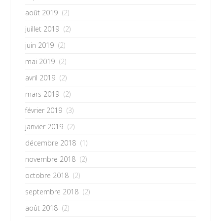
août 2019
(2)
juillet 2019
(2)
juin 2019
(2)
mai 2019
(2)
avril 2019
(2)
mars 2019
(2)
février 2019
(3)
janvier 2019
(2)
décembre 2018
(1)
novembre 2018
(2)
octobre 2018
(2)
septembre 2018
(2)
août 2018
(2)