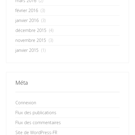
mars 2016
(2)
février 2016
(3)
janvier 2016
(3)
décembre 2015
(4)
novembre 2015
(3)
janvier 2015
(1)
Méta
Connexion
Flux des publications
Flux des commentaires
Site de WordPress-FR