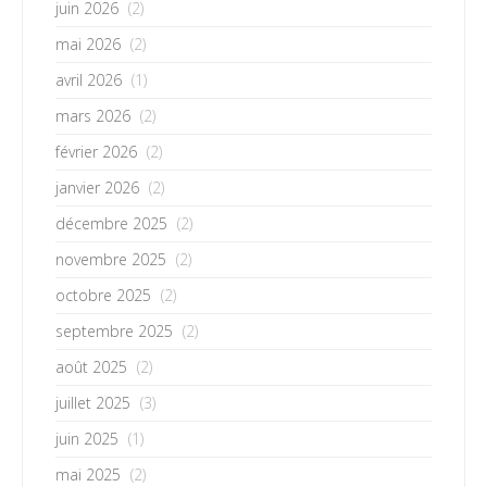
juin 2026
(2)
mai 2026
(2)
avril 2026
(1)
mars 2026
(2)
février 2026
(2)
janvier 2026
(2)
décembre 2025
(2)
novembre 2025
(2)
octobre 2025
(2)
septembre 2025
(2)
août 2025
(2)
juillet 2025
(3)
juin 2025
(1)
mai 2025
(2)