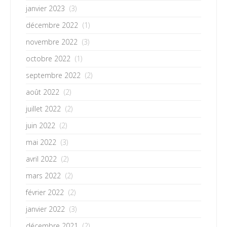
janvier 2023
(3)
décembre 2022
(1)
novembre 2022
(3)
octobre 2022
(1)
septembre 2022
(2)
août 2022
(2)
juillet 2022
(2)
juin 2022
(2)
mai 2022
(3)
avril 2022
(2)
mars 2022
(2)
février 2022
(2)
janvier 2022
(3)
décembre 2021
(2)