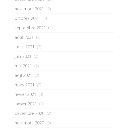
novembre 2021
(2)
octobre 2021
(2)
septembre 2021
(3)
août 2021
(2)
juillet 2021
(3)
juin 2021
(2)
mai 2021
(2)
avril 2021
(2)
mars 2021
(2)
février 2021
(3)
janvier 2021
(2)
décembre 2020
(2)
novembre 2020
(3)