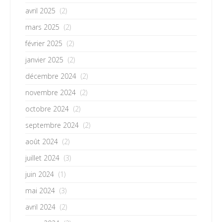
avril 2025
(2)
mars 2025
(2)
février 2025
(2)
janvier 2025
(2)
décembre 2024
(2)
novembre 2024
(2)
octobre 2024
(2)
septembre 2024
(2)
août 2024
(2)
juillet 2024
(3)
juin 2024
(1)
mai 2024
(3)
avril 2024
(2)