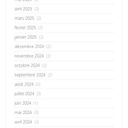
avril 2025
(2)
mars 2025
(2)
février 2025
(2)
janvier 2025
(2)
décembre 2024
(2)
novembre 2024
(2)
octobre 2024
(2)
septembre 2024
(2)
août 2024
(2)
juillet 2024
(3)
juin 2024
(1)
mai 2024
(3)
avril 2024
(2)