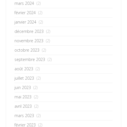
mars 2024
(2)
février 2024
(2)
janvier 2024
(2)
décembre 2023
(2)
novembre 2023
(2)
octobre 2023
(2)
septembre 2023
(2)
août 2023
(2)
juillet 2023
(2)
juin 2023
(2)
mai 2023
(2)
avril 2023
(2)
mars 2023
(2)
février 2023
(2)