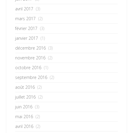
avril 2017
(3)
mars 2017
(2)
février 2017
(3)
janvier 2017
(1)
décembre 2016
(3)
novembre 2016
(2)
octobre 2016
(1)
septembre 2016
(2)
août 2016
(2)
juillet 2016
(2)
juin 2016
(3)
mai 2016
(2)
avril 2016
(2)