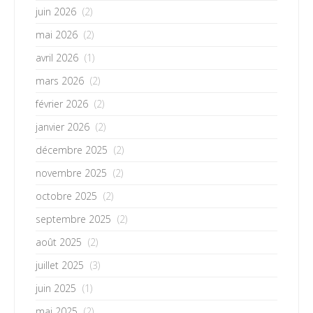
juin 2026
(2)
mai 2026
(2)
avril 2026
(1)
mars 2026
(2)
février 2026
(2)
janvier 2026
(2)
décembre 2025
(2)
novembre 2025
(2)
octobre 2025
(2)
septembre 2025
(2)
août 2025
(2)
juillet 2025
(3)
juin 2025
(1)
mai 2025
(2)