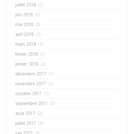
juillet 2018
(2)
juin 2018
(2)
mai 2018
(2)
avril 2018
(2)
mars 2018
(2)
février 2018
(1)
janvier 2018
(2)
décembre 2017
(1)
novembre 2017
(2)
octobre 2017
(1)
septembre 2017
(3)
août 2017
(2)
juillet 2017
(3)
juin 2017
(3)