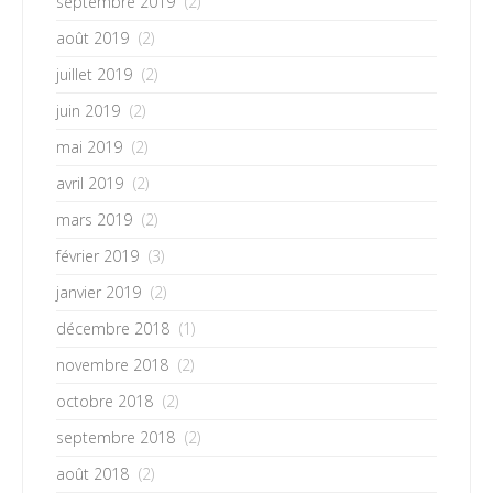
septembre 2019
(2)
août 2019
(2)
juillet 2019
(2)
juin 2019
(2)
mai 2019
(2)
avril 2019
(2)
mars 2019
(2)
février 2019
(3)
janvier 2019
(2)
décembre 2018
(1)
novembre 2018
(2)
octobre 2018
(2)
septembre 2018
(2)
août 2018
(2)