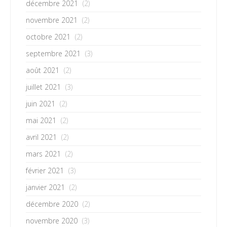
décembre 2021
(2)
novembre 2021
(2)
octobre 2021
(2)
septembre 2021
(3)
août 2021
(2)
juillet 2021
(3)
juin 2021
(2)
mai 2021
(2)
avril 2021
(2)
mars 2021
(2)
février 2021
(3)
janvier 2021
(2)
décembre 2020
(2)
novembre 2020
(3)