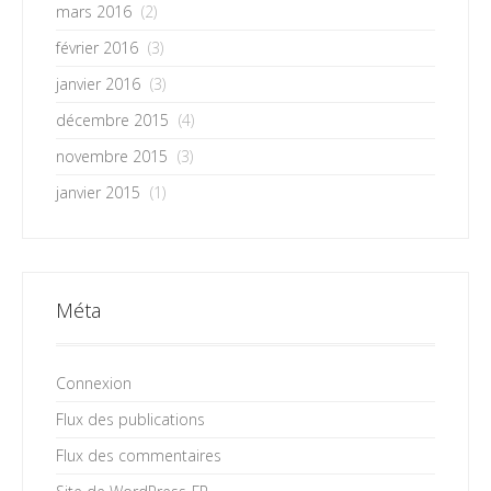
mars 2016
(2)
février 2016
(3)
janvier 2016
(3)
décembre 2015
(4)
novembre 2015
(3)
janvier 2015
(1)
Méta
Connexion
Flux des publications
Flux des commentaires