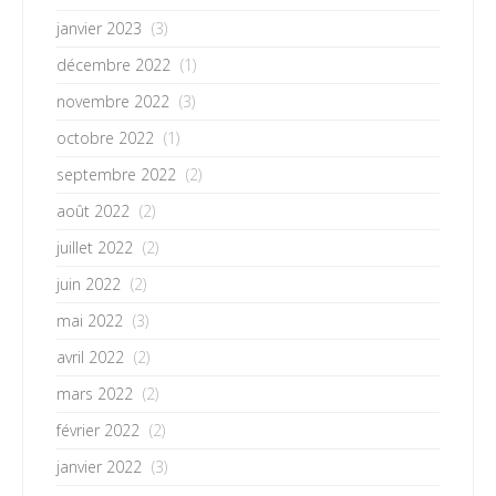
janvier 2023
(3)
décembre 2022
(1)
novembre 2022
(3)
octobre 2022
(1)
septembre 2022
(2)
août 2022
(2)
juillet 2022
(2)
juin 2022
(2)
mai 2022
(3)
avril 2022
(2)
mars 2022
(2)
février 2022
(2)
janvier 2022
(3)