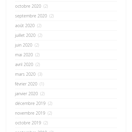
octobre 2020
(2)
septembre 2020
(2)
août 2020
(2)
juillet 2020
(2)
juin 2020
(2)
mai 2020
(2)
avril 2020
(2)
mars 2020
(3)
février 2020
(1)
janvier 2020
(2)
décembre 2019
(2)
novembre 2019
(2)
octobre 2019
(2)