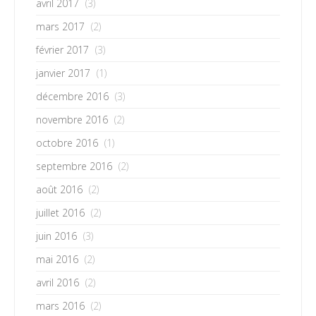
avril 2017
(3)
mars 2017
(2)
février 2017
(3)
janvier 2017
(1)
décembre 2016
(3)
novembre 2016
(2)
octobre 2016
(1)
septembre 2016
(2)
août 2016
(2)
juillet 2016
(2)
juin 2016
(3)
mai 2016
(2)
avril 2016
(2)
mars 2016
(2)