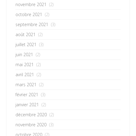
novembre 2021
(2)
octobre 2021
(2)
septembre 2021
(3)
août 2021
(2)
juillet 2021
(3)
juin 2021
(2)
mai 2021
(2)
avril 2021
(2)
mars 2021
(2)
février 2021
(3)
janvier 2021
(2)
décembre 2020
(2)
novembre 2020
(3)
octobre 2020
(2)