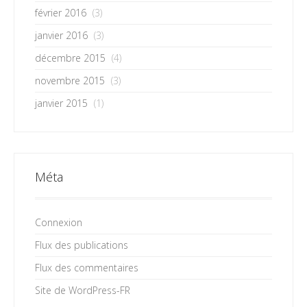
février 2016
(3)
janvier 2016
(3)
décembre 2015
(4)
novembre 2015
(3)
janvier 2015
(1)
Méta
Connexion
Flux des publications
Flux des commentaires
Site de WordPress-FR