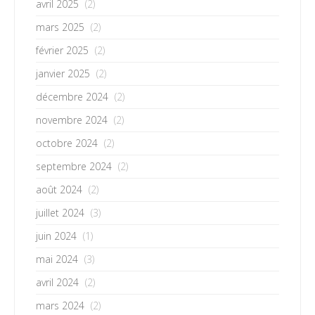
avril 2025
(2)
mars 2025
(2)
février 2025
(2)
janvier 2025
(2)
décembre 2024
(2)
novembre 2024
(2)
octobre 2024
(2)
septembre 2024
(2)
août 2024
(2)
juillet 2024
(3)
juin 2024
(1)
mai 2024
(3)
avril 2024
(2)
mars 2024
(2)