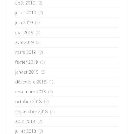
août 2019
(2)
juillet 2019
(2)
juin 2019
(2)
mai 2019
(2)
avril 2019
(2)
mars 2019
(2)
février 2019
(3)
janvier 2019
(2)
décembre 2018
(1)
novembre 2018
(2)
octobre 2018
(2)
septembre 2018
(2)
août 2018
(2)
juillet 2018
(2)