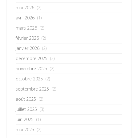
mai 2026
(2)
avril 2026
(1)
mars 2026
(2)
février 2026
(2)
janvier 2026
(2)
décembre 2025
(2)
novembre 2025
(2)
octobre 2025
(2)
septembre 2025
(2)
août 2025
(2)
juillet 2025
(3)
juin 2025
(1)
mai 2025
(2)