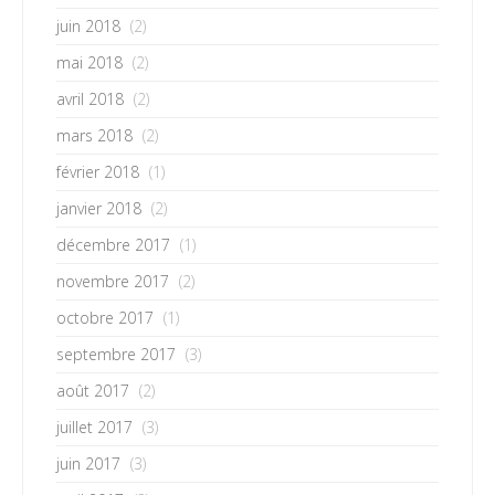
juin 2018
(2)
mai 2018
(2)
avril 2018
(2)
mars 2018
(2)
février 2018
(1)
janvier 2018
(2)
décembre 2017
(1)
novembre 2017
(2)
octobre 2017
(1)
septembre 2017
(3)
août 2017
(2)
juillet 2017
(3)
juin 2017
(3)