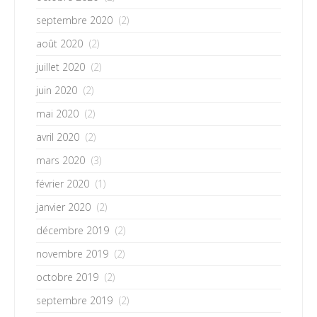
septembre 2020
(2)
août 2020
(2)
juillet 2020
(2)
juin 2020
(2)
mai 2020
(2)
avril 2020
(2)
mars 2020
(3)
février 2020
(1)
janvier 2020
(2)
décembre 2019
(2)
novembre 2019
(2)
octobre 2019
(2)
septembre 2019
(2)