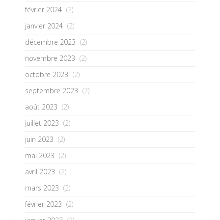
février 2024
(2)
janvier 2024
(2)
décembre 2023
(2)
novembre 2023
(2)
octobre 2023
(2)
septembre 2023
(2)
août 2023
(2)
juillet 2023
(2)
juin 2023
(2)
mai 2023
(2)
avril 2023
(2)
mars 2023
(2)
février 2023
(2)