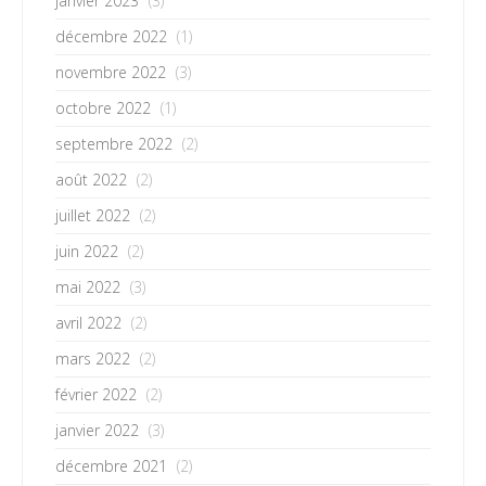
janvier 2023
(3)
décembre 2022
(1)
novembre 2022
(3)
octobre 2022
(1)
septembre 2022
(2)
août 2022
(2)
juillet 2022
(2)
juin 2022
(2)
mai 2022
(3)
avril 2022
(2)
mars 2022
(2)
février 2022
(2)
janvier 2022
(3)
décembre 2021
(2)