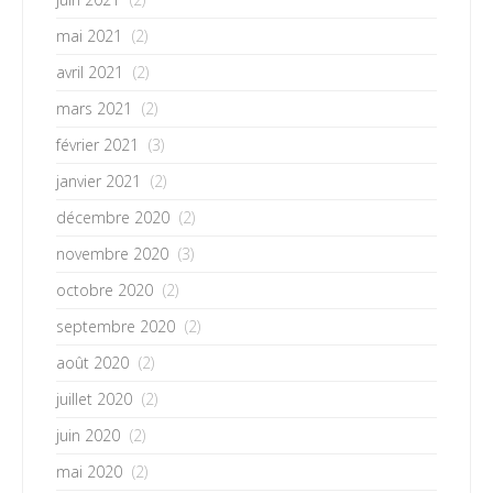
mai 2021
(2)
avril 2021
(2)
mars 2021
(2)
février 2021
(3)
janvier 2021
(2)
décembre 2020
(2)
novembre 2020
(3)
octobre 2020
(2)
septembre 2020
(2)
août 2020
(2)
juillet 2020
(2)
juin 2020
(2)
mai 2020
(2)