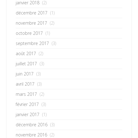
janvier 2018
(2)
décembre 2017
(1)
novembre 2017
(2)
octobre 2017
(1)
septembre 2017
(3)
août 2017
(2)
juillet 2017
(3)
juin 2017
(3)
avril 2017
(3)
mars 2017
(2)
février 2017
(3)
janvier 2017
(1)
décembre 2016
(3)
novembre 2016
(2)