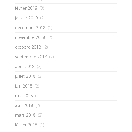
février 2019
(3)
janvier 2019
(2)
décembre 2018
(1)
novembre 2018
(2)
octobre 2018
(2)
septembre 2018
(2)
août 2018
(2)
juillet 2018
(2)
juin 2018
(2)
mai 2018
(2)
avril 2018
(2)
mars 2018
(2)
février 2018
(1)