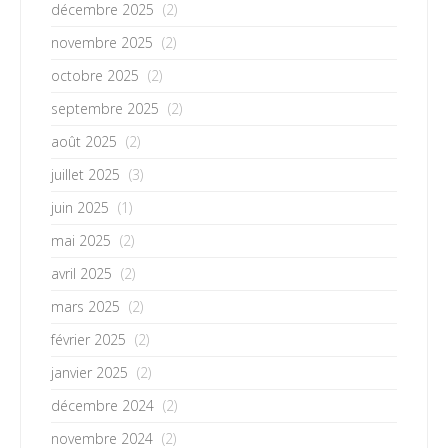
décembre 2025
(2)
novembre 2025
(2)
octobre 2025
(2)
septembre 2025
(2)
août 2025
(2)
juillet 2025
(3)
juin 2025
(1)
mai 2025
(2)
avril 2025
(2)
mars 2025
(2)
février 2025
(2)
janvier 2025
(2)
décembre 2024
(2)
novembre 2024
(2)