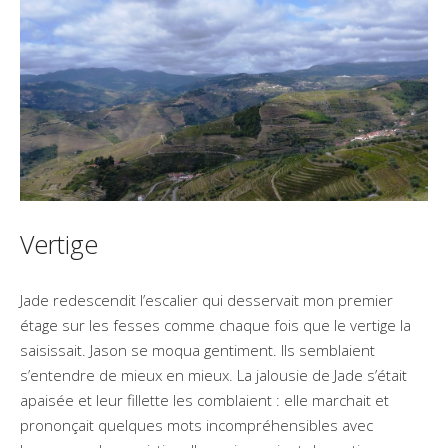
Vertige
Jade redescendit l’escalier qui desservait mon premier
étage sur les fesses comme chaque fois que le vertige la
saisissait. Jason se moqua gentiment. Ils semblaient
s’entendre de mieux en mieux. La jalousie de Jade s’était
apaisée et leur fillette les comblaient : elle marchait et
prononçait quelques mots incompréhensibles avec