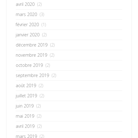
avril 2020
(2)
mars 2020
(3)
février 2020
(1)
janvier 2020
(2)
décembre 2019
(2)
novembre 2019
(2)
octobre 2019
(2)
septembre 2019
(2)
août 2019
(2)
juillet 2019
(2)
juin 2019
(2)
mai 2019
(2)
avril 2019
(2)
mars 2019
(2)