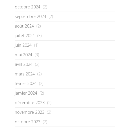
octobre 2024
(2)
septembre 2024
(2)
août 2024
(2)
juillet 2024
(3)
juin 2024
(1)
mai 2024
(3)
avril 2024
(2)
mars 2024
(2)
février 2024
(2)
janvier 2024
(2)
décembre 2023
(2)
novembre 2023
(2)
octobre 2023
(2)