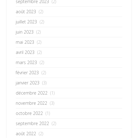
septembre 2023
(2)
août 2023
(2)
juillet 2023
(2)
juin 2023
(2)
mai 2023
(2)
avril 2023
(2)
mars 2023
(2)
février 2023
(2)
janvier 2023
(3)
décembre 2022
(1)
novembre 2022
(3)
octobre 2022
(1)
septembre 2022
(2)
août 2022
(2)