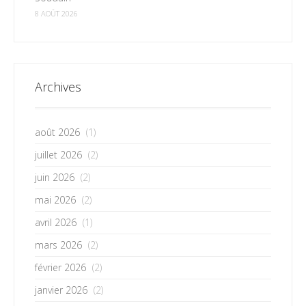
8 AOÛT 2026
Archives
août 2026
(1)
juillet 2026
(2)
juin 2026
(2)
mai 2026
(2)
avril 2026
(1)
mars 2026
(2)
février 2026
(2)
janvier 2026
(2)