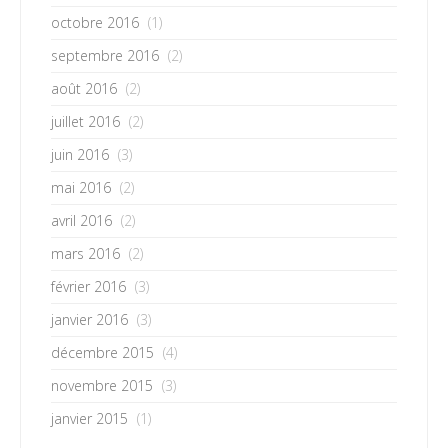
octobre 2016
(1)
septembre 2016
(2)
août 2016
(2)
juillet 2016
(2)
juin 2016
(3)
mai 2016
(2)
avril 2016
(2)
mars 2016
(2)
février 2016
(3)
janvier 2016
(3)
décembre 2015
(4)
novembre 2015
(3)
janvier 2015
(1)