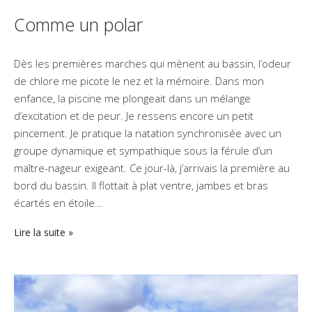
Comme un polar
Dès les premières marches qui mènent au bassin, l’odeur
de chlore me picote le nez et la mémoire. Dans mon
enfance, la piscine me plongeait dans un mélange
d’excitation et de peur. Je ressens encore un petit
pincement. Je pratique la natation synchronisée avec un
groupe dynamique et sympathique sous la férule d’un
maître-nageur exigeant. Ce jour-là, j’arrivais la première au
bord du bassin. Il flottait à plat ventre, jambes et bras
écartés en étoile…
Lire la suite