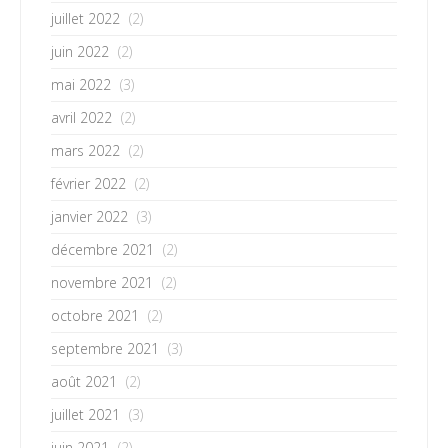
juillet 2022
(2)
juin 2022
(2)
mai 2022
(3)
avril 2022
(2)
mars 2022
(2)
février 2022
(2)
janvier 2022
(3)
décembre 2021
(2)
novembre 2021
(2)
octobre 2021
(2)
septembre 2021
(3)
août 2021
(2)
juillet 2021
(3)
juin 2021
(2)