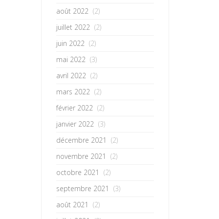
août 2022
(2)
juillet 2022
(2)
juin 2022
(2)
mai 2022
(3)
avril 2022
(2)
mars 2022
(2)
février 2022
(2)
janvier 2022
(3)
décembre 2021
(2)
novembre 2021
(2)
octobre 2021
(2)
septembre 2021
(3)
août 2021
(2)