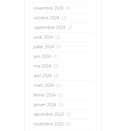
novembre 2024
(2)
octobre 2024
(2)
septembre 2024
(2)
août 2024
(2)
juillet 2024
(3)
juin 2024
(1)
mai 2024
(3)
avril 2024
(2)
mars 2024
(2)
février 2024
(2)
janvier 2024
(2)
décembre 2023
(2)
novembre 2023
(2)