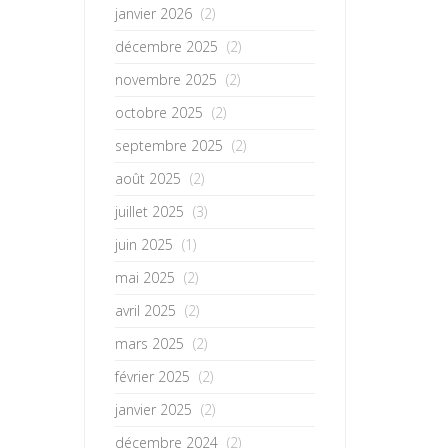
janvier 2026
(2)
décembre 2025
(2)
novembre 2025
(2)
octobre 2025
(2)
septembre 2025
(2)
août 2025
(2)
juillet 2025
(3)
juin 2025
(1)
mai 2025
(2)
avril 2025
(2)
mars 2025
(2)
février 2025
(2)
janvier 2025
(2)
décembre 2024
(2)