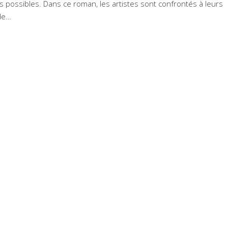
possibles. Dans ce roman, les artistes sont confrontés à leurs
ude…