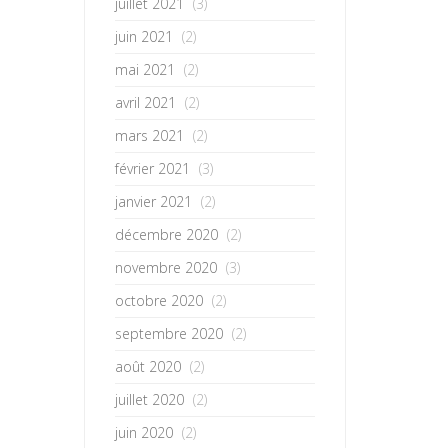
juillet 2021
(3)
juin 2021
(2)
mai 2021
(2)
avril 2021
(2)
mars 2021
(2)
février 2021
(3)
janvier 2021
(2)
décembre 2020
(2)
novembre 2020
(3)
octobre 2020
(2)
septembre 2020
(2)
août 2020
(2)
juillet 2020
(2)
juin 2020
(2)