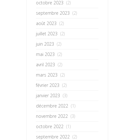
octobre 2023
(2)
septembre 2023
(2)
août 2023
(2)
juillet 2023
(2)
juin 2023
(2)
mai 2023
(2)
avril 2023
(2)
mars 2023
(2)
février 2023
(2)
janvier 2023
(3)
décembre 2022
(1)
novembre 2022
(3)
octobre 2022
(1)
septembre 2022
(2)