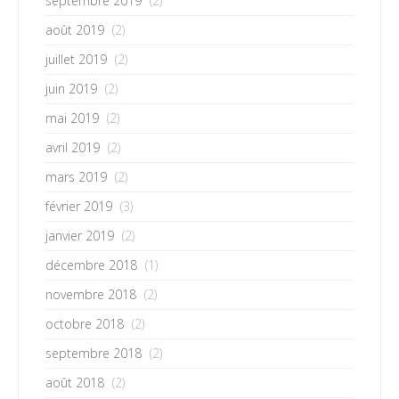
septembre 2019
(2)
août 2019
(2)
juillet 2019
(2)
juin 2019
(2)
mai 2019
(2)
avril 2019
(2)
mars 2019
(2)
février 2019
(3)
janvier 2019
(2)
décembre 2018
(1)
novembre 2018
(2)
octobre 2018
(2)
septembre 2018
(2)
août 2018
(2)