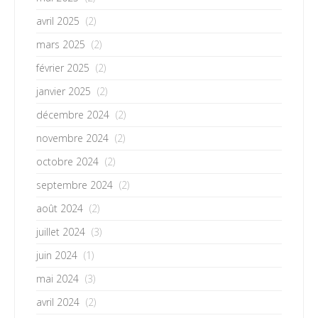
avril 2025
(2)
mars 2025
(2)
février 2025
(2)
janvier 2025
(2)
décembre 2024
(2)
novembre 2024
(2)
octobre 2024
(2)
septembre 2024
(2)
août 2024
(2)
juillet 2024
(3)
juin 2024
(1)
mai 2024
(3)
avril 2024
(2)