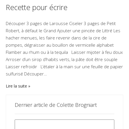
Recette pour écrire
Découper 3 pages de Larousse Ciseler 3 pages de Petit
Robert, à défaut le Grand Ajouter une pincée de Littré Les
hacher menues, les faire revenir dans de la cire de
pompes, dégraisser au bouillon de vermicelle alphabet
Flamber au rhum ou à la tequila Laisser mijoter à feu doux
Arroser d’un sirop d’habits verts, la pâte doit être souple
Laisser refroidir L’étaler à la main sur une feuille de papier
sulfurisé Découper…
Lire la suite
Dernier article de Colette Brogniart