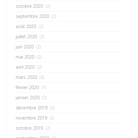
octobre 2020
(2)
septembre 2020
(2)
août 2020
(2)
juillet 2020
(2)
juin 2020
(2)
mai 2020
(2)
avril 2020
(2)
mars 2020
(3)
février 2020
(1)
janvier 2020
(2)
décembre 2019
(2)
novembre 2019
(2)
octobre 2019
(2)