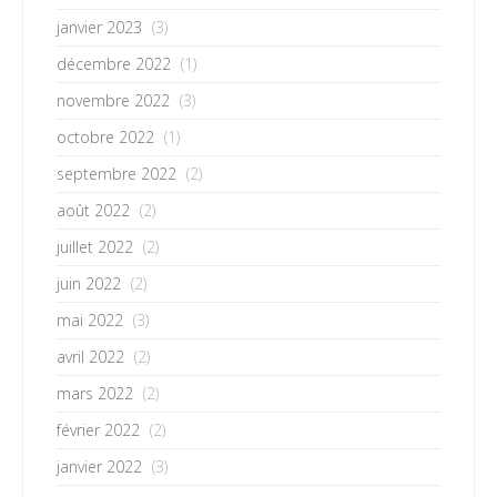
janvier 2023
(3)
décembre 2022
(1)
novembre 2022
(3)
octobre 2022
(1)
septembre 2022
(2)
août 2022
(2)
juillet 2022
(2)
juin 2022
(2)
mai 2022
(3)
avril 2022
(2)
mars 2022
(2)
février 2022
(2)
janvier 2022
(3)