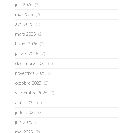
juin 2026
(2)
mai 2026
(2)
avril 2026
(1)
mars 2026
(2)
février 2026
(2)
janvier 2026
(2)
décembre 2025
(2)
novembre 2025
(2)
octobre 2025
(2)
septembre 2025
(2)
août 2025
(2)
juillet 2025
(3)
juin 2025
(1)
mai 2025
(2)