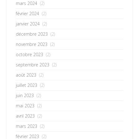
mars 2024
(2)
février 2024
(2)
janvier 2024
(2)
décembre 2023
(2)
novembre 2023
(2)
octobre 2023
(2)
septembre 2023
(2)
août 2023
(2)
juillet 2023
(2)
juin 2023
(2)
mai 2023
(2)
avril 2023
(2)
mars 2023
(2)
février 2023
(2)