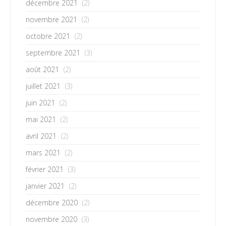
décembre 2021
(2)
novembre 2021
(2)
octobre 2021
(2)
septembre 2021
(3)
août 2021
(2)
juillet 2021
(3)
juin 2021
(2)
mai 2021
(2)
avril 2021
(2)
mars 2021
(2)
février 2021
(3)
janvier 2021
(2)
décembre 2020
(2)
novembre 2020
(3)