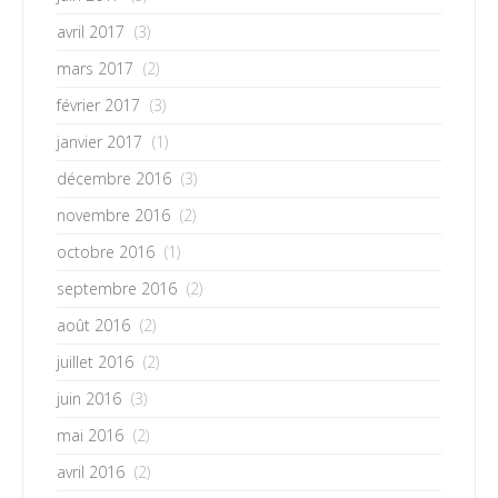
avril 2017
(3)
mars 2017
(2)
février 2017
(3)
janvier 2017
(1)
décembre 2016
(3)
novembre 2016
(2)
octobre 2016
(1)
septembre 2016
(2)
août 2016
(2)
juillet 2016
(2)
juin 2016
(3)
mai 2016
(2)
avril 2016
(2)