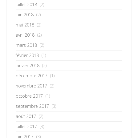
juillet 2018
(2)
juin 2018
(2)
mai 2018
(2)
avril 2018
(2)
mars 2018
(2)
février 2018
(1)
janvier 2018
(2)
décembre 2017
(1)
novembre 2017
(2)
octobre 2017
(1)
septembre 2017
(3)
août 2017
(2)
juillet 2017
(3)
juin 2017
(3)