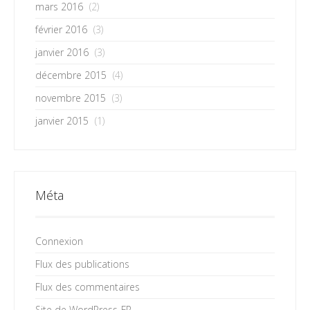
mars 2016
(2)
février 2016
(3)
janvier 2016
(3)
décembre 2015
(4)
novembre 2015
(3)
janvier 2015
(1)
Méta
Connexion
Flux des publications
Flux des commentaires
Site de WordPress-FR