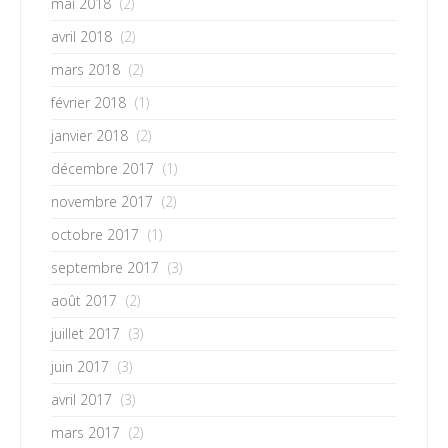
mai 2018
(2)
avril 2018
(2)
mars 2018
(2)
février 2018
(1)
janvier 2018
(2)
décembre 2017
(1)
novembre 2017
(2)
octobre 2017
(1)
septembre 2017
(3)
août 2017
(2)
juillet 2017
(3)
juin 2017
(3)
avril 2017
(3)
mars 2017
(2)