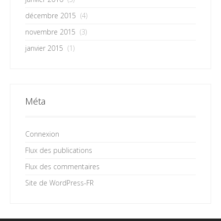
décembre 2015
(4)
novembre 2015
(3)
janvier 2015
(1)
Méta
Connexion
Flux des publications
Flux des commentaires
Site de WordPress-FR