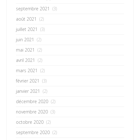
septembre 2021
(3)
août 2021
(2)
juillet 2021
(3)
juin 2021
(2)
mai 2021
(2)
avril 2021
(2)
mars 2021
(2)
février 2021
(3)
janvier 2021
(2)
décembre 2020
(2)
novembre 2020
(3)
octobre 2020
(2)
septembre 2020
(2)