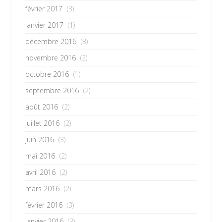
février 2017
(3)
janvier 2017
(1)
décembre 2016
(3)
novembre 2016
(2)
octobre 2016
(1)
septembre 2016
(2)
août 2016
(2)
juillet 2016
(2)
juin 2016
(3)
mai 2016
(2)
avril 2016
(2)
mars 2016
(2)
février 2016
(3)
janvier 2016
(3)