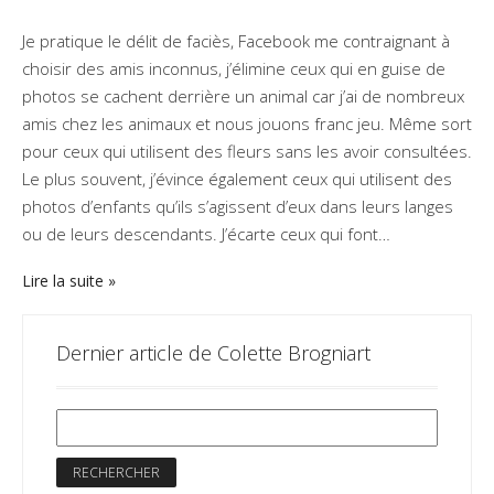
Je pratique le délit de faciès, Facebook me contraignant à
choisir des amis inconnus, j’élimine ceux qui en guise de
photos se cachent derrière un animal car j’ai de nombreux
amis chez les animaux et nous jouons franc jeu. Même sort
pour ceux qui utilisent des fleurs sans les avoir consultées.
Le plus souvent, j’évince également ceux qui utilisent des
photos d’enfants qu’ils s’agissent d’eux dans leurs langes
ou de leurs descendants. J’écarte ceux qui font…
Lire la suite
Dernier article de Colette Brogniart