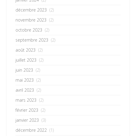
décembre 2023
(2)
novembre 2023
(2)
octobre 2023
(2)
septembre 2023
(2)
août 2023
(2)
juillet 2023
(2)
juin 2023
(2)
mai 2023
(2)
avril 2023
(2)
mars 2023
(2)
février 2023
(2)
janvier 2023
(3)
décembre 2022
(1)