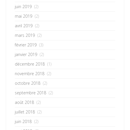
juin 2019
(2)
mai 2019
(2)
avril 2019
(2)
mars 2019
(2)
février 2019
(3)
janvier 2019
(2)
décembre 2018
(1)
novembre 2018
(2)
octobre 2018
(2)
septembre 2018
(2)
août 2018
(2)
juillet 2018
(2)
juin 2018
(2)