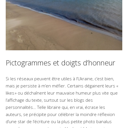
Pictogrammes et doigts d’honneur
Si les réseaux peuvent être utiles à l’Ukraine, c’est bien,
mais je persiste à m’en méfier. Certains dégainent leurs «
likes » ou déchaînent leur mauvaise humeur plus vite que
l’affichage du texte, surtout sur les blogs des
personnalités… Telle libraire qui, en vrai, écrase les
auteurs, se précipite pour célébrer la moindre réflexion
d’une star de l’écriture ou la plus petite photo banalus