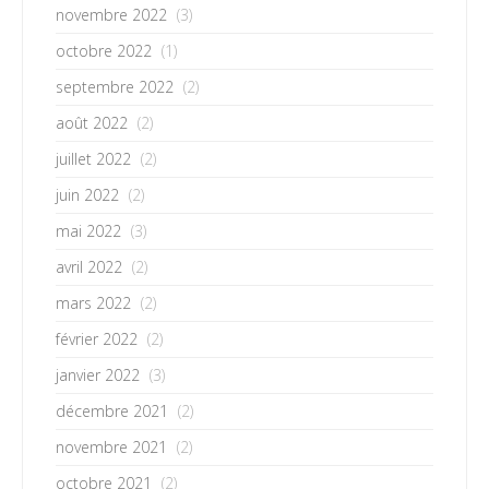
novembre 2022
(3)
octobre 2022
(1)
septembre 2022
(2)
août 2022
(2)
juillet 2022
(2)
juin 2022
(2)
mai 2022
(3)
avril 2022
(2)
mars 2022
(2)
février 2022
(2)
janvier 2022
(3)
décembre 2021
(2)
novembre 2021
(2)
octobre 2021
(2)