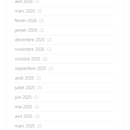
avril 2026
(1)
mars 2026
(2)
février 2026
(2)
janvier 2026
(2)
décembre 2025
(2)
novembre 2025
(2)
octobre 2025
(2)
septembre 2025
(2)
août 2025
(2)
juillet 2025
(3)
juin 2025
(1)
mai 2025
(2)
avril 2025
(2)
mars 2025
(2)