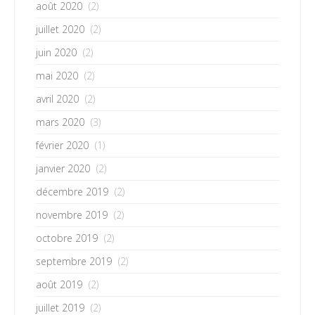
août 2020
(2)
juillet 2020
(2)
juin 2020
(2)
mai 2020
(2)
avril 2020
(2)
mars 2020
(3)
février 2020
(1)
janvier 2020
(2)
décembre 2019
(2)
novembre 2019
(2)
octobre 2019
(2)
septembre 2019
(2)
août 2019
(2)
juillet 2019
(2)