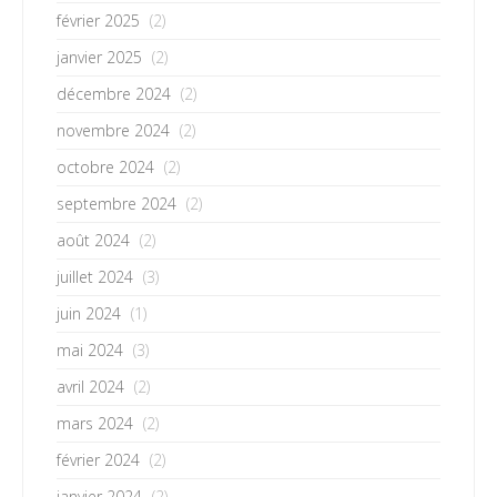
février 2025
(2)
janvier 2025
(2)
décembre 2024
(2)
novembre 2024
(2)
octobre 2024
(2)
septembre 2024
(2)
août 2024
(2)
juillet 2024
(3)
juin 2024
(1)
mai 2024
(3)
avril 2024
(2)
mars 2024
(2)
février 2024
(2)
janvier 2024
(2)