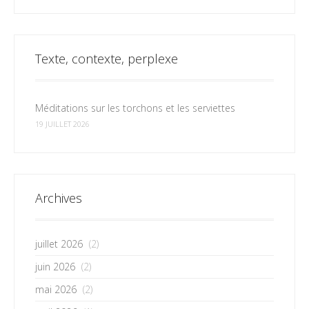
Texte, contexte, perplexe
Méditations sur les torchons et les serviettes
19 JUILLET 2026
Archives
juillet 2026
(2)
juin 2026
(2)
mai 2026
(2)