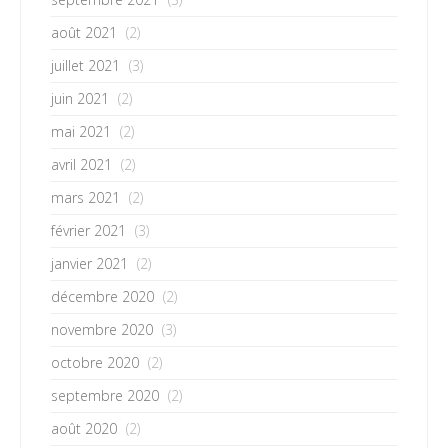
août 2021
(2)
juillet 2021
(3)
juin 2021
(2)
mai 2021
(2)
avril 2021
(2)
mars 2021
(2)
février 2021
(3)
janvier 2021
(2)
décembre 2020
(2)
novembre 2020
(3)
octobre 2020
(2)
septembre 2020
(2)
août 2020
(2)