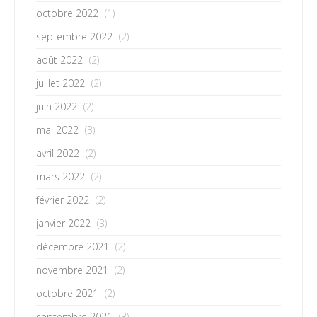
octobre 2022
(1)
septembre 2022
(2)
août 2022
(2)
juillet 2022
(2)
juin 2022
(2)
mai 2022
(3)
avril 2022
(2)
mars 2022
(2)
février 2022
(2)
janvier 2022
(3)
décembre 2021
(2)
novembre 2021
(2)
octobre 2021
(2)
septembre 2021
(3)