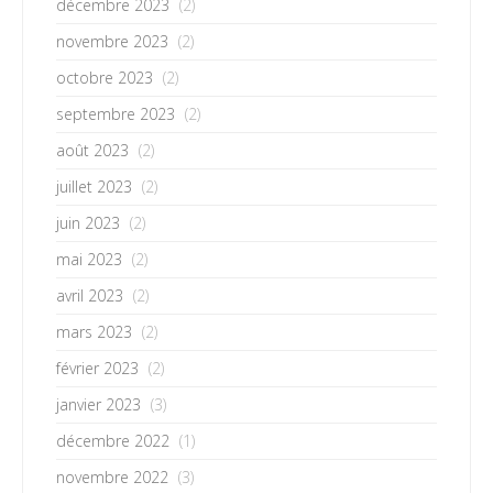
décembre 2023
(2)
novembre 2023
(2)
octobre 2023
(2)
septembre 2023
(2)
août 2023
(2)
juillet 2023
(2)
juin 2023
(2)
mai 2023
(2)
avril 2023
(2)
mars 2023
(2)
février 2023
(2)
janvier 2023
(3)
décembre 2022
(1)
novembre 2022
(3)