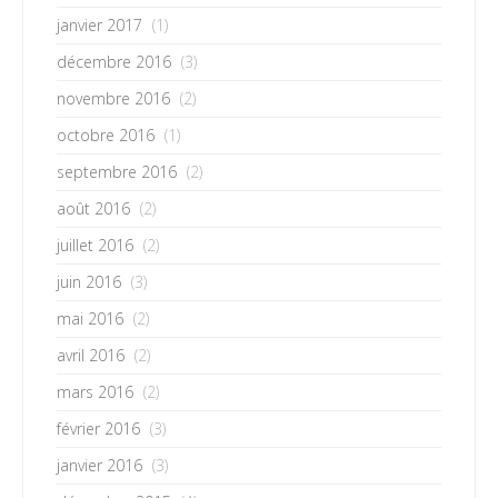
janvier 2017
(1)
décembre 2016
(3)
novembre 2016
(2)
octobre 2016
(1)
septembre 2016
(2)
août 2016
(2)
juillet 2016
(2)
juin 2016
(3)
mai 2016
(2)
avril 2016
(2)
mars 2016
(2)
février 2016
(3)
janvier 2016
(3)