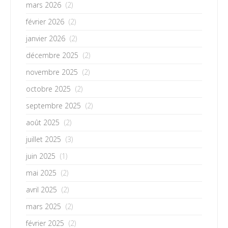
mars 2026
(2)
février 2026
(2)
janvier 2026
(2)
décembre 2025
(2)
novembre 2025
(2)
octobre 2025
(2)
septembre 2025
(2)
août 2025
(2)
juillet 2025
(3)
juin 2025
(1)
mai 2025
(2)
avril 2025
(2)
mars 2025
(2)
février 2025
(2)