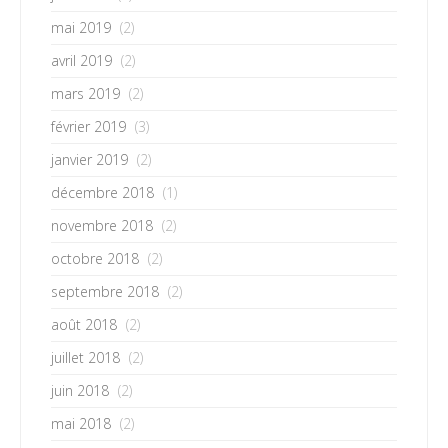
mai 2019
(2)
avril 2019
(2)
mars 2019
(2)
février 2019
(3)
janvier 2019
(2)
décembre 2018
(1)
novembre 2018
(2)
octobre 2018
(2)
septembre 2018
(2)
août 2018
(2)
juillet 2018
(2)
juin 2018
(2)
mai 2018
(2)