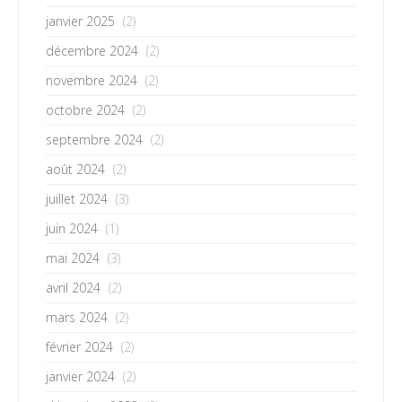
janvier 2025
(2)
décembre 2024
(2)
novembre 2024
(2)
octobre 2024
(2)
septembre 2024
(2)
août 2024
(2)
juillet 2024
(3)
juin 2024
(1)
mai 2024
(3)
avril 2024
(2)
mars 2024
(2)
février 2024
(2)
janvier 2024
(2)