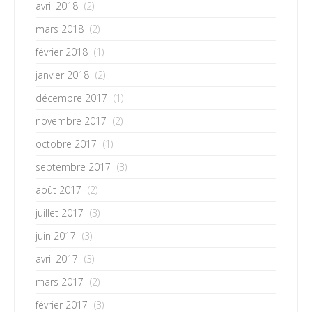
avril 2018
(2)
mars 2018
(2)
février 2018
(1)
janvier 2018
(2)
décembre 2017
(1)
novembre 2017
(2)
octobre 2017
(1)
septembre 2017
(3)
août 2017
(2)
juillet 2017
(3)
juin 2017
(3)
avril 2017
(3)
mars 2017
(2)
février 2017
(3)