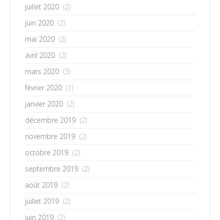
juillet 2020
(2)
juin 2020
(2)
mai 2020
(2)
avril 2020
(2)
mars 2020
(3)
février 2020
(1)
janvier 2020
(2)
décembre 2019
(2)
novembre 2019
(2)
octobre 2019
(2)
septembre 2019
(2)
août 2019
(2)
juillet 2019
(2)
juin 2019
(2)