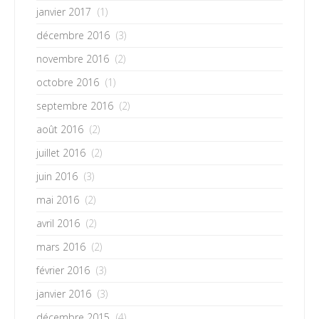
janvier 2017
(1)
décembre 2016
(3)
novembre 2016
(2)
octobre 2016
(1)
septembre 2016
(2)
août 2016
(2)
juillet 2016
(2)
juin 2016
(3)
mai 2016
(2)
avril 2016
(2)
mars 2016
(2)
février 2016
(3)
janvier 2016
(3)
décembre 2015
(4)