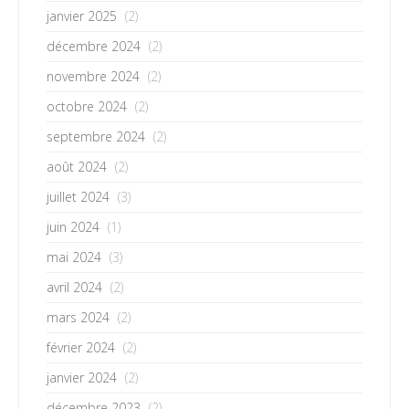
janvier 2025
(2)
décembre 2024
(2)
novembre 2024
(2)
octobre 2024
(2)
septembre 2024
(2)
août 2024
(2)
juillet 2024
(3)
juin 2024
(1)
mai 2024
(3)
avril 2024
(2)
mars 2024
(2)
février 2024
(2)
janvier 2024
(2)
décembre 2023
(2)