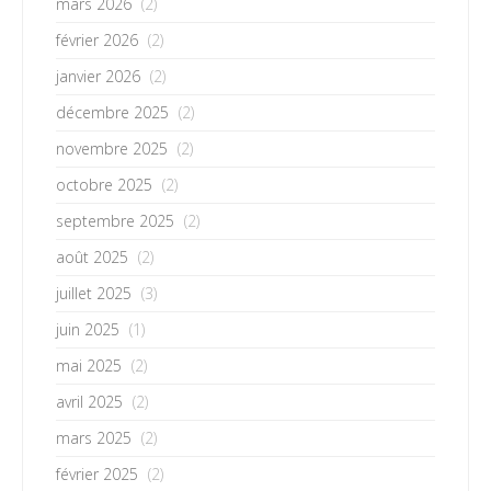
mars 2026
(2)
février 2026
(2)
janvier 2026
(2)
décembre 2025
(2)
novembre 2025
(2)
octobre 2025
(2)
septembre 2025
(2)
août 2025
(2)
juillet 2025
(3)
juin 2025
(1)
mai 2025
(2)
avril 2025
(2)
mars 2025
(2)
février 2025
(2)