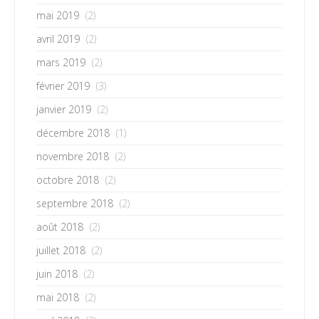
mai 2019
(2)
avril 2019
(2)
mars 2019
(2)
février 2019
(3)
janvier 2019
(2)
décembre 2018
(1)
novembre 2018
(2)
octobre 2018
(2)
septembre 2018
(2)
août 2018
(2)
juillet 2018
(2)
juin 2018
(2)
mai 2018
(2)