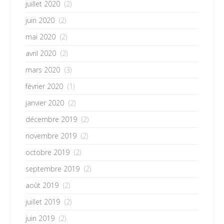
juillet 2020
(2)
juin 2020
(2)
mai 2020
(2)
avril 2020
(2)
mars 2020
(3)
février 2020
(1)
janvier 2020
(2)
décembre 2019
(2)
novembre 2019
(2)
octobre 2019
(2)
septembre 2019
(2)
août 2019
(2)
juillet 2019
(2)
juin 2019
(2)