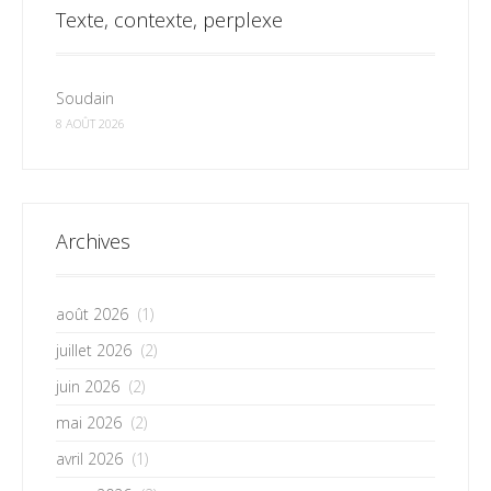
Texte, contexte, perplexe
Soudain
8 AOÛT 2026
Archives
août 2026
(1)
juillet 2026
(2)
juin 2026
(2)
mai 2026
(2)
avril 2026
(1)