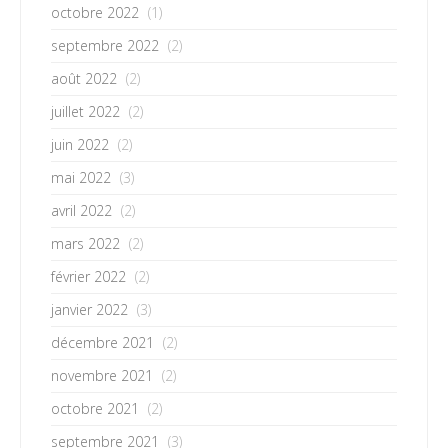
octobre 2022
(1)
septembre 2022
(2)
août 2022
(2)
juillet 2022
(2)
juin 2022
(2)
mai 2022
(3)
avril 2022
(2)
mars 2022
(2)
février 2022
(2)
janvier 2022
(3)
décembre 2021
(2)
novembre 2021
(2)
octobre 2021
(2)
septembre 2021
(3)