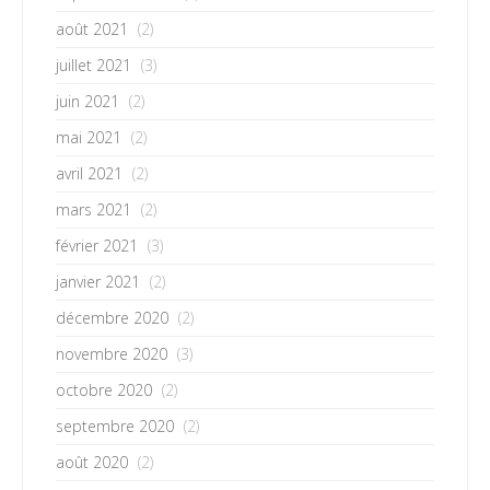
août 2021
(2)
juillet 2021
(3)
juin 2021
(2)
mai 2021
(2)
avril 2021
(2)
mars 2021
(2)
février 2021
(3)
janvier 2021
(2)
décembre 2020
(2)
novembre 2020
(3)
octobre 2020
(2)
septembre 2020
(2)
août 2020
(2)