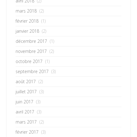
avril 2018
(2)
mars 2018
(2)
février 2018
(1)
janvier 2018
(2)
décembre 2017
(1)
novembre 2017
(2)
octobre 2017
(1)
septembre 2017
(3)
août 2017
(2)
juillet 2017
(3)
juin 2017
(3)
avril 2017
(3)
mars 2017
(2)
février 2017
(3)