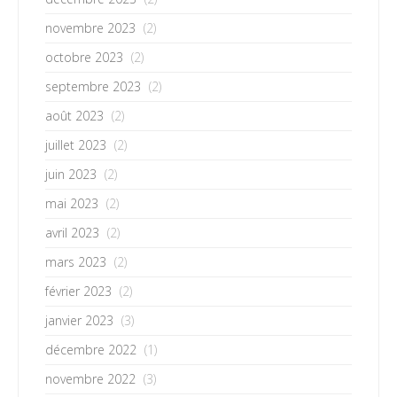
novembre 2023
(2)
octobre 2023
(2)
septembre 2023
(2)
août 2023
(2)
juillet 2023
(2)
juin 2023
(2)
mai 2023
(2)
avril 2023
(2)
mars 2023
(2)
février 2023
(2)
janvier 2023
(3)
décembre 2022
(1)
novembre 2022
(3)