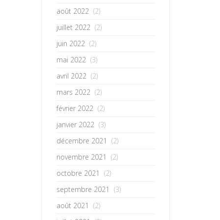
août 2022
(2)
juillet 2022
(2)
juin 2022
(2)
mai 2022
(3)
avril 2022
(2)
mars 2022
(2)
février 2022
(2)
janvier 2022
(3)
décembre 2021
(2)
novembre 2021
(2)
octobre 2021
(2)
septembre 2021
(3)
août 2021
(2)