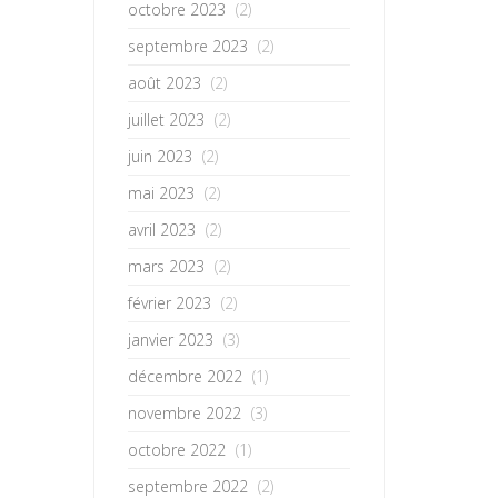
octobre 2023
(2)
septembre 2023
(2)
août 2023
(2)
juillet 2023
(2)
juin 2023
(2)
mai 2023
(2)
avril 2023
(2)
mars 2023
(2)
février 2023
(2)
janvier 2023
(3)
décembre 2022
(1)
novembre 2022
(3)
octobre 2022
(1)
septembre 2022
(2)