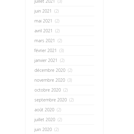
juillet 2021
(3)
juin 2021
(2)
mai 2021
(2)
avril 2021
(2)
mars 2021
(2)
février 2021
(3)
janvier 2021
(2)
décembre 2020
(2)
novembre 2020
(3)
octobre 2020
(2)
septembre 2020
(2)
août 2020
(2)
juillet 2020
(2)
juin 2020
(2)