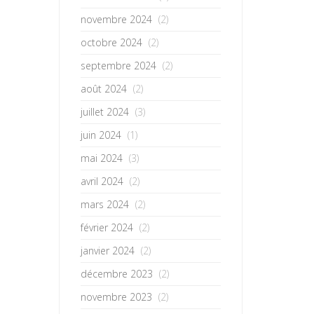
novembre 2024
(2)
octobre 2024
(2)
septembre 2024
(2)
août 2024
(2)
juillet 2024
(3)
juin 2024
(1)
mai 2024
(3)
avril 2024
(2)
mars 2024
(2)
février 2024
(2)
janvier 2024
(2)
décembre 2023
(2)
novembre 2023
(2)