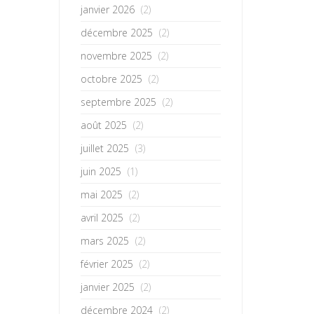
janvier 2026
(2)
décembre 2025
(2)
novembre 2025
(2)
octobre 2025
(2)
septembre 2025
(2)
août 2025
(2)
juillet 2025
(3)
juin 2025
(1)
mai 2025
(2)
avril 2025
(2)
mars 2025
(2)
février 2025
(2)
janvier 2025
(2)
décembre 2024
(2)