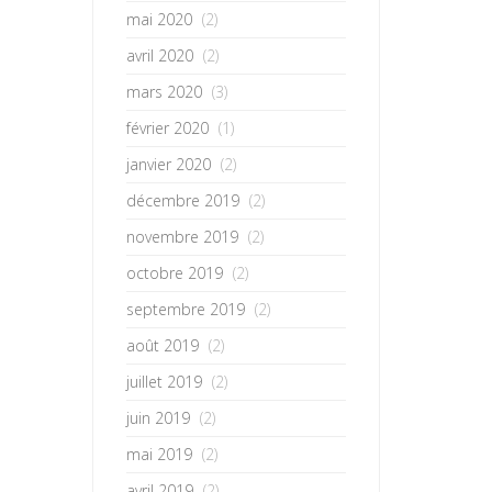
mai 2020
(2)
avril 2020
(2)
mars 2020
(3)
février 2020
(1)
janvier 2020
(2)
décembre 2019
(2)
novembre 2019
(2)
octobre 2019
(2)
septembre 2019
(2)
août 2019
(2)
juillet 2019
(2)
juin 2019
(2)
mai 2019
(2)
avril 2019
(2)