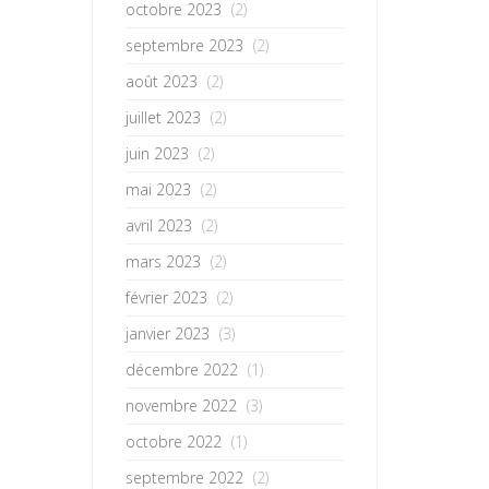
octobre 2023
(2)
septembre 2023
(2)
août 2023
(2)
juillet 2023
(2)
juin 2023
(2)
mai 2023
(2)
avril 2023
(2)
mars 2023
(2)
février 2023
(2)
janvier 2023
(3)
décembre 2022
(1)
novembre 2022
(3)
octobre 2022
(1)
septembre 2022
(2)