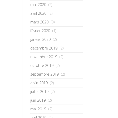
mai 2020
(2)
avril 2020
(2)
mars 2020
(3)
février 2020
(1)
janvier 2020
(2)
décembre 2019
(2)
novembre 2019
(2)
octobre 2019
(2)
septembre 2019
(2)
août 2019
(2)
juillet 2019
(2)
juin 2019
(2)
mai 2019
(2)
avril 2019
(2)