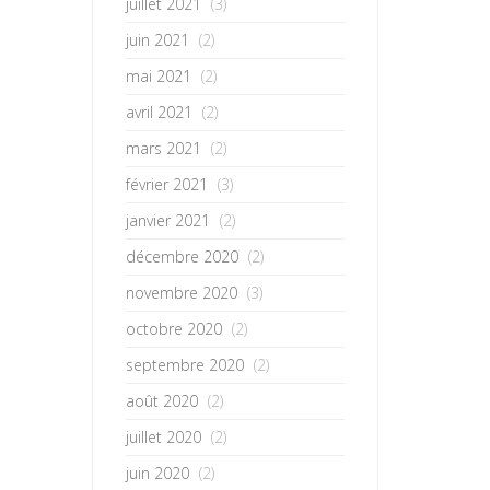
juillet 2021
(3)
juin 2021
(2)
mai 2021
(2)
avril 2021
(2)
mars 2021
(2)
février 2021
(3)
janvier 2021
(2)
décembre 2020
(2)
novembre 2020
(3)
octobre 2020
(2)
septembre 2020
(2)
août 2020
(2)
juillet 2020
(2)
juin 2020
(2)