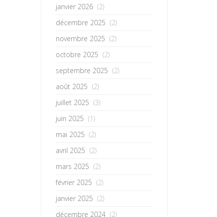
janvier 2026
(2)
décembre 2025
(2)
novembre 2025
(2)
octobre 2025
(2)
septembre 2025
(2)
août 2025
(2)
juillet 2025
(3)
juin 2025
(1)
mai 2025
(2)
avril 2025
(2)
mars 2025
(2)
février 2025
(2)
janvier 2025
(2)
décembre 2024
(2)