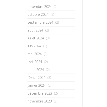
novembre 2024
(2)
octobre 2024
(2)
septembre 2024
(2)
août 2024
(2)
juillet 2024
(3)
juin 2024
(1)
mai 2024
(3)
avril 2024
(2)
mars 2024
(2)
février 2024
(2)
janvier 2024
(2)
décembre 2023
(2)
novembre 2023
(2)