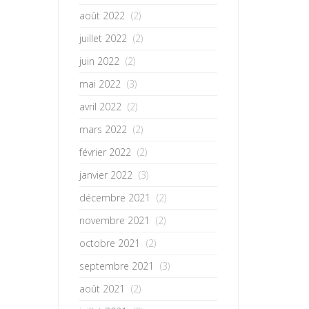
août 2022
(2)
juillet 2022
(2)
juin 2022
(2)
mai 2022
(3)
avril 2022
(2)
mars 2022
(2)
février 2022
(2)
janvier 2022
(3)
décembre 2021
(2)
novembre 2021
(2)
octobre 2021
(2)
septembre 2021
(3)
août 2021
(2)