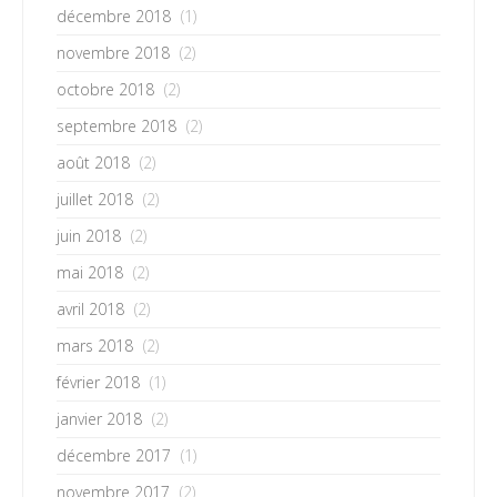
décembre 2018
(1)
novembre 2018
(2)
octobre 2018
(2)
septembre 2018
(2)
août 2018
(2)
juillet 2018
(2)
juin 2018
(2)
mai 2018
(2)
avril 2018
(2)
mars 2018
(2)
février 2018
(1)
janvier 2018
(2)
décembre 2017
(1)
novembre 2017
(2)