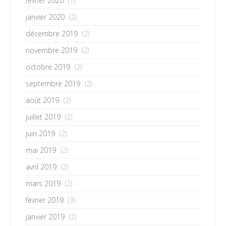
février 2020
(1)
janvier 2020
(2)
décembre 2019
(2)
novembre 2019
(2)
octobre 2019
(2)
septembre 2019
(2)
août 2019
(2)
juillet 2019
(2)
juin 2019
(2)
mai 2019
(2)
avril 2019
(2)
mars 2019
(2)
février 2019
(3)
janvier 2019
(2)