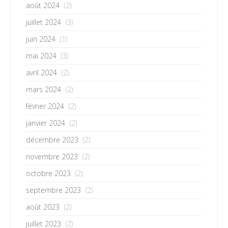
août 2024
(2)
juillet 2024
(3)
juin 2024
(1)
mai 2024
(3)
avril 2024
(2)
mars 2024
(2)
février 2024
(2)
janvier 2024
(2)
décembre 2023
(2)
novembre 2023
(2)
octobre 2023
(2)
septembre 2023
(2)
août 2023
(2)
juillet 2023
(2)