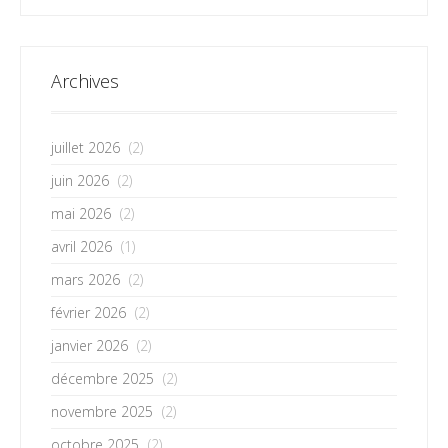
Archives
juillet 2026
(2)
juin 2026
(2)
mai 2026
(2)
avril 2026
(1)
mars 2026
(2)
février 2026
(2)
janvier 2026
(2)
décembre 2025
(2)
novembre 2025
(2)
octobre 2025
(2)