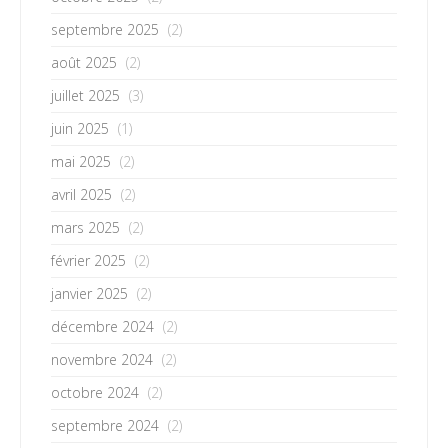
septembre 2025
(2)
août 2025
(2)
juillet 2025
(3)
juin 2025
(1)
mai 2025
(2)
avril 2025
(2)
mars 2025
(2)
février 2025
(2)
janvier 2025
(2)
décembre 2024
(2)
novembre 2024
(2)
octobre 2024
(2)
septembre 2024
(2)