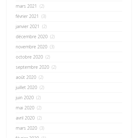
mars 2021
(2)
février 2021
(3)
janvier 2021
(2)
décembre 2020
(2)
novembre 2020
(3)
octobre 2020
(2)
septembre 2020
(2)
août 2020
(2)
juillet 2020
(2)
juin 2020
(2)
mai 2020
(2)
avril 2020
(2)
mars 2020
(3)