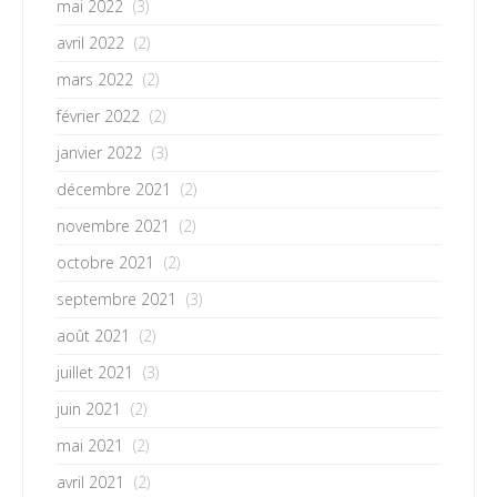
mai 2022
(3)
avril 2022
(2)
mars 2022
(2)
février 2022
(2)
janvier 2022
(3)
décembre 2021
(2)
novembre 2021
(2)
octobre 2021
(2)
septembre 2021
(3)
août 2021
(2)
juillet 2021
(3)
juin 2021
(2)
mai 2021
(2)
avril 2021
(2)