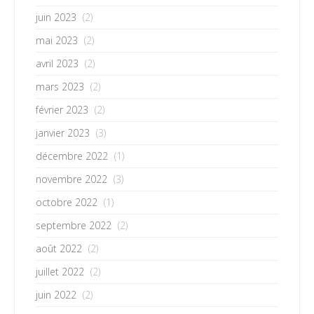
juin 2023
(2)
mai 2023
(2)
avril 2023
(2)
mars 2023
(2)
février 2023
(2)
janvier 2023
(3)
décembre 2022
(1)
novembre 2022
(3)
octobre 2022
(1)
septembre 2022
(2)
août 2022
(2)
juillet 2022
(2)
juin 2022
(2)