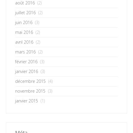
août 2016
(2)
juillet 2016
(2)
juin 2016
(3)
mai 2016
(2)
avril 2016
(2)
mars 2016
(2)
février 2016
(3)
janvier 2016
(3)
décembre 2015
(4)
novembre 2015
(3)
janvier 2015
(1)
Méta