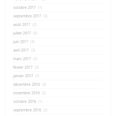
octobre 2017
(1)
septembre 2017
(3)
août 2017
(2)
juillet 2017
(3)
juin 2017
(3)
avril 2017
(3)
mars 2017
(2)
février 2017
(3)
janvier 2017
(1)
décembre 2016
(3)
novembre 2016
(2)
octobre 2016
(1)
septembre 2016
(2)