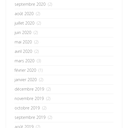
septembre 2020
(2)
août 2020
(2)
juillet 2020
(2)
juin 2020
(2)
mai 2020
(2)
avril 2020
(2)
mars 2020
(3)
février 2020
(1)
janvier 2020
(2)
décembre 2019
(2)
novembre 2019
(2)
octobre 2019
(2)
septembre 2019
(2)
août 2019
(2)