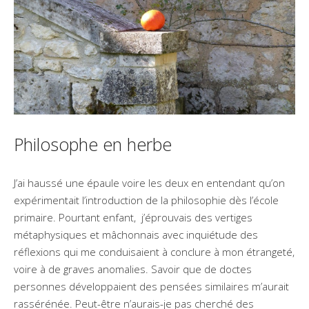
Philosophe en herbe
J’ai haussé une épaule voire les deux en entendant qu’on
expérimentait l’introduction de la philosophie dès l’école
primaire. Pourtant enfant, j’éprouvais des vertiges
métaphysiques et mâchonnais avec inquiétude des
réflexions qui me conduisaient à conclure à mon étrangeté,
voire à de graves anomalies. Savoir que de doctes
personnes développaient des pensées similaires m’aurait
rassérénée. Peut-être n’aurais-je pas cherché des