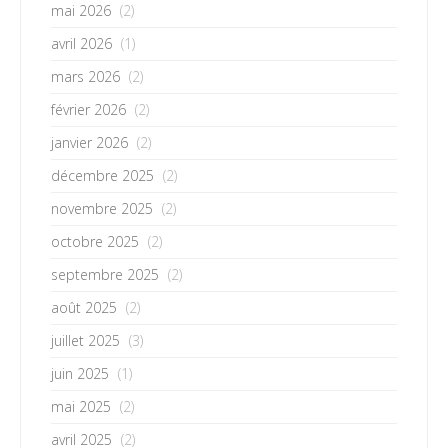
mai 2026
(2)
avril 2026
(1)
mars 2026
(2)
février 2026
(2)
janvier 2026
(2)
décembre 2025
(2)
novembre 2025
(2)
octobre 2025
(2)
septembre 2025
(2)
août 2025
(2)
juillet 2025
(3)
juin 2025
(1)
mai 2025
(2)
avril 2025
(2)