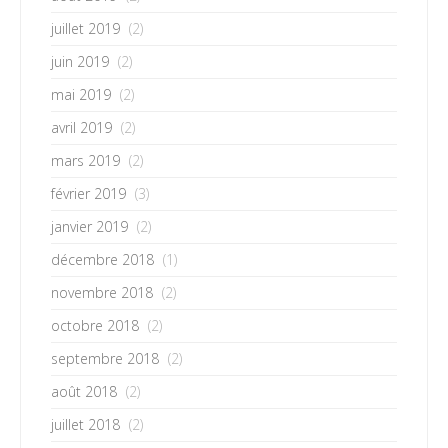
juillet 2019
(2)
juin 2019
(2)
mai 2019
(2)
avril 2019
(2)
mars 2019
(2)
février 2019
(3)
janvier 2019
(2)
décembre 2018
(1)
novembre 2018
(2)
octobre 2018
(2)
septembre 2018
(2)
août 2018
(2)
juillet 2018
(2)