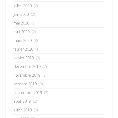
juillet 2020
(2)
juin 2020
(2)
mai 2020
(2)
avril 2020
(2)
mars 2020
(3)
février 2020
(1)
janvier 2020
(2)
décembre 2019
(2)
novembre 2019
(2)
octobre 2019
(2)
septembre 2019
(2)
août 2019
(2)
juillet 2019
(2)