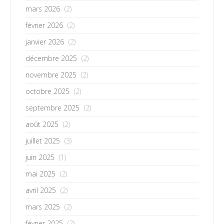
mars 2026
(2)
février 2026
(2)
janvier 2026
(2)
décembre 2025
(2)
novembre 2025
(2)
octobre 2025
(2)
septembre 2025
(2)
août 2025
(2)
juillet 2025
(3)
juin 2025
(1)
mai 2025
(2)
avril 2025
(2)
mars 2025
(2)
février 2025
(2)