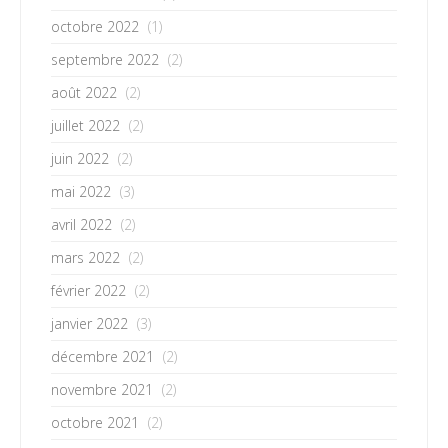
octobre 2022
(1)
septembre 2022
(2)
août 2022
(2)
juillet 2022
(2)
juin 2022
(2)
mai 2022
(3)
avril 2022
(2)
mars 2022
(2)
février 2022
(2)
janvier 2022
(3)
décembre 2021
(2)
novembre 2021
(2)
octobre 2021
(2)