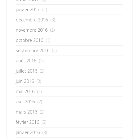
janvier 2017
(1)
décembre 2016
(3)
novembre 2016
(2)
octobre 2016
(1)
septembre 2016
(2)
août 2016
(2)
juillet 2016
(2)
juin 2016
(3)
mai 2016
(2)
avril 2016
(2)
mars 2016
(2)
février 2016
(3)
janvier 2016
(3)