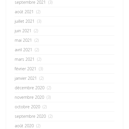
septembre 2021
(3)
août 2021
(2)
juillet 2021
(3)
juin 2021
(2)
mai 2021
(2)
avril 2021
(2)
mars 2021
(2)
février 2021
(3)
janvier 2021
(2)
décembre 2020
(2)
novembre 2020
(3)
octobre 2020
(2)
septembre 2020
(2)
août 2020
(2)