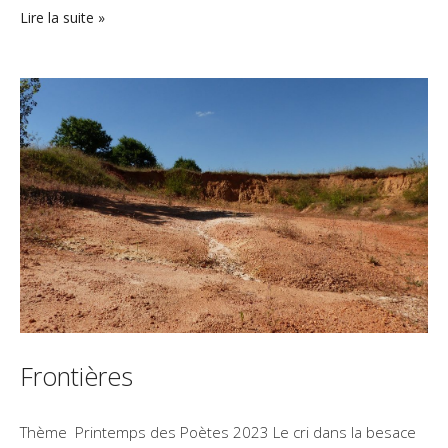
Lire la suite
Frontières
Thème Printemps des Poètes 2023 Le cri dans la besace