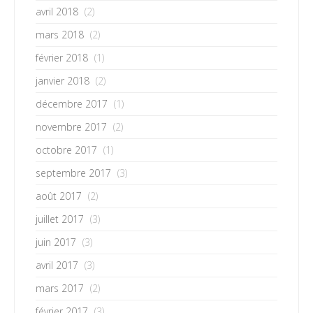
avril 2018
(2)
mars 2018
(2)
février 2018
(1)
janvier 2018
(2)
décembre 2017
(1)
novembre 2017
(2)
octobre 2017
(1)
septembre 2017
(3)
août 2017
(2)
juillet 2017
(3)
juin 2017
(3)
avril 2017
(3)
mars 2017
(2)
février 2017
(3)