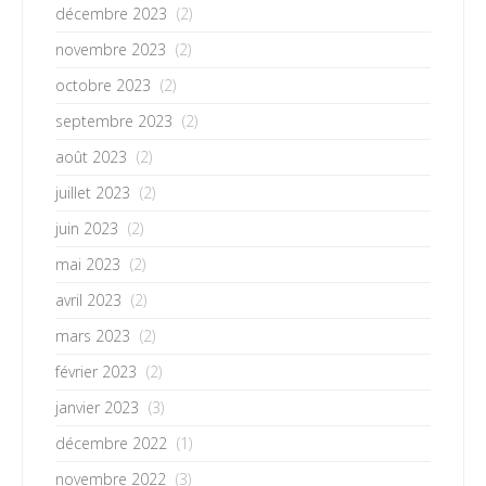
décembre 2023
(2)
novembre 2023
(2)
octobre 2023
(2)
septembre 2023
(2)
août 2023
(2)
juillet 2023
(2)
juin 2023
(2)
mai 2023
(2)
avril 2023
(2)
mars 2023
(2)
février 2023
(2)
janvier 2023
(3)
décembre 2022
(1)
novembre 2022
(3)