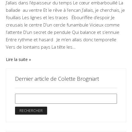
J’allais dans l’épaisseur du temps Le cœur embarbouillé La
ballade au ventre Et le rêve à l’encan J’allais, je cherchais, je
fouillais Les lignes et les traces Ébouriffée d’espoir Je
creusais le centre D’un cercle funambule Vicieux comme
l’attente D’un secret de pendule Qui balance et s’ennuie
Entre rythme et hasard Je m’en allais donc temporelle
Vers de lointains pays La tête les…
Lire la suite
Dernier article de Colette Brogniart