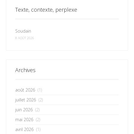
Texte, contexte, perplexe
Soudain
8 AOÛT 2026
Archives
août 2026
(1)
juillet 2026
(2)
juin 2026
(2)
mai 2026
(2)
avril 2026
(1)