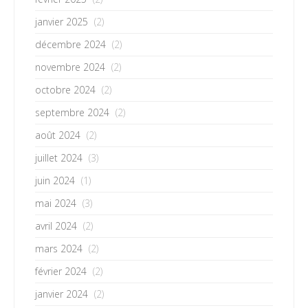
janvier 2025
(2)
décembre 2024
(2)
novembre 2024
(2)
octobre 2024
(2)
septembre 2024
(2)
août 2024
(2)
juillet 2024
(3)
juin 2024
(1)
mai 2024
(3)
avril 2024
(2)
mars 2024
(2)
février 2024
(2)
janvier 2024
(2)