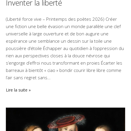
Inventer la liberté
(Liberté force vive – Printemps des poètes 2026) Créer
une fiction une belle évasion un monde parallèle une clef
universelle à large ouverture et de bon augure une
espérance une semblance un dessin sur la toile une
poussière d’étoile Échapper au quotidien à l’oppression du
rien aux perspectives closes à la douce névrose qui
s’engorge d’effroi nous transformant en proies Écarter les
barreaux à bientôt « ciao » bondir courir libre libre comme
l’air sans regret sans…
Lire la suite