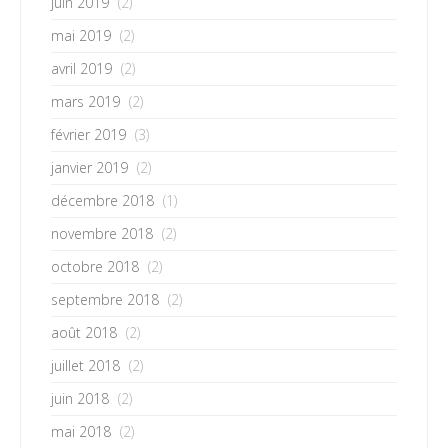
juin 2019
(2)
mai 2019
(2)
avril 2019
(2)
mars 2019
(2)
février 2019
(3)
janvier 2019
(2)
décembre 2018
(1)
novembre 2018
(2)
octobre 2018
(2)
septembre 2018
(2)
août 2018
(2)
juillet 2018
(2)
juin 2018
(2)
mai 2018
(2)