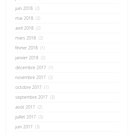
juin 2018
(2)
mai 2018
(2)
avril 2018
(2)
mars 2018
(2)
février 2018
(1)
janvier 2018
(2)
décembre 2017
(1)
novembre 2017
(2)
octobre 2017
(1)
septembre 2017
(3)
août 2017
(2)
juillet 2017
(3)
juin 2017
(3)