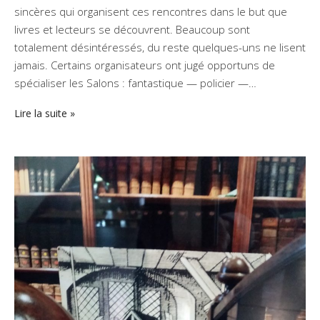
sincères qui organisent ces rencontres dans le but que
livres et lecteurs se découvrent. Beaucoup sont
totalement désintéressés, du reste quelques-uns ne lisent
jamais. Certains organisateurs ont jugé opportuns de
spécialiser les Salons : fantastique — policier —…
Lire la suite