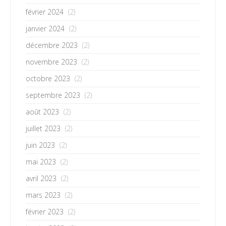
février 2024
(2)
janvier 2024
(2)
décembre 2023
(2)
novembre 2023
(2)
octobre 2023
(2)
septembre 2023
(2)
août 2023
(2)
juillet 2023
(2)
juin 2023
(2)
mai 2023
(2)
avril 2023
(2)
mars 2023
(2)
février 2023
(2)