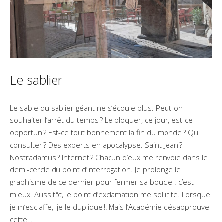
Le sablier
Le sable du sablier géant ne s’écoule plus. Peut-on
souhaiter l’arrêt du temps ? Le bloquer, ce jour, est-ce
opportun ? Est-ce tout bonnement la fin du monde ? Qui
consulter ? Des experts en apocalypse. Saint-Jean ?
Nostradamus ? Internet ? Chacun d’eux me renvoie dans le
demi-cercle du point d’interrogation. Je prolonge le
graphisme de ce dernier pour fermer sa boucle : c’est
mieux. Aussitôt, le point d’exclamation me sollicite. Lorsque
je m’esclaffe, je le duplique !! Mais l’Académie désapprouve
cette…