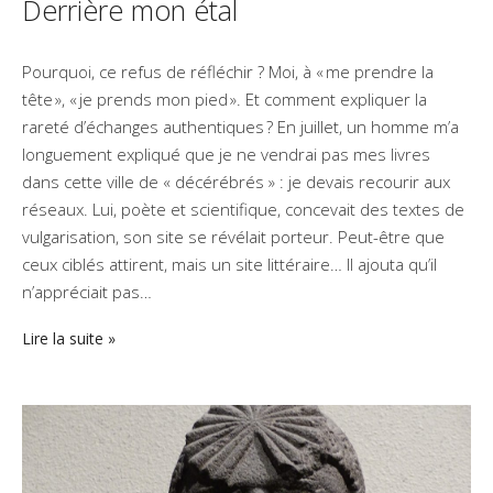
Derrière mon étal
Pourquoi, ce refus de réfléchir ? Moi, à « me prendre la
tête », « je prends mon pied ». Et comment expliquer la
rareté d’échanges authentiques ? En juillet, un homme m’a
longuement expliqué que je ne vendrai pas mes livres
dans cette ville de « décérébrés » : je devais recourir aux
réseaux. Lui, poète et scientifique, concevait des textes de
vulgarisation, son site se révélait porteur. Peut-être que
ceux ciblés attirent, mais un site littéraire… Il ajouta qu’il
n’appréciait pas…
Lire la suite