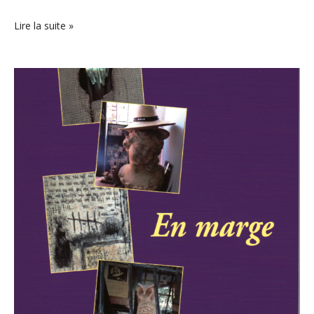
Lire la suite