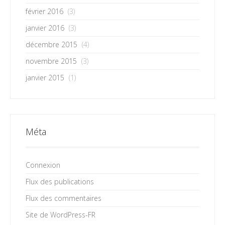
février 2016
(3)
janvier 2016
(3)
décembre 2015
(4)
novembre 2015
(3)
janvier 2015
(1)
Méta
Connexion
Flux des publications
Flux des commentaires
Site de WordPress-FR