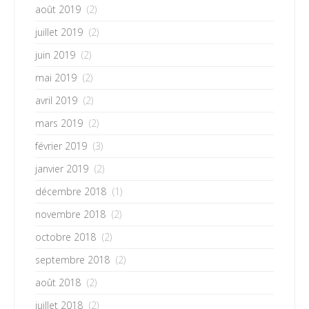
août 2019
(2)
juillet 2019
(2)
juin 2019
(2)
mai 2019
(2)
avril 2019
(2)
mars 2019
(2)
février 2019
(3)
janvier 2019
(2)
décembre 2018
(1)
novembre 2018
(2)
octobre 2018
(2)
septembre 2018
(2)
août 2018
(2)
juillet 2018
(2)