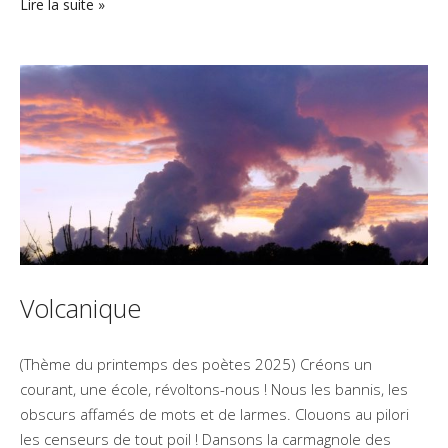
Lire la suite
Volcanique
(Thème du printemps des poètes 2025) Créons un
courant, une école, révoltons-nous ! Nous les bannis, les
obscurs affamés de mots et de larmes. Clouons au pilori
les censeurs de tout poil ! Dansons la carmagnole des