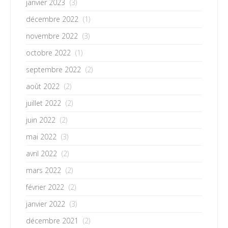
janvier 2023
(3)
décembre 2022
(1)
novembre 2022
(3)
octobre 2022
(1)
septembre 2022
(2)
août 2022
(2)
juillet 2022
(2)
juin 2022
(2)
mai 2022
(3)
avril 2022
(2)
mars 2022
(2)
février 2022
(2)
janvier 2022
(3)
décembre 2021
(2)