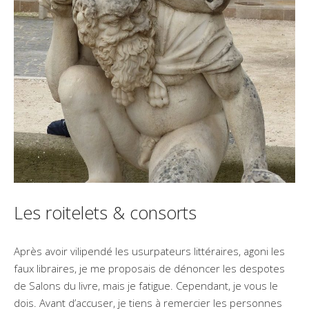
Les roitelets & consorts
Après avoir vilipendé les usurpateurs littéraires, agoni les
faux libraires, je me proposais de dénoncer les despotes
de Salons du livre, mais je fatigue. Cependant, je vous le
dois. Avant d’accuser, je tiens à remercier les personnes