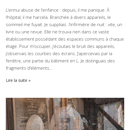
L’ennui abuse de l’enfance : depuis, il me panique. À
l’hôpital, il me harcela. Branchée à divers appareils, le
sommeil me fuyait. Je suppliais l’infirmière de nuit : vite, un
livre ou une revue. Elle ne trouva rien dans ce vaste
établissement possédant des espaces communs à chaque
étage. Pour m’occuper, j’écoutais le bruit des appareils,
j’observais les courbes des écrans. J’apercevais par la
fenêtre, une partie du bâtiment en L. Je distinguais des
fragments d’éléments…
Lire la suite