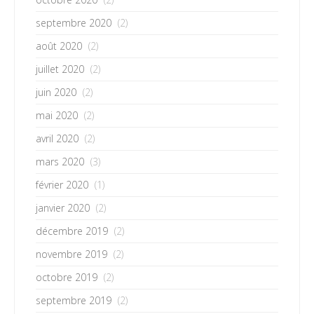
septembre 2020
(2)
août 2020
(2)
juillet 2020
(2)
juin 2020
(2)
mai 2020
(2)
avril 2020
(2)
mars 2020
(3)
février 2020
(1)
janvier 2020
(2)
décembre 2019
(2)
novembre 2019
(2)
octobre 2019
(2)
septembre 2019
(2)