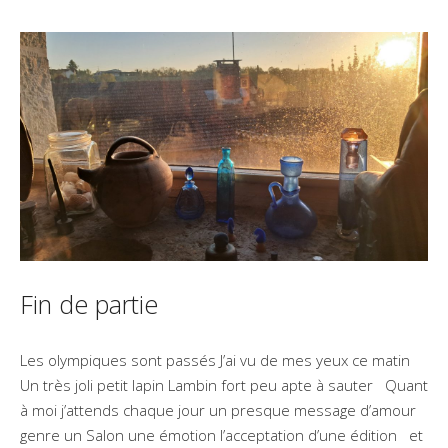
Fin de partie
Les olympiques sont passés J’ai vu de mes yeux ce matin
Un très joli petit lapin Lambin fort peu apte à sauter Quant
à moi j’attends chaque jour un presque message d’amour
genre un Salon une émotion l’acceptation d’une édition et