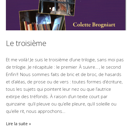
Le troisième
Et me voilà ! Je suis le troisième d’une trilogie, sans moi pas
de trilogie. Je récapitule : le premier À suivre… , le second
Enfin !! Nous sommes faits de bric et de broc, de hasards
et d’aléas, de prose ou de vers : toutes formes d’écriture,
tous les sujets qui pointent leur nez ou que l’autrice
extirpe des tréfonds. À raison d’un texte court par
quinzaine qu’il pleuve ou qu’elle pleure, qu’il soleille ou
qu’elle rit, nous approchons…
Lire la suite