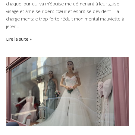
chaque jour qui va m’épuise me démenant à leur guise
visage et âme se rident cœur et esprit se dévident La
charge mentale trop forte réduit mon mental mauviette à
jeter…
Lire la suite