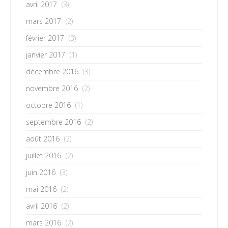
avril 2017
(3)
mars 2017
(2)
février 2017
(3)
janvier 2017
(1)
décembre 2016
(3)
novembre 2016
(2)
octobre 2016
(1)
septembre 2016
(2)
août 2016
(2)
juillet 2016
(2)
juin 2016
(3)
mai 2016
(2)
avril 2016
(2)
mars 2016
(2)