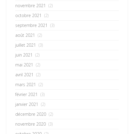
novembre 2021
(2)
octobre 2021
(2)
septembre 2021
(3)
août 2021
(2)
juillet 2021
(3)
juin 2021
(2)
mai 2021
(2)
avril 2021
(2)
mars 2021
(2)
février 2021
(3)
janvier 2021
(2)
décembre 2020
(2)
novembre 2020
(3)
octobre 2020
(2)