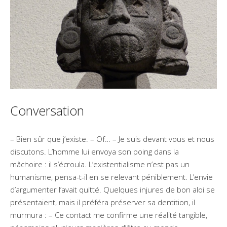
Conversation
– Bien sûr que j’existe. – Of… – Je suis devant vous et nous
discutons. L’homme lui envoya son poing dans la
mâchoire : il s’écroula. L’existentialisme n’est pas un
humanisme, pensa-t-il en se relevant péniblement. L’envie
d’argumenter l’avait quitté. Quelques injures de bon aloi se
présentaient, mais il préféra préserver sa dentition, il
murmura : – Ce contact me confirme une réalité tangible,