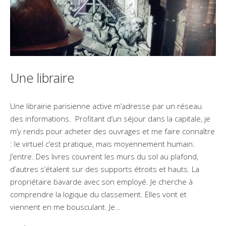
Une libraire
Une librairie parisienne active m’adresse par un réseau
des informations. Profitant d’un séjour dans la capitale, je
m’y rends pour acheter des ouvrages et me faire connaître
: le virtuel c’est pratique, mais moyennement humain.
J’entre. Des livres couvrent les murs du sol au plafond,
d’autres s’étalent sur des supports étroits et hauts. La
propriétaire bavarde avec son employé. Je cherche à
comprendre la logique du classement. Elles vont et
viennent en me bousculant. Je…