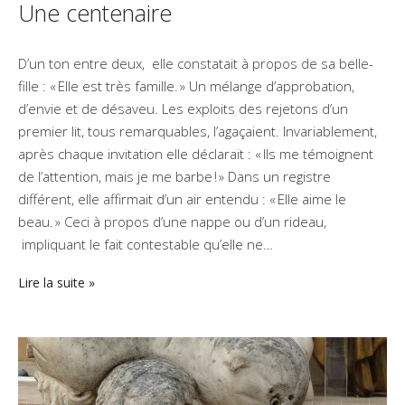
Une centenaire
D’un ton entre deux, elle constatait à propos de sa belle-
fille : « Elle est très famille. » Un mélange d’approbation,
d’envie et de désaveu. Les exploits des rejetons d’un
premier lit, tous remarquables, l’agaçaient. Invariablement,
après chaque invitation elle déclarait : « Ils me témoignent
de l’attention, mais je me barbe ! » Dans un registre
différent, elle affirmait d’un air entendu : « Elle aime le
beau. » Ceci à propos d’une nappe ou d’un rideau,
impliquant le fait contestable qu’elle ne…
Lire la suite