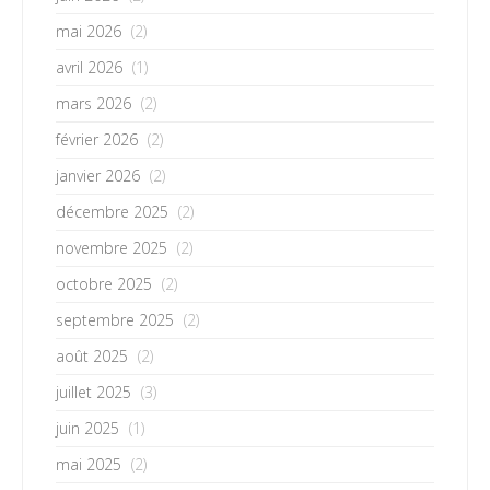
mai 2026
(2)
avril 2026
(1)
mars 2026
(2)
février 2026
(2)
janvier 2026
(2)
décembre 2025
(2)
novembre 2025
(2)
octobre 2025
(2)
septembre 2025
(2)
août 2025
(2)
juillet 2025
(3)
juin 2025
(1)
mai 2025
(2)