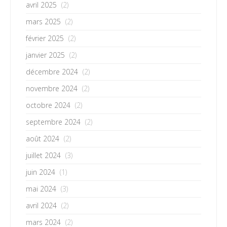
avril 2025
(2)
mars 2025
(2)
février 2025
(2)
janvier 2025
(2)
décembre 2024
(2)
novembre 2024
(2)
octobre 2024
(2)
septembre 2024
(2)
août 2024
(2)
juillet 2024
(3)
juin 2024
(1)
mai 2024
(3)
avril 2024
(2)
mars 2024
(2)